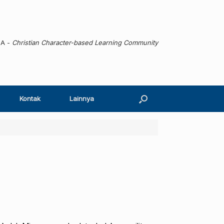
MA -
Christian Character-based Learning Community
Kontak
Lainnya