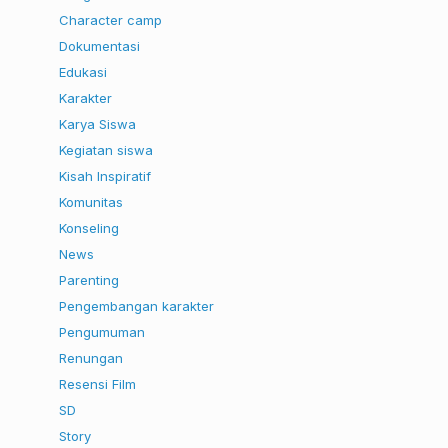
Character camp
Dokumentasi
Edukasi
Karakter
Karya Siswa
Kegiatan siswa
Kisah Inspiratif
Komunitas
Konseling
News
Parenting
Pengembangan karakter
Pengumuman
Renungan
Resensi Film
SD
Story