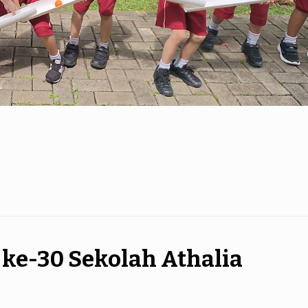
ke-30 Sekolah Athalia