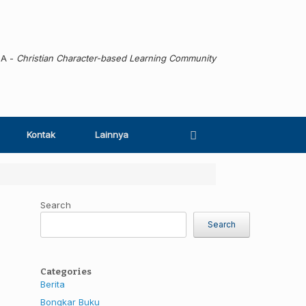
MA -
Christian Character-based Learning Community
Kontak
Lainnya
Search
Search
Categories
Berita
Bongkar Buku