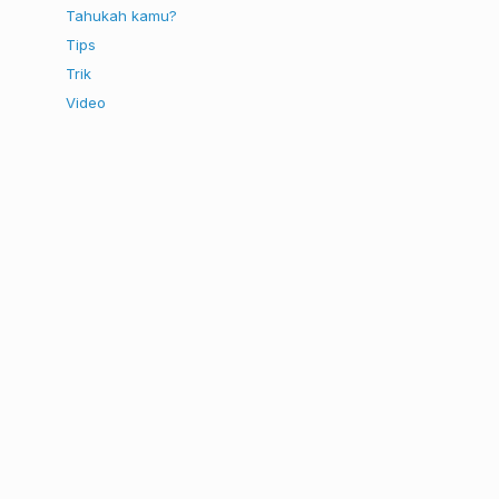
Tahukah kamu?
Tips
Trik
Video