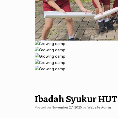
Ibadah Syukur HUT 
Posted on
November 27, 2025
by
Website Admin