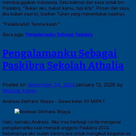
membanggakan Indonesia. Satu kalimat dari saya untuk tim
Paskibra, “Bukan aku, bukan kamu, tapi kita”. Pesan dari saya,
jika bukan saat ini, biarkan Tuhan yang menentukan saatnya.
“PaskibraAA! Terima kasih.”
Baca juga:
Pengalamanku Sebagai Paskibra
Pengalamanku Sebagai
Paskibra Sekolah Athalia
Posted on
September 24, 2024
January 13, 2026
by
Website Admin
Andreas Stefrans Wijaya – Siswa kelas XII MIPA 1
Halo, namaku Andreas. Aku mau berbagi cerita mengenai
pengalamanku saat menjadi anggota Paskibra 2024.
Sebenarnya aku sudah berencana untuk mengikuti kegiatan ini