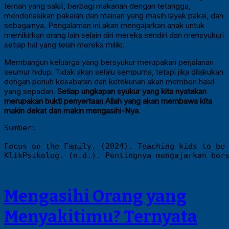
teman yang sakit, berbagi makanan dengan tetangga,
mendonasikan pakaian dan mainan yang masih layak pakai, dan
sebagainya. Pengalaman ini akan mengajarkan anak untuk
memikirkan orang lain selain diri mereka sendiri dan mensyukuri
setiap hal yang telah mereka miliki.
Membangun keluarga yang bersyukur merupakan perjalanan
seumur hidup. Tidak akan selalu sempurna, tetapi jika dilakukan
dengan penuh kesabaran dan ketekunan akan memberi hasil
yang sepadan.
Setiap ungkapan syukur yang kita nyatakan
merupakan bukti penyertaan Allah yang akan membawa kita
makin dekat dan makin mengasihi-Nya
.
Sumber: 
Focus on the Family. (2024). Teaching kids to be
KlikPsikolog. (n.d.). Pentingnya mengajarkan ber
Mengasihi Orang yang
Menyakitimu? Ternyata