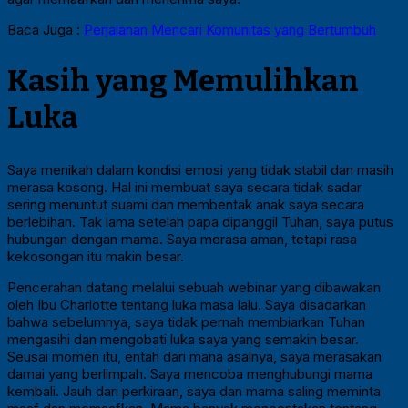
Baca Juga :
Perjalanan Mencari Komunitas yang Bertumbuh
Kasih yang Memulihkan
Luka
Saya menikah dalam kondisi emosi yang tidak stabil dan masih
merasa kosong. Hal ini membuat saya secara tidak sadar
sering menuntut suami dan membentak anak saya secara
berlebihan. Tak lama setelah papa dipanggil Tuhan, saya putus
hubungan dengan mama. Saya merasa aman, tetapi rasa
kekosongan itu makin besar.
Pencerahan datang melalui sebuah webinar yang dibawakan
oleh Ibu Charlotte tentang luka masa lalu. Saya disadarkan
bahwa sebelumnya, saya tidak pernah membiarkan Tuhan
mengasihi dan mengobati luka saya yang semakin besar.
Seusai momen itu, entah dari mana asalnya, saya merasakan
damai yang berlimpah. Saya mencoba menghubungi mama
kembali. Jauh dari perkiraan, saya dan mama saling meminta