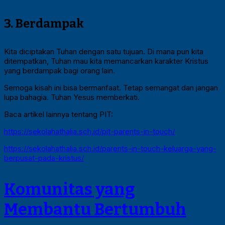
3. Berdampak
Kita diciptakan Tuhan dengan satu tujuan. Di mana pun kita
ditempatkan, Tuhan mau kita memancarkan karakter Kristus
yang berdampak bagi orang lain.
Semoga kisah ini bisa bermanfaat. Tetap semangat dan jangan
lupa bahagia. Tuhan Yesus memberkati.
Baca artikel lainnya tentang PIT:
https://sekolahathalia.sch.id/pit-parents-in-touch/
https://sekolahathalia.sch.id/parents-in-touch-keluarga-yang-
berpusat-pada-kristus/
Komunitas yang
Membantu Bertumbuh