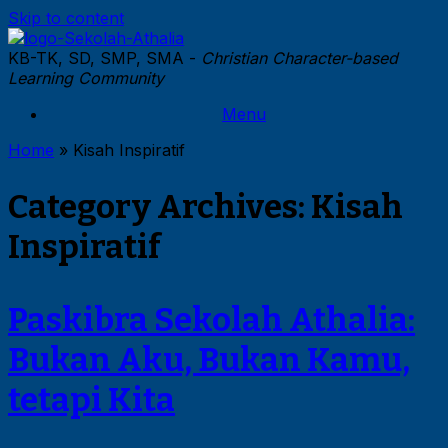
Skip to content
KB-TK, SD, SMP, SMA -
Christian Character-based
Learning Community
Menu
Home
»
Kisah Inspiratif
Category Archives:
Kisah
Inspiratif
Paskibra Sekolah Athalia:
Bukan Aku, Bukan Kamu,
tetapi Kita