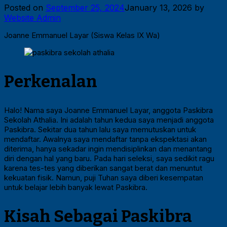
Posted on
September 25, 2024
January 13, 2026
by
Website Admin
Joanne Emmanuel Layar (Siswa Kelas IX Wa)
Perkenalan
Halo! Nama saya Joanne Emmanuel Layar, anggota Paskibra
Sekolah Athalia. Ini adalah tahun kedua saya menjadi anggota
Paskibra. Sekitar dua tahun lalu saya memutuskan untuk
mendaftar. Awalnya saya mendaftar tanpa ekspektasi akan
diterima, hanya sekadar ingin mendisiplinkan dan menantang
diri dengan hal yang baru. Pada hari seleksi, saya sedikit ragu
karena tes-tes yang diberikan sangat berat dan menuntut
kekuatan fisik. Namun, puji Tuhan saya diberi kesempatan
untuk belajar lebih banyak lewat Paskibra.
Kisah Sebagai Paskibra