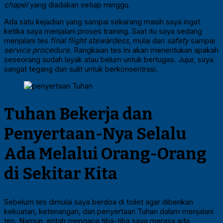
chapel
yang diadakan setiap minggu.
Ada satu kejadian yang sampai sekarang masih saya ingat
ketika saya menjalani proses training. Saat itu saya sedang
menjalani tes
final flight stewardess
, mulai dari
safety
sampai
service procedure
. Rangkaian tes ini akan menentukan apakah
seseorang sudah layak atau belum untuk bertugas. Jujur, saya
sangat tegang dan sulit untuk berkonsentrasi.
Tuhan Bekerja dan
Penyertaan-Nya Selalu
Ada Melalui Orang-Orang
di Sekitar Kita
Sebelum tes dimulai saya berdoa di toilet agar diberikan
kekuatan, ketenangan, dan penyertaan Tuhan dalam menjalani
tes. Namun, entah mengapa tiba-tiba saya merasa ada