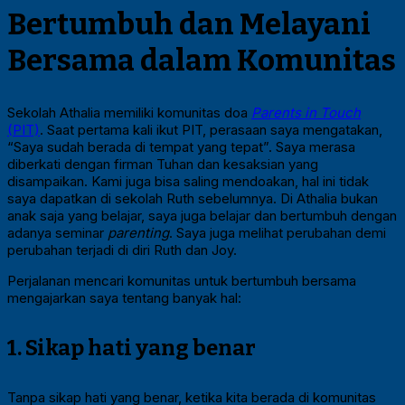
Bertumbuh dan Melayani
Bersama dalam Komunitas
Sekolah Athalia memiliki komunitas doa
Parents in Touch
(PIT)
. Saat pertama kali ikut PIT, perasaan saya mengatakan,
“Saya sudah berada di tempat yang tepat”. Saya merasa
diberkati dengan firman Tuhan dan kesaksian yang
disampaikan. Kami juga bisa saling mendoakan, hal ini tidak
saya dapatkan di sekolah Ruth sebelumnya. Di Athalia bukan
anak saja yang belajar, saya juga belajar dan bertumbuh dengan
adanya seminar
parenting
. Saya juga melihat perubahan demi
perubahan terjadi di diri Ruth dan Joy.
Perjalanan mencari komunitas untuk bertumbuh bersama
mengajarkan saya tentang banyak hal:
1. Sikap hati yang benar
Tanpa sikap hati yang benar, ketika kita berada di komunitas