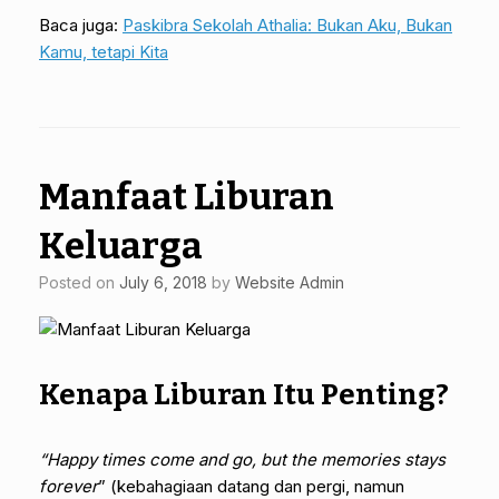
Baca juga:
Paskibra Sekolah Athalia: Bukan Aku, Bukan
Kamu, tetapi Kita
Manfaat Liburan
Keluarga
Posted on
July 6, 2018
by
Website Admin
Kenapa Liburan Itu Penting?
“Happy times come and go, but the memories stays
forever
” (kebahagiaan datang dan pergi, namun