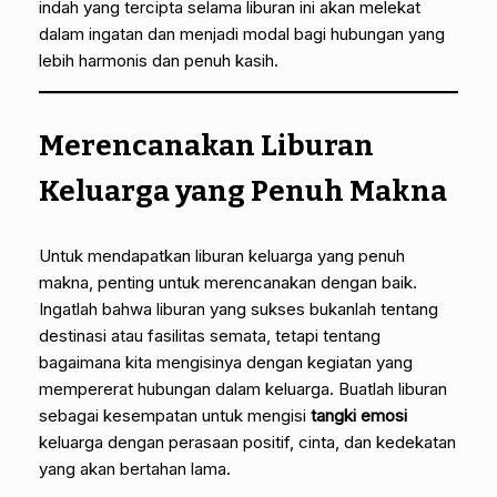
indah yang tercipta selama liburan ini akan melekat
dalam ingatan dan menjadi modal bagi hubungan yang
lebih harmonis dan penuh kasih.
Merencanakan Liburan
Keluarga yang Penuh Makna
Untuk mendapatkan liburan keluarga yang penuh
makna, penting untuk merencanakan dengan baik.
Ingatlah bahwa liburan yang sukses bukanlah tentang
destinasi atau fasilitas semata, tetapi tentang
bagaimana kita mengisinya dengan kegiatan yang
mempererat hubungan dalam keluarga. Buatlah liburan
sebagai kesempatan untuk mengisi
tangki emosi
keluarga dengan perasaan positif, cinta, dan kedekatan
yang akan bertahan lama.