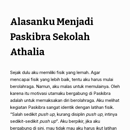
Alasanku Menjadi
Paskibra Sekolah
Athalia
Sejak dulu aku memiliki fisik yang lemah. Agar
mencapai fisik yang lebih baik, tentu aku harus mulai
berolahraga. Namun, aku malas untuk memulainya. Oleh
karena itu motivasi utamaku bergabung di Paskibra
adalah untuk memaksakan diri berolahraga. Aku melihat
kegiatan Paskibra sangat identik dengan latihan fisik.
“Salah sedikit
push up
, kurang disiplin
push up
, intinya
sedikit-sedikit
push up
”. Aku berpikir, jika aku
bergabung di sini, mau tidak mau aku harus ikut latihan