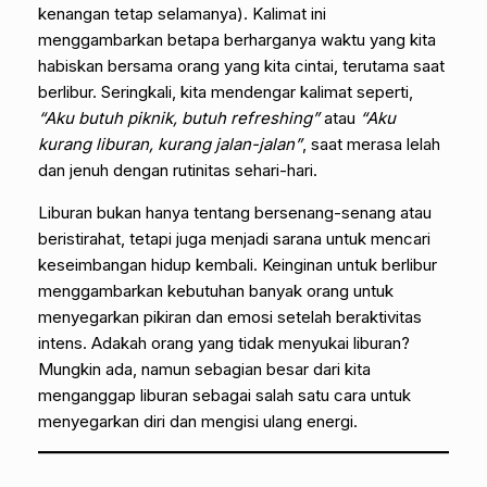
kenangan tetap selamanya). Kalimat ini
menggambarkan betapa berharganya waktu yang kita
habiskan bersama orang yang kita cintai, terutama saat
berlibur. Seringkali, kita mendengar kalimat seperti,
“Aku butuh piknik, butuh refreshing”
atau
“Aku
kurang liburan, kurang jalan-jalan”
, saat merasa lelah
dan jenuh dengan rutinitas sehari-hari.
Liburan bukan hanya tentang bersenang-senang atau
beristirahat, tetapi juga menjadi sarana untuk mencari
keseimbangan hidup kembali. Keinginan untuk berlibur
menggambarkan kebutuhan banyak orang untuk
menyegarkan pikiran dan emosi setelah beraktivitas
intens. Adakah orang yang tidak menyukai liburan?
Mungkin ada, namun sebagian besar dari kita
menganggap liburan sebagai salah satu cara untuk
menyegarkan diri dan mengisi ulang energi.