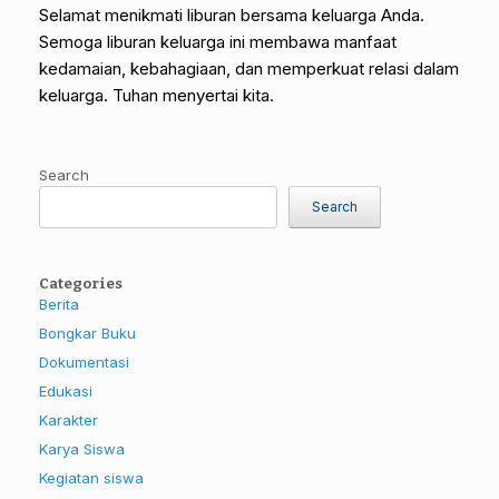
Selamat menikmati liburan bersama keluarga Anda.
Semoga liburan keluarga ini membawa manfaat
kedamaian, kebahagiaan, dan memperkuat relasi dalam
keluarga. Tuhan menyertai kita.
Search
Search
Categories
Berita
Bongkar Buku
Dokumentasi
Edukasi
Karakter
Karya Siswa
Kegiatan siswa