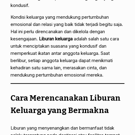
kondusif.
Kondisi keluarga yang mendukung pertumbuhan
emosional dan relasi yang baik tidak terjadi begitu saja.
Hal ini perlu direncanakan dan dikelola dengan
kesengajaan.
Liburan keluarga
adalah salah satu cara
untuk menciptakan suasana yang kondusif dan
memperkuat ikatan antar anggota keluarga. Saat
berlibur, setiap anggota keluarga dapat menikmati
kehadiran satu sama lain, merasakan cinta, dan
mendukung pertumbuhan emosional mereka.
Cara Merencanakan Liburan
Keluarga yang Bermakna
Liburan yang menyenangkan dan bermanfaat tidak