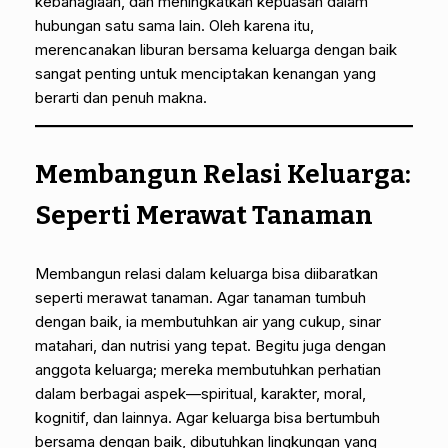
kebahagiaan, dan meningkatkan kepuasan dalam
hubungan satu sama lain. Oleh karena itu,
merencanakan liburan bersama keluarga dengan baik
sangat penting untuk menciptakan kenangan yang
berarti dan penuh makna.
Membangun Relasi Keluarga:
Seperti Merawat Tanaman
Membangun relasi dalam keluarga bisa diibaratkan
seperti merawat tanaman. Agar tanaman tumbuh
dengan baik, ia membutuhkan air yang cukup, sinar
matahari, dan nutrisi yang tepat. Begitu juga dengan
anggota keluarga; mereka membutuhkan perhatian
dalam berbagai aspek—spiritual, karakter, moral,
kognitif, dan lainnya. Agar keluarga bisa bertumbuh
bersama dengan baik, dibutuhkan lingkungan yang