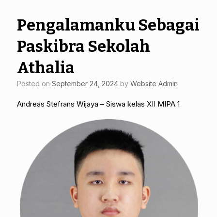
Pengalamanku Sebagai
Paskibra Sekolah
Athalia
Posted on
September 24, 2024
by
Website Admin
Andreas Stefrans Wijaya – Siswa kelas XII MIPA 1