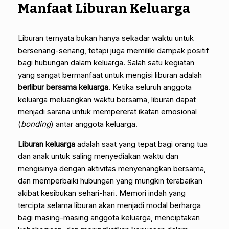
Manfaat Liburan Keluarga
Liburan ternyata bukan hanya sekadar waktu untuk
bersenang-senang, tetapi juga memiliki dampak positif
bagi hubungan dalam keluarga. Salah satu kegiatan
yang sangat bermanfaat untuk mengisi liburan adalah
berlibur bersama keluarga
. Ketika seluruh anggota
keluarga meluangkan waktu bersama, liburan dapat
menjadi sarana untuk mempererat ikatan emosional
(
bonding
) antar anggota keluarga.
Liburan keluarga
adalah saat yang tepat bagi orang tua
dan anak untuk saling menyediakan waktu dan
mengisinya dengan aktivitas menyenangkan bersama,
dan memperbaiki hubungan yang mungkin terabaikan
akibat kesibukan sehari-hari. Memori indah yang
tercipta selama liburan akan menjadi modal berharga
bagi masing-masing anggota keluarga, menciptakan