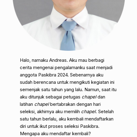
Halo, namaku Andreas. Aku mau berbagi
cerita mengenai pengalamanku saat menjadi
anggota Paskibra 2024. Sebenarnya aku
sudah berencana untuk mengikuti kegiatan ini
semenjak satu tahun yang lalu. Namun, saat itu
aku ditunjuk sebagai petugas
chapel
dan
latihan
chapel
bertabrakan dengan hari
seleksi, akhirnya aku memilih
chapel
. Setelah
satu tahun berlalu, aku kembali mendaftarkan
diri untuk ikut proses seleksi Paskibra.
Mengapa aku mendaftar kembali?