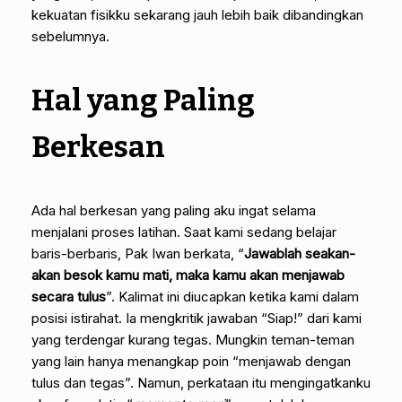
kekuatan fisikku sekarang jauh lebih baik dibandingkan
sebelumnya.
Hal yang Paling
Berkesan
Ada hal berkesan yang paling aku ingat selama
menjalani proses latihan. Saat kami sedang belajar
baris-berbaris, Pak Iwan berkata, “
Jawablah seakan-
akan besok kamu mati, maka kamu akan menjawab
secara tulus
”. Kalimat ini diucapkan ketika kami dalam
posisi istirahat. Ia mengkritik jawaban “Siap!” dari kami
yang terdengar kurang tegas. Mungkin teman-teman
yang lain hanya menangkap poin “menjawab dengan
tulus dan tegas”. Namun, perkataan itu mengingatkanku