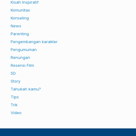
Kisah Inspiratif
Komunitas
Konseling
News
Parenting
Pengembangan karakter
Pengumuman
Renungan
Resensi Film
SD
Story
Tahukah kamu?
Tips
Trik
Video