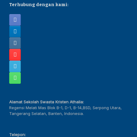
Terhubung dengan kami:
Alamat Sekolah Swasta Kristen Athalia:
Regensi Melati Mas Blok B-1, D-1, B-14,BSD, Serpong Utara,
Tangerang Selatan, Banten, Indonesia.
Telepon: