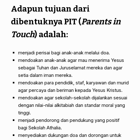
Adapun tujuan dari
dibentuknya PIT (
Parents in
Touch
) adalah:
menjadi perisai bagi anak-anak melalui doa.
mendoakan anak-anak agar mau menerima Yesus
sebagai Tuhan dan Juruselamat mereka dan agar
setia dalam iman mereka.
mendoakan para pendidik, staf, karyawan dan murid
agar percaya dan beriman kepada Yesus Kristus.
mendoakan agar sekolah-sekolah dijalankan sesuai
dengan nilai-nilai alkitabiah dan standar moral yang
tinggi.
menjadi pendorong dan pendukung yang positif
bagi Sekolah Athalia.
menyediakan dukungan doa dan dorongan untuk