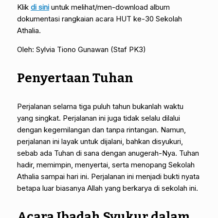
Klik
di sini
untuk melihat/men-download album
dokumentasi rangkaian acara HUT ke-30 Sekolah
Athalia.
Oleh: Sylvia Tiono Gunawan (Staf PK3)
Penyertaan Tuhan
Perjalanan selama tiga puluh tahun bukanlah waktu
yang singkat. Perjalanan ini juga tidak selalu dilalui
dengan kegemilangan dan tanpa rintangan. Namun,
perjalanan ini layak untuk dijalani, bahkan disyukuri,
sebab ada Tuhan di sana dengan anugerah-Nya. Tuhan
hadir, memimpin, menyertai, serta menopang Sekolah
Athalia sampai hari ini. Perjalanan ini menjadi bukti nyata
betapa luar biasanya Allah yang berkarya di sekolah ini.
Acara Ibadah Syukur dalam