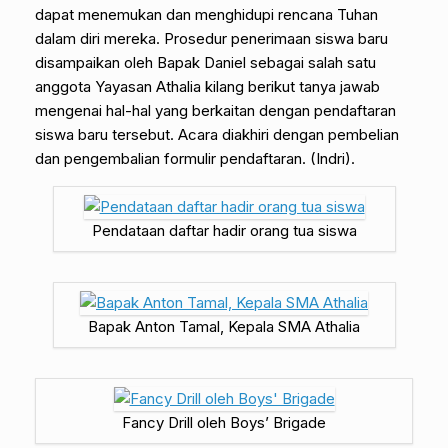
dapat menemukan dan menghidupi rencana Tuhan
dalam diri mereka. Prosedur penerimaan siswa baru
disampaikan oleh Bapak Daniel sebagai salah satu
anggota Yayasan Athalia kilang berikut tanya jawab
mengenai hal-hal yang berkaitan dengan pendaftaran
siswa baru tersebut. Acara diakhiri dengan pembelian
dan pengembalian formulir pendaftaran. (Indri).
Pendataan daftar hadir orang tua siswa
Bapak Anton Tamal, Kepala SMA Athalia
Fancy Drill oleh Boys’ Brigade