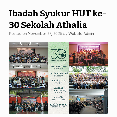
Ibadah Syukur HUT ke-
30 Sekolah Athalia
Posted on
November 27, 2025
by
Website Admin