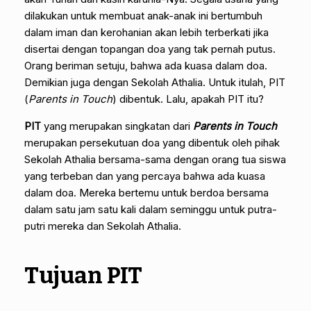
dilakukan untuk membuat anak-anak ini bertumbuh
dalam iman dan kerohanian akan lebih terberkati jika
disertai dengan topangan doa yang tak pernah putus.
Orang beriman setuju, bahwa ada kuasa dalam doa.
Demikian juga dengan Sekolah Athalia. Untuk itulah, PIT
(
Parents in Touch
) dibentuk. Lalu, apakah PIT itu?
PIT
yang merupakan singkatan dari
Parents in Touch
merupakan persekutuan doa yang dibentuk oleh pihak
Sekolah Athalia bersama-sama dengan orang tua siswa
yang terbeban dan yang percaya bahwa ada kuasa
dalam doa. Mereka bertemu untuk berdoa bersama
dalam satu jam satu kali dalam seminggu untuk putra-
putri mereka dan Sekolah Athalia.
Tujuan PIT