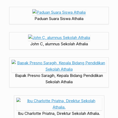
Paduan Suara Siswa Athalia
John C, alumnus Sekolah Athalia
Bapak Presno Saragih, Kepala Bidang Pendidikan
Sekolah Athalia
Ibu Charlotte Priatna, Direktur Sekolah Athalia.