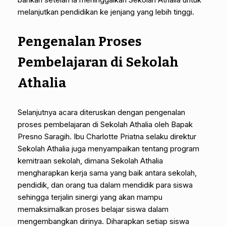
melanjutkan pendidikan ke jenjang yang lebih tinggi.
Pengenalan Proses
Pembelajaran di Sekolah
Athalia
Selanjutnya acara diteruskan dengan pengenalan
proses pembelajaran di Sekolah Athalia oleh Bapak
Presno Saragih. Ibu Charlotte Priatna selaku direktur
Sekolah Athalia juga menyampaikan tentang program
kemitraan sekolah, dimana Sekolah Athalia
mengharapkan kerja sama yang baik antara sekolah,
pendidik, dan orang tua dalam mendidik para siswa
sehingga terjalin sinergi yang akan mampu
memaksimalkan proses belajar siswa dalam
mengembangkan dirinya. Diharapkan setiap siswa