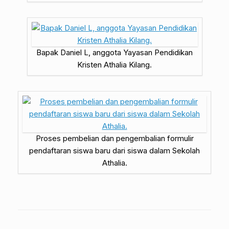
Bapak Daniel L, anggota Yayasan Pendidikan
Kristen Athalia Kilang.
Proses pembelian dan pengembalian formulir
pendaftaran siswa baru dari siswa dalam Sekolah
Athalia.