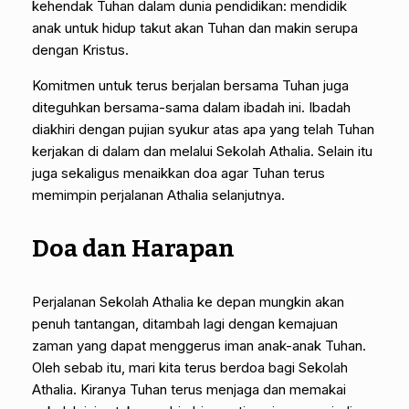
kehendak Tuhan dalam dunia pendidikan: mendidik
anak untuk hidup takut akan Tuhan dan makin serupa
dengan Kristus.
Komitmen untuk terus berjalan bersama Tuhan juga
diteguhkan bersama-sama dalam ibadah ini. Ibadah
diakhiri dengan pujian syukur atas apa yang telah Tuhan
kerjakan di dalam dan melalui Sekolah Athalia. Selain itu
juga sekaligus menaikkan doa agar Tuhan terus
memimpin perjalanan Athalia selanjutnya.
Doa dan Harapan
Perjalanan Sekolah Athalia ke depan mungkin akan
penuh tantangan, ditambah lagi dengan kemajuan
zaman yang dapat menggerus iman anak-anak Tuhan.
Oleh sebab itu, mari kita terus berdoa bagi Sekolah
Athalia. Kiranya Tuhan terus menjaga dan memakai