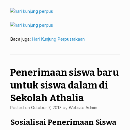
Baca juga:
Hari Kunjung Perpustakaan
Penerimaan siswa baru
untuk siswa dalam di
Sekolah Athalia
Posted on
October 7, 2017
by
Website Admin
Sosialisai Penerimaan Siswa