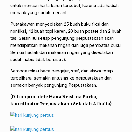
untuk mencari harta karun tersebut, karena ada hadiah
menarik yang sudah menanti.
Pustakawan menyediakan 25 buah buku fiksi dan
nonfiksi, 42 buah topi keren, 20 buah poster dan 2 buah
tas. Selain itu setiap pengunjung perpustakaan akan
mendapatkan makanan ringan dan juga pembatas buku.
Semua hadiah dan makanan ringan yang disediakan
sudah habis tidak bersisa :).
Semoga minat baca pengajar, staf, dan siswa tetap
terpelihara, semakin antusias ke perpustakaan dan
semakin banyak pengunjung Perpustakaan.
(Dihimpun oleh: Hana Kristina Purba,
koordinator Perpustakaan Sekolah Athalia)