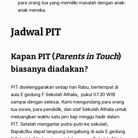
para orang tua yang memiliki masalah dengan anak-
anak mereka.
Jadwal PIT
Kapan PIT (
Parents in Touch
)
biasanya diadakan?
PIT diselenggarakan setiap hari Rabu, bertempat di
aula E gedung F Sekolah Athalia, pukul 07.30 WIB
sampai dengan selesai. Kami mengundang para orang
tua siswa, para pendidik, dan staf Sekolah Athalia untuk
meluangkan waktu satu jam tiap minggu hadir dalam
PIT. Setelah mengantar putra-putri ke sekolah,
Bapak/Ibu dapat langsung bergabung di aula E gedung