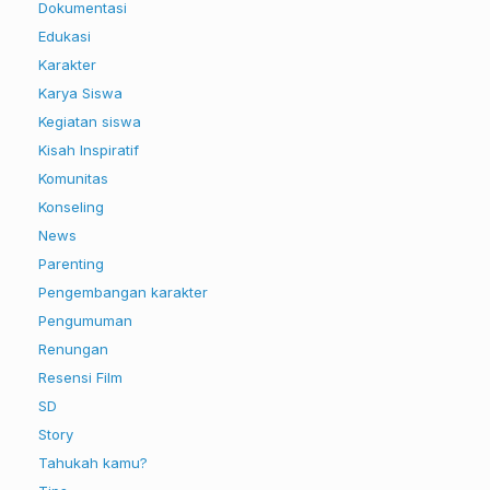
Dokumentasi
Edukasi
Karakter
Karya Siswa
Kegiatan siswa
Kisah Inspiratif
Komunitas
Konseling
News
Parenting
Pengembangan karakter
Pengumuman
Renungan
Resensi Film
SD
Story
Tahukah kamu?