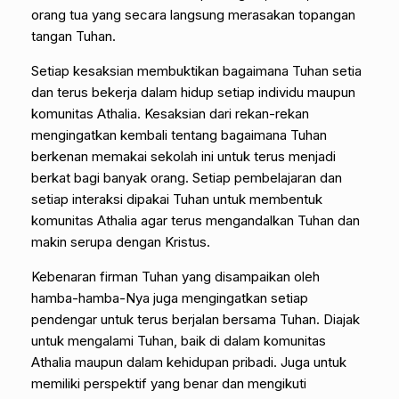
orang tua yang secara langsung merasakan topangan
tangan Tuhan.
Setiap kesaksian membuktikan bagaimana Tuhan setia
dan terus bekerja dalam hidup setiap individu maupun
komunitas Athalia. Kesaksian dari rekan-rekan
mengingatkan kembali tentang bagaimana Tuhan
berkenan memakai sekolah ini untuk terus menjadi
berkat bagi banyak orang. Setiap pembelajaran dan
setiap interaksi dipakai Tuhan untuk membentuk
komunitas Athalia agar terus mengandalkan Tuhan dan
makin serupa dengan Kristus.
Kebenaran firman Tuhan yang disampaikan oleh
hamba-hamba-Nya juga mengingatkan setiap
pendengar untuk terus berjalan bersama Tuhan. Diajak
untuk mengalami Tuhan, baik di dalam komunitas
Athalia maupun dalam kehidupan pribadi. Juga untuk
memiliki perspektif yang benar dan mengikuti