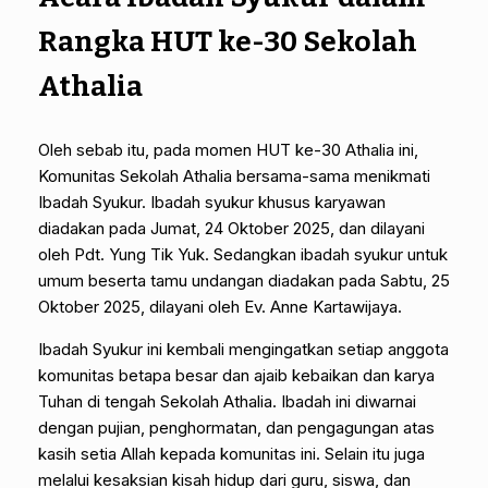
Rangka HUT ke-30 Sekolah
Athalia
Oleh sebab itu, pada momen HUT ke-30 Athalia ini,
Komunitas Sekolah Athalia bersama-sama menikmati
Ibadah Syukur. Ibadah syukur khusus karyawan
diadakan pada Jumat, 24 Oktober 2025, dan dilayani
oleh Pdt. Yung Tik Yuk. Sedangkan ibadah syukur untuk
umum beserta tamu undangan diadakan pada Sabtu, 25
Oktober 2025, dilayani oleh Ev. Anne Kartawijaya.
Ibadah Syukur ini kembali mengingatkan setiap anggota
komunitas betapa besar dan ajaib kebaikan dan karya
Tuhan di tengah Sekolah Athalia. Ibadah ini diwarnai
dengan pujian, penghormatan, dan pengagungan atas
kasih setia Allah kepada komunitas ini. Selain itu juga
melalui kesaksian kisah hidup dari guru, siswa, dan