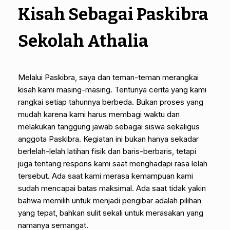
Kisah Sebagai Paskibra
Sekolah Athalia
Melalui Paskibra, saya dan teman-teman merangkai
kisah kami masing-masing. Tentunya cerita yang kami
rangkai setiap tahunnya berbeda. Bukan proses yang
mudah karena kami harus membagi waktu dan
melakukan tanggung jawab sebagai siswa sekaligus
anggota Paskibra. Kegiatan ini bukan hanya sekadar
berlelah-lelah latihan fisik dan baris-berbaris, tetapi
juga tentang respons kami saat menghadapi rasa lelah
tersebut. Ada saat kami merasa kemampuan kami
sudah mencapai batas maksimal. Ada saat tidak yakin
bahwa memilih untuk menjadi pengibar adalah pilihan
yang tepat, bahkan sulit sekali untuk merasakan yang
namanya semangat.