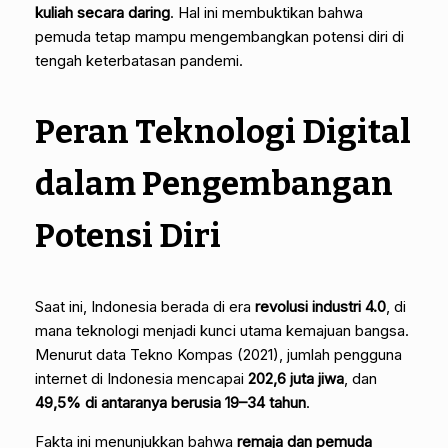
kuliah secara daring
. Hal ini membuktikan bahwa
pemuda tetap mampu mengembangkan potensi diri di
tengah keterbatasan pandemi.
Peran Teknologi Digital
dalam Pengembangan
Potensi Diri
Saat ini, Indonesia berada di era
revolusi industri 4.0
, di
mana teknologi menjadi kunci utama kemajuan bangsa.
Menurut data Tekno Kompas (2021), jumlah pengguna
internet di Indonesia mencapai
202,6 juta jiwa
, dan
49,5% di antaranya berusia 19–34 tahun
.
Fakta ini menunjukkan bahwa
remaja dan pemuda