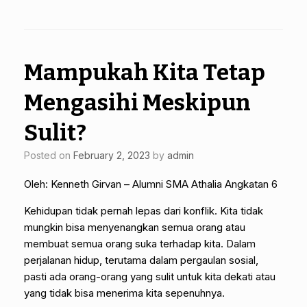
Mampukah Kita Tetap
Mengasihi Meskipun
Sulit?
Posted on
February 2, 2023
by
admin
Oleh: Kenneth Girvan – Alumni SMA Athalia Angkatan 6
Kehidupan tidak pernah lepas dari konflik. Kita tidak
mungkin bisa menyenangkan semua orang atau
membuat semua orang suka terhadap kita. Dalam
perjalanan hidup, terutama dalam pergaulan sosial,
pasti ada orang-orang yang sulit untuk kita dekati atau
yang tidak bisa menerima kita sepenuhnya.