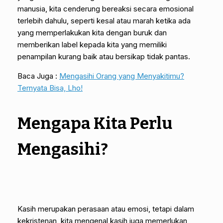
manusia, kita cenderung bereaksi secara emosional
terlebih dahulu, seperti kesal atau marah ketika ada
yang memperlakukan kita dengan buruk dan
memberikan label kepada kita yang memiliki
penampilan kurang baik atau bersikap tidak pantas.
Baca Juga :
Mengasihi Orang yang Menyakitimu?
Ternyata Bisa, Lho!
Mengapa Kita Perlu
Mengasihi?
Kasih merupakan perasaan atau emosi, tetapi dalam
kekristenan, kita mengenal kasih juga memerlukan