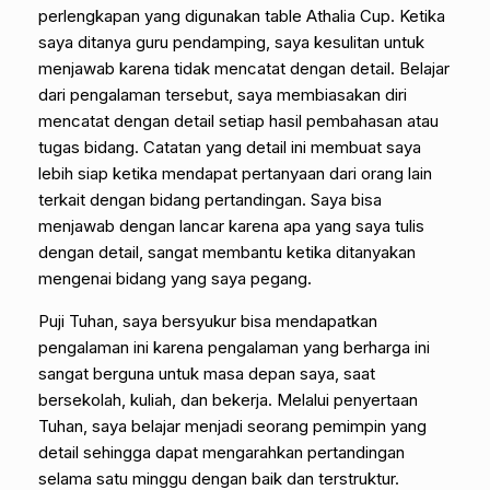
perlengkapan yang digunakan table Athalia Cup. Ketika
saya ditanya guru pendamping, saya kesulitan untuk
menjawab karena tidak mencatat dengan detail. Belajar
dari pengalaman tersebut, saya membiasakan diri
mencatat dengan detail setiap hasil pembahasan atau
tugas bidang. Catatan yang detail ini membuat saya
lebih siap ketika mendapat pertanyaan dari orang lain
terkait dengan bidang pertandingan. Saya bisa
menjawab dengan lancar karena apa yang saya tulis
dengan detail, sangat membantu ketika ditanyakan
mengenai bidang yang saya pegang.
Puji Tuhan, saya bersyukur bisa mendapatkan
pengalaman ini karena pengalaman yang berharga ini
sangat berguna untuk masa depan saya, saat
bersekolah, kuliah, dan bekerja. Melalui penyertaan
Tuhan, saya belajar menjadi seorang pemimpin yang
detail sehingga dapat mengarahkan pertandingan
selama satu minggu dengan baik dan terstruktur.