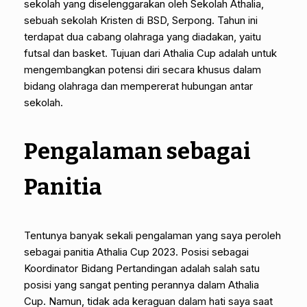
sekolah yang diselenggarakan oleh Sekolah Athalia,
sebuah sekolah Kristen di BSD, Serpong. Tahun ini
terdapat dua cabang olahraga yang diadakan, yaitu
futsal dan basket. Tujuan dari Athalia Cup adalah untuk
mengembangkan potensi diri secara khusus dalam
bidang olahraga dan mempererat hubungan antar
sekolah.
Pengalaman sebagai
Panitia
Tentunya banyak sekali pengalaman yang saya peroleh
sebagai panitia Athalia Cup 2023. Posisi sebagai
Koordinator Bidang Pertandingan adalah salah satu
posisi yang sangat penting perannya dalam Athalia
Cup. Namun, tidak ada keraguan dalam hati saya saat