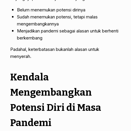
Belum menemukan potensi dirinya
Sudah menemukan potensi, tetapi malas
mengembangkannya
Menjadikan pandemi sebagai alasan untuk berhenti
berkembang
Padahal, keterbatasan bukanlah alasan untuk
menyerah.
Kendala
Mengembangkan
Potensi Diri di Masa
Pandemi