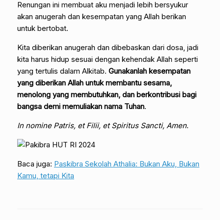
Renungan ini membuat aku menjadi lebih bersyukur
akan anugerah dan kesempatan yang Allah berikan
untuk bertobat.
Kita diberikan anugerah dan dibebaskan dari dosa, jadi
kita harus hidup sesuai dengan kehendak Allah seperti
yang tertulis dalam Alkitab.
Gunakanlah kesempatan
yang diberikan Allah untuk membantu sesama,
menolong yang membutuhkan, dan berkontribusi bagi
bangsa demi memuliakan nama Tuhan
.
In nomine Patris, et Filii, et Spiritus Sancti, Amen
.
Baca juga:
Paskibra Sekolah Athalia: Bukan Aku, Bukan
Kamu, tetapi Kita