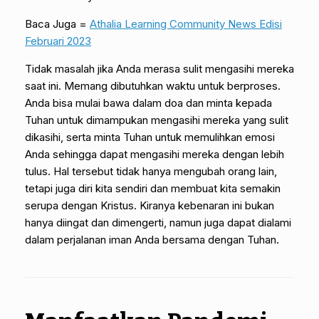
Baca Juga =
Athalia Learning Community News Edisi
Februari 2023
Tidak masalah jika Anda merasa sulit mengasihi mereka
saat ini. Memang dibutuhkan waktu untuk berproses.
Anda bisa mulai bawa dalam doa dan minta kepada
Tuhan untuk dimampukan mengasihi mereka yang sulit
dikasihi, serta minta Tuhan untuk memulihkan emosi
Anda sehingga dapat mengasihi mereka dengan lebih
tulus. Hal tersebut tidak hanya mengubah orang lain,
tetapi juga diri kita sendiri dan membuat kita semakin
serupa dengan Kristus. Kiranya kebenaran ini bukan
hanya diingat dan dimengerti, namun juga dapat dialami
dalam perjalanan iman Anda bersama dengan Tuhan.