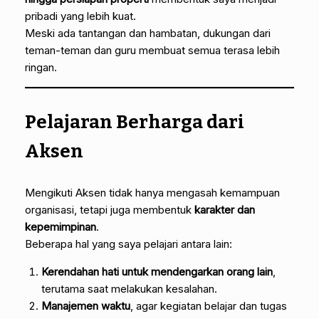
pribadi yang lebih kuat.
Meski ada tantangan dan hambatan, dukungan dari
teman-teman dan guru membuat semua terasa lebih
ringan.
Pelajaran Berharga dari
Aksen
Mengikuti Aksen tidak hanya mengasah kemampuan
organisasi, tetapi juga membentuk
karakter dan
kepemimpinan
.
Beberapa hal yang saya pelajari antara lain:
Kerendahan hati untuk mendengarkan orang lain
,
terutama saat melakukan kesalahan.
Manajemen waktu
, agar kegiatan belajar dan tugas