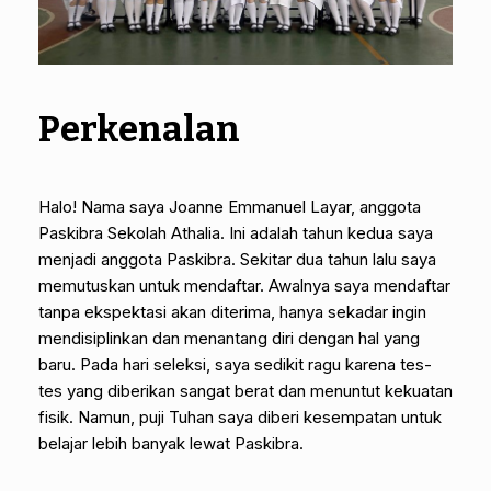
Perkenalan
Halo! Nama saya Joanne Emmanuel Layar, anggota
Paskibra Sekolah Athalia. Ini adalah tahun kedua saya
menjadi anggota Paskibra. Sekitar dua tahun lalu saya
memutuskan untuk mendaftar. Awalnya saya mendaftar
tanpa ekspektasi akan diterima, hanya sekadar ingin
mendisiplinkan dan menantang diri dengan hal yang
baru. Pada hari seleksi, saya sedikit ragu karena tes-
tes yang diberikan sangat berat dan menuntut kekuatan
fisik. Namun, puji Tuhan saya diberi kesempatan untuk
belajar lebih banyak lewat Paskibra.