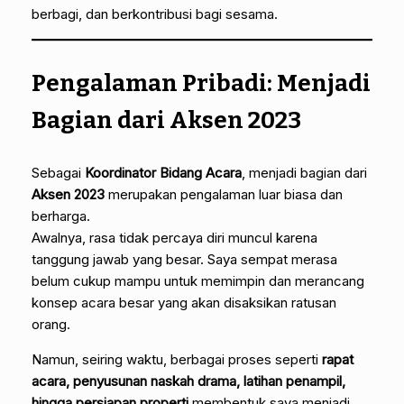
berbagi, dan berkontribusi bagi sesama.
Pengalaman Pribadi: Menjadi
Bagian dari Aksen 2023
Sebagai
Koordinator Bidang Acara
, menjadi bagian dari
Aksen 2023
merupakan pengalaman luar biasa dan
berharga.
Awalnya, rasa tidak percaya diri muncul karena
tanggung jawab yang besar. Saya sempat merasa
belum cukup mampu untuk memimpin dan merancang
konsep acara besar yang akan disaksikan ratusan
orang.
Namun, seiring waktu, berbagai proses seperti
rapat
acara, penyusunan naskah drama, latihan penampil,
hingga persiapan properti
membentuk saya menjadi