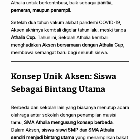
Athalia untuk berkontribusi, baik sebagai
panitia,
pemeran, maupun penampil
.
Setelah dua tahun vakum akibat pandemi COVID-19,
Aksen akhirnya kembali digelar tahun lalu, meski tanpa
Athalia Cup
. Tahun ini, Sekolah Athalia kembali
menghadirkan
Aksen bersamaan dengan Athalia Cup
,
membawa semangat baru bagi seluruh siswa.
Konsep Unik Aksen: Siswa
Sebagai Bintang Utama
Berbeda dari sekolah lain yang biasanya menutup acara
olahraga antar sekolah dengan penampilan musisi
tamu,
SMA Athalia mengusung konsep berbeda
.
Dalam Aksen,
siswa-siswi SMP dan SMA Athalia
sendiri menjadi bintang utama
yang menampilkan bakat