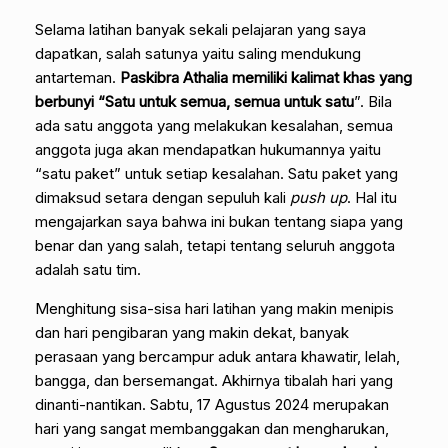
Selama latihan banyak sekali pelajaran yang saya
dapatkan, salah satunya yaitu saling mendukung
antarteman.
Paskibra Athalia memiliki kalimat khas yang
berbunyi “Satu untuk semua, semua untuk satu
”. Bila
ada satu anggota yang melakukan kesalahan, semua
anggota juga akan mendapatkan hukumannya yaitu
“satu paket” untuk setiap kesalahan. Satu paket yang
dimaksud setara dengan sepuluh kali
push up
. Hal itu
mengajarkan saya bahwa ini bukan tentang siapa yang
benar dan yang salah, tetapi tentang seluruh anggota
adalah satu tim.
Menghitung sisa-sisa hari latihan yang makin menipis
dan hari pengibaran yang makin dekat, banyak
perasaan yang bercampur aduk antara khawatir, lelah,
bangga, dan bersemangat. Akhirnya tibalah hari yang
dinanti-nantikan. Sabtu, 17 Agustus 2024 merupakan
hari yang sangat membanggakan dan mengharukan,