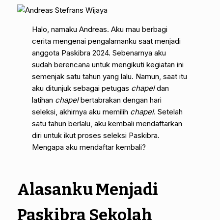
Halo, namaku Andreas. Aku mau berbagi
cerita mengenai pengalamanku saat menjadi
anggota Paskibra 2024. Sebenarnya aku
sudah berencana untuk mengikuti kegiatan ini
semenjak satu tahun yang lalu. Namun, saat itu
aku ditunjuk sebagai petugas
chapel
dan
latihan
chapel
bertabrakan dengan hari
seleksi, akhirnya aku memilih
chapel
. Setelah
satu tahun berlalu, aku kembali mendaftarkan
diri untuk ikut proses seleksi Paskibra.
Mengapa aku mendaftar kembali?
Alasanku Menjadi
Paskibra Sekolah