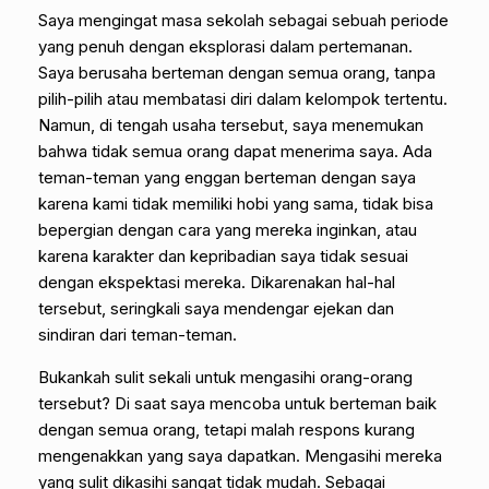
Saya mengingat masa sekolah sebagai sebuah periode
yang penuh dengan eksplorasi dalam pertemanan.
Saya berusaha berteman dengan semua orang, tanpa
pilih-pilih atau membatasi diri dalam kelompok tertentu.
Namun, di tengah usaha tersebut, saya menemukan
bahwa tidak semua orang dapat menerima saya. Ada
teman-teman yang enggan berteman dengan saya
karena kami tidak memiliki hobi yang sama, tidak bisa
bepergian dengan cara yang mereka inginkan, atau
karena karakter dan kepribadian saya tidak sesuai
dengan ekspektasi mereka. Dikarenakan hal-hal
tersebut, seringkali saya mendengar ejekan dan
sindiran dari teman-teman.
Bukankah sulit sekali untuk mengasihi orang-orang
tersebut? Di saat saya mencoba untuk berteman baik
dengan semua orang, tetapi malah respons kurang
mengenakkan yang saya dapatkan. Mengasihi mereka
yang sulit dikasihi sangat tidak mudah. Sebagai