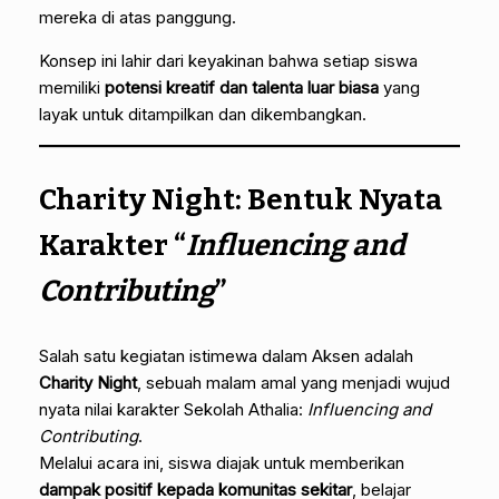
mereka di atas panggung.
Konsep ini lahir dari keyakinan bahwa setiap siswa
memiliki
potensi kreatif dan talenta luar biasa
yang
layak untuk ditampilkan dan dikembangkan.
Charity Night: Bentuk Nyata
Karakter “
Influencing and
Contributing
”
Salah satu kegiatan istimewa dalam Aksen adalah
Charity Night
, sebuah malam amal yang menjadi wujud
nyata nilai karakter Sekolah Athalia:
Influencing and
Contributing
.
Melalui acara ini, siswa diajak untuk memberikan
dampak positif kepada komunitas sekitar
, belajar