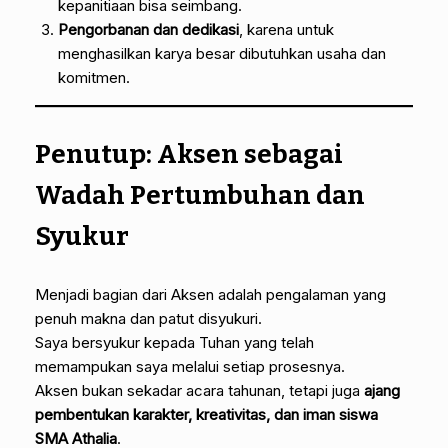
kepanitiaan bisa seimbang.
Pengorbanan dan dedikasi
, karena untuk
menghasilkan karya besar dibutuhkan usaha dan
komitmen.
Penutup: Aksen sebagai
Wadah Pertumbuhan dan
Syukur
Menjadi bagian dari Aksen adalah pengalaman yang
penuh makna dan patut disyukuri.
Saya bersyukur kepada Tuhan yang telah
memampukan saya melalui setiap prosesnya.
Aksen bukan sekadar acara tahunan, tetapi juga
ajang
pembentukan karakter, kreativitas, dan iman siswa
SMA Athalia
.