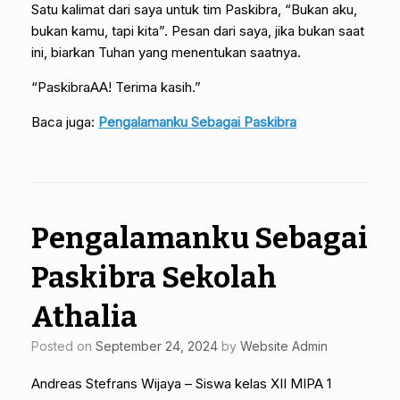
Satu kalimat dari saya untuk tim Paskibra, “Bukan aku,
bukan kamu, tapi kita”. Pesan dari saya, jika bukan saat
ini, biarkan Tuhan yang menentukan saatnya.
“PaskibraAA! Terima kasih.”
Baca juga:
Pengalamanku Sebagai Paskibra
Pengalamanku Sebagai
Paskibra Sekolah
Athalia
Posted on
September 24, 2024
by
Website Admin
Andreas Stefrans Wijaya – Siswa kelas XII MIPA 1