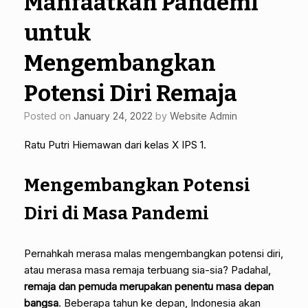
Manfaatkan Pandemi
untuk
Mengembangkan
Potensi Diri Remaja
Posted on
January 24, 2022
by
Website Admin
Ratu Putri Hiemawan dari kelas X IPS 1.
Mengembangkan Potensi
Diri di Masa Pandemi
Pernahkah merasa malas mengembangkan potensi diri,
atau merasa masa remaja terbuang sia-sia? Padahal,
remaja dan pemuda merupakan penentu masa depan
bangsa
. Beberapa tahun ke depan, Indonesia akan