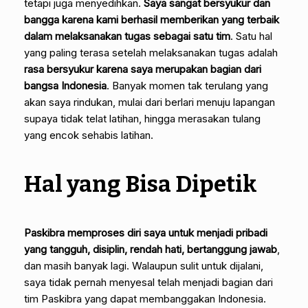
tetapi juga menyedihkan.
Saya sangat bersyukur dan
bangga karena kami berhasil memberikan yang terbaik
dalam melaksanakan tugas sebagai satu tim
. Satu hal
yang paling terasa setelah melaksanakan tugas adalah
rasa bersyukur karena saya merupakan bagian dari
bangsa Indonesia
. Banyak momen tak terulang yang
akan saya rindukan, mulai dari berlari menuju lapangan
supaya tidak telat latihan, hingga merasakan tulang
yang encok sehabis latihan.
Hal yang Bisa Dipetik
Paskibra memproses diri saya untuk menjadi pribadi
yang tangguh, disiplin, rendah hati, bertanggung jawab
,
dan masih banyak lagi. Walaupun sulit untuk dijalani,
saya tidak pernah menyesal telah menjadi bagian dari
tim Paskibra yang dapat membanggakan Indonesia.