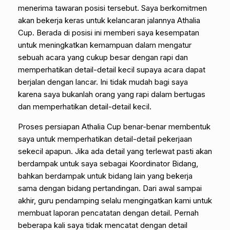
menerima tawaran posisi tersebut. Saya berkomitmen
akan bekerja keras untuk kelancaran jalannya Athalia
Cup. Berada di posisi ini memberi saya kesempatan
untuk meningkatkan kemampuan dalam mengatur
sebuah acara yang cukup besar dengan rapi dan
memperhatikan detail-detail kecil supaya acara dapat
berjalan dengan lancar. Ini tidak mudah bagi saya
karena saya bukanlah orang yang rapi dalam bertugas
dan memperhatikan detail-detail kecil.
Proses persiapan Athalia Cup benar-benar membentuk
saya untuk memperhatikan detail-detail pekerjaan
sekecil apapun. Jika ada detail yang terlewat pasti akan
berdampak untuk saya sebagai Koordinator Bidang,
bahkan berdampak untuk bidang lain yang bekerja
sama dengan bidang pertandingan. Dari awal sampai
akhir, guru pendamping selalu mengingatkan kami untuk
membuat laporan pencatatan dengan detail. Pernah
beberapa kali saya tidak mencatat dengan detail