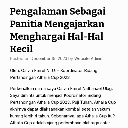
Pengalaman Sebagai
Panitia Mengajarkan
Menghargai Hal-Hal
Kecil
Posted on
December 15, 2023
by
Website Admin
Oleh: Galvin Farrel N. U. – Koordinator Bidang
Pertandingan Athalia Cup 2023
Perkenalkan nama saya Galvin Farrel Nathanael Ulag.
Saya diminta untuk menjadi Koordinator Bidang
Pertandingan Athalia Cup 2023. Puji Tuhan, Athalia Cup
akhirnya dapat dilaksanakan kembali setelah vakum
kurang lebih 4 tahun. Sebenarnya, apa Athalia Cup itu?
Athalia Cup adalah ajang perlombaan olahraga antar