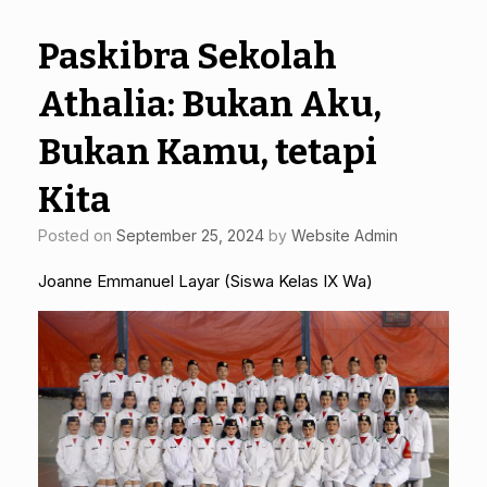
Paskibra Sekolah
Athalia: Bukan Aku,
Bukan Kamu, tetapi
Kita
Posted on
September 25, 2024
by
Website Admin
Joanne Emmanuel Layar (Siswa Kelas IX Wa)