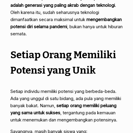
adalah generasi yang paling akrab dengan teknologi
.
Oleh karena itu, sudah seharusnya teknologi
dimanfaatkan secara maksimal untuk
mengembangkan
potensi diri selama pandemi
, bukan hanya untuk hiburan
semata.
Setiap Orang Memiliki
Potensi yang Unik
Setiap individu memiliki potensi yang berbeda-beda.
Ada yang unggul di satu bidang, ada pula yang memiliki
banyak bakat. Namun,
setiap orang memiliki peluang
yang sama untuk sukses
, tergantung pada kemauan
untuk menemukan dan mengembangkan potensinya.
Sayangnya, masih banyak siswa yang: