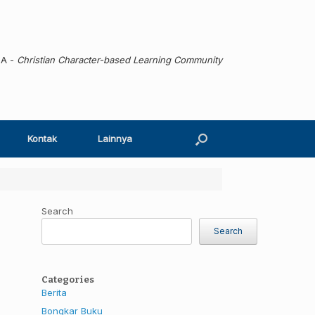
MA -
Christian Character-based Learning Community
Kontak
Lainnya
Search
Search
Categories
Berita
Bongkar Buku