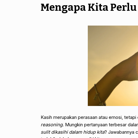
Mengapa Kita Perlu
Kasih merupakan perasaan atau emosi, tetapi 
reasoning
. Mungkin pertanyaan terbesar dalam
sulit dikasihi dalam hidup kita
? Jawabannya cu