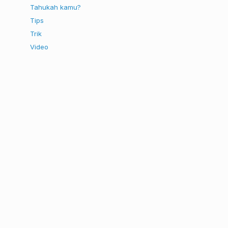
Tahukah kamu?
Tips
Trik
Video