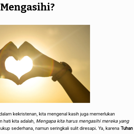
 Mengasihi?
dalam kekristenan, kita mengenal kasih juga memerlukan
 hati kita adalah,
Mengapa kita harus mengasihi mereka yang
kup sederhana, namun seringkali sulit diresapi. Ya, karena
Tuhan