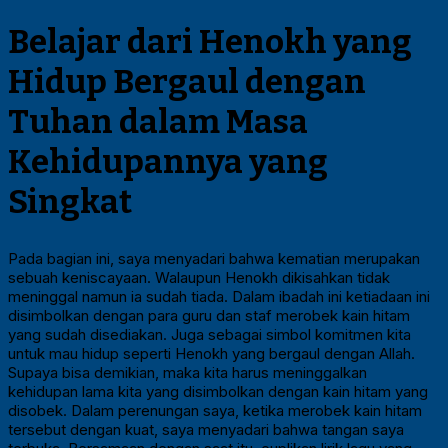
Belajar dari Henokh yang
Hidup Bergaul dengan
Tuhan dalam Masa
Kehidupannya yang
Singkat
Pada bagian ini, saya menyadari bahwa kematian merupakan
sebuah keniscayaan. Walaupun Henokh dikisahkan tidak
meninggal namun ia sudah tiada. Dalam ibadah ini ketiadaan ini
disimbolkan dengan para guru dan staf merobek kain hitam
yang sudah disediakan. Juga sebagai simbol komitmen kita
untuk mau hidup seperti Henokh yang bergaul dengan Allah.
Supaya bisa demikian, maka kita harus meninggalkan
kehidupan lama kita yang disimbolkan dengan kain hitam yang
disobek. Dalam perenungan saya, ketika merobek kain hitam
tersebut dengan kuat, saya menyadari bahwa tangan saya