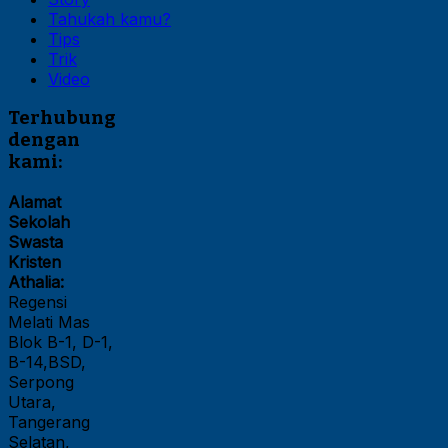
Tahukah kamu?
Tips
Trik
Video
Terhubung
dengan
kami:
Alamat
Sekolah
Swasta
Kristen
Athalia:
Regensi
Melati Mas
Blok B-1, D-1,
B-14,BSD,
Serpong
Utara,
Tangerang
Selatan,