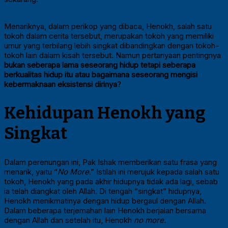
Menariknya, dalam perikop yang dibaca, Henokh, salah satu
tokoh dalam cerita tersebut, merupakan tokoh yang memiliki
umur yang terbilang lebih singkat dibandingkan dengan tokoh-
tokoh lain dalam kisah tersebut. Namun pertanyaan pentingnya
bukan seberapa lama seseorang hidup tetapi seberapa
berkualitas hidup itu atau bagaimana seseorang mengisi
kebermaknaan eksistensi dirinya
?
Kehidupan Henokh yang
Singkat
Dalam perenungan ini, Pak Ishak memberikan satu frasa yang
menarik, yaitu “
No More
.” Istilah ini merujuk kepada salah satu
tokoh, Henokh yang pada akhir hidupnya tidak ada lagi, sebab
ia telah diangkat oleh Allah. Di tengah “singkat” hidupnya,
Henokh menikmatinya dengan hidup bergaul dengan Allah.
Dalam beberapa terjemahan lain Henokh berjalan bersama
dengan Allah dan setelah itu, Henokh
no more.