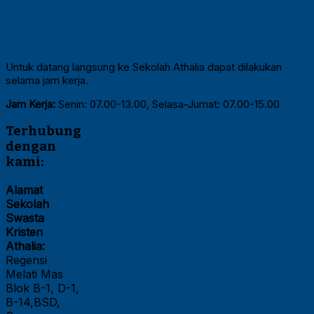
Untuk datang langsung ke Sekolah Athalia dapat dilakukan
selama jam kerja.
Jam Kerja:
Senin: 07.00-13.00, Selasa-Jumat: 07.00-15.00
Terhubung
dengan
kami:
Alamat
Sekolah
Swasta
Kristen
Athalia:
Regensi
Melati Mas
Blok B-1, D-1,
B-14,BSD,