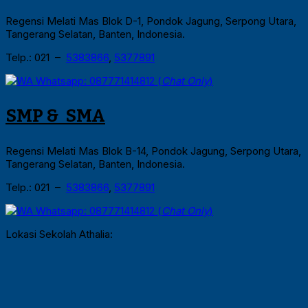
Regensi Melati Mas Blok D-1, Pondok Jagung, Serpong Utara,
Tangerang Selatan, Banten, Indonesia.
Telp.: 021 –
5383866
,
5377891
Whatsapp: 087771414812 (
Chat Only
)
SMP & SMA
Regensi Melati Mas Blok B-14, Pondok Jagung, Serpong Utara,
Tangerang Selatan, Banten, Indonesia.
Telp.: 021 –
5383866
,
5377891
Whatsapp: 087771414812 (
Chat Only
)
Lokasi Sekolah Athalia: