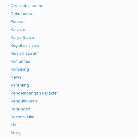
Character camp
Dokumentasi
Edukasi
Karakter
Karya Siswa
Kegiatan siswa
Kisah Inspiratif
Komunitas
Konseling
News
Parenting
Pengembangan karakter
Pengumuman
Renungan
Resensi Film
SD
Story