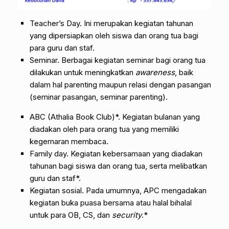
Teacher’s Day. Ini merupakan kegiatan tahunan
yang dipersiapkan oleh siswa dan orang tua bagi
para guru dan staf.
Seminar. Berbagai kegiatan seminar bagi orang tua
dilakukan untuk meningkatkan
awareness
, baik
dalam hal parenting maupun relasi dengan pasangan
(seminar pasangan, seminar parenting).
ABC (Athalia Book Club)*. Kegiatan bulanan yang
diadakan oleh para orang tua yang memiliki
kegemaran membaca.
Family day. Kegiatan kebersamaan yang diadakan
tahunan bagi siswa dan orang tua, serta melibatkan
guru dan staf*.
Kegiatan sosial. Pada umumnya, APC mengadakan
kegiatan buka puasa bersama atau halal bihalal
untuk para OB, CS, dan
security
.*