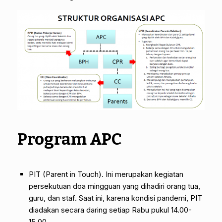
Program APC
PIT (Parent in Touch). Ini merupakan kegiatan
persekutuan doa mingguan yang dihadiri orang tua,
guru, dan staf. Saat ini, karena kondisi pandemi, PIT
diadakan secara daring setiap Rabu pukul 14.00-
15.00.