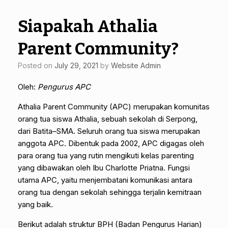
Siapakah Athalia
Parent Community?
Posted on
July 29, 2021
by
Website Admin
Oleh:
Pengurus APC
Athalia Parent Community (APC) merupakan komunitas
orang tua siswa Athalia, sebuah sekolah di Serpong,
dari Batita–SMA. Seluruh orang tua siswa merupakan
anggota APC. Dibentuk pada 2002, APC digagas oleh
para orang tua yang rutin mengikuti kelas parenting
yang dibawakan oleh Ibu Charlotte Priatna. Fungsi
utama APC, yaitu menjembatani komunikasi antara
orang tua dengan sekolah sehingga terjalin kemitraan
yang baik.
Berikut adalah struktur BPH (Badan Pengurus Harian)