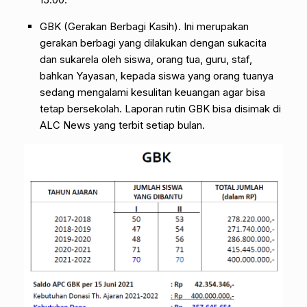
GBK (Gerakan Berbagi Kasih). Ini merupakan
gerakan berbagi yang dilakukan dengan sukacita
dan sukarela oleh siswa, orang tua, guru, staf,
bahkan Yayasan, kepada siswa yang orang tuanya
sedang mengalami kesulitan keuangan agar bisa
tetap bersekolah. Laporan rutin GBK bisa disimak di
ALC News yang terbit setiap bulan.