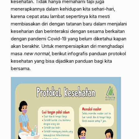
kesehatan. Tidak hanya memahami tapi juga
menerapkannya dalam kehidupan kita sehari-hari,
karena cepat atau lambat sepertinya kita mesti
membiasakan diri dengan tatanan baru dalam menjalani
keseharian dan berinteraksi dengan sesama berkaitan
dengan pandemi Covid-19 yang belum diketahui kapan
akan berakhir. Untuk mempersiapkan diri menghadapi
masa
new normal
, berikut infografis panduan protokol
kesehatan yang bisa dijadikan panduan bagi kita
bersama.