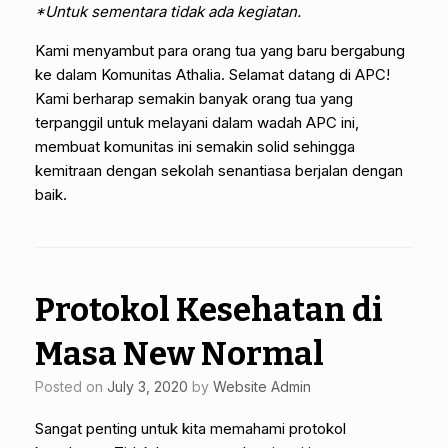
*Untuk sementara tidak ada kegiatan.
Kami menyambut para orang tua yang baru bergabung
ke dalam Komunitas Athalia. Selamat datang di APC!
Kami berharap semakin banyak orang tua yang
terpanggil untuk melayani dalam wadah APC ini,
membuat komunitas ini semakin solid sehingga
kemitraan dengan sekolah senantiasa berjalan dengan
baik.
Protokol Kesehatan di
Masa New Normal
Posted on
July 3, 2020
by
Website Admin
Sangat penting untuk kita memahami protokol