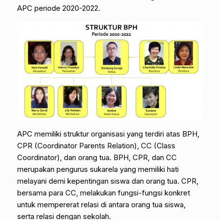
APC periode 2020-2022.
APC memiliki struktur organisasi yang terdiri atas BPH,
CPR (Coordinator Parents Relation), CC (Class
Coordinator), dan orang tua. BPH, CPR, dan CC
merupakan pengurus sukarela yang memiliki hati
melayani demi kepentingan siswa dan orang tua. CPR,
bersama para CC, melakukan fungsi-fungsi konkret
untuk mempererat relasi di antara orang tua siswa,
serta relasi dengan sekolah.