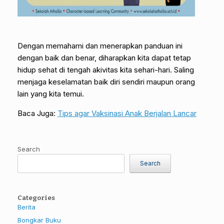
Dengan memahami dan menerapkan panduan ini
dengan baik dan benar, diharapkan kita dapat tetap
hidup sehat di tengah akivitas kita sehari-hari. Saling
menjaga keselamatan baik diri sendiri maupun orang
lain yang kita temui.
Baca Juga:
Tips agar Vaksinasi Anak Berjalan Lancar
Search
Search
Categories
Berita
Bongkar Buku