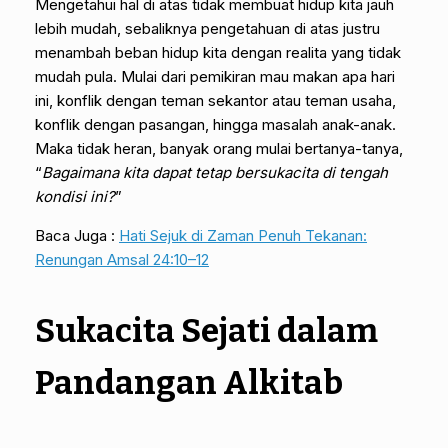
Mengetahui hal di atas tidak membuat hidup kita jauh
lebih mudah, sebaliknya pengetahuan di atas justru
menambah beban hidup kita dengan realita yang tidak
mudah pula. Mulai dari pemikiran mau makan apa hari
ini, konflik dengan teman sekantor atau teman usaha,
konflik dengan pasangan, hingga masalah anak-anak.
Maka tidak heran, banyak orang mulai bertanya-tanya,
“
Bagaimana kita dapat tetap bersukacita di tengah
kondisi ini?
”
Baca Juga :
Hati Sejuk di Zaman Penuh Tekanan:
Renungan Amsal 24:10–12
Sukacita Sejati dalam
Pandangan Alkitab