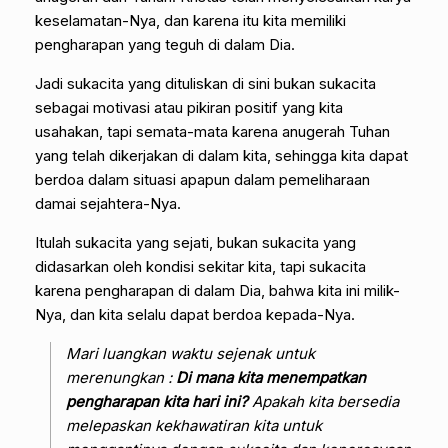
keselamatan-Nya, dan karena itu kita memiliki
pengharapan yang teguh di dalam Dia.
Jadi sukacita yang dituliskan di sini bukan sukacita
sebagai motivasi atau pikiran positif yang kita
usahakan, tapi semata-mata karena anugerah Tuhan
yang telah dikerjakan di dalam kita, sehingga kita dapat
berdoa dalam situasi apapun dalam pemeliharaan
damai sejahtera-Nya.
Itulah sukacita yang sejati, bukan sukacita yang
didasarkan oleh kondisi sekitar kita, tapi sukacita
karena pengharapan di dalam Dia, bahwa kita ini milik-
Nya, dan kita selalu dapat berdoa kepada-Nya.
Mari luangkan waktu sejenak untuk
merenungkan :
Di mana kita menempatkan
pengharapan kita hari ini?
Apakah kita bersedia
melepaskan kekhawatiran kita untuk