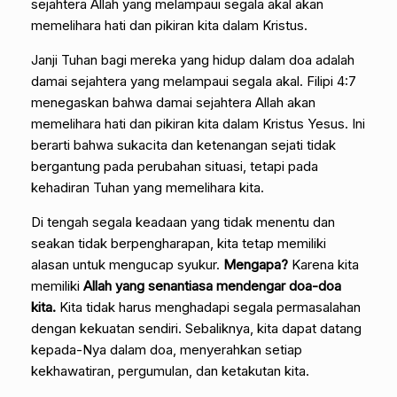
sejahtera Allah yang melampaui segala akal akan
memelihara hati dan pikiran kita dalam Kristus.
Janji Tuhan bagi mereka yang hidup dalam doa adalah
damai sejahtera yang melampaui segala akal. Filipi 4:7
menegaskan bahwa damai sejahtera Allah akan
memelihara hati dan pikiran kita dalam Kristus Yesus. Ini
berarti bahwa sukacita dan ketenangan sejati tidak
bergantung pada perubahan situasi, tetapi pada
kehadiran Tuhan yang memelihara kita.
Di tengah segala keadaan yang tidak menentu dan
seakan tidak berpengharapan, kita tetap memiliki
alasan untuk mengucap syukur.
Mengapa?
Karena kita
memiliki
Allah yang senantiasa mendengar doa-doa
kita.
Kita tidak harus menghadapi segala permasalahan
dengan kekuatan sendiri. Sebaliknya, kita dapat datang
kepada-Nya dalam doa, menyerahkan setiap
kekhawatiran, pergumulan, dan ketakutan kita.