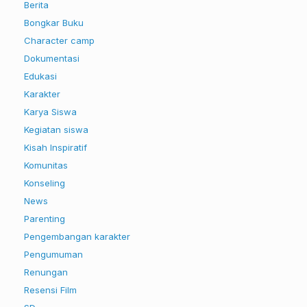
Berita
Bongkar Buku
Character camp
Dokumentasi
Edukasi
Karakter
Karya Siswa
Kegiatan siswa
Kisah Inspiratif
Komunitas
Konseling
News
Parenting
Pengembangan karakter
Pengumuman
Renungan
Resensi Film