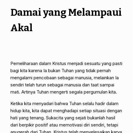
Damai yang Melampaui
Akal
Pemeliharaan dalam Kristus menjadi sesuatu yang pasti
bagi kita karena Ia bukan Tuhan yang tidak pernah
mengalami pencobaan sebagai manusia, melainkan Ia
sendiri telah turun sebagai manusia dan taat sampai
mati. Artinya Tuhan mengerti segala pergumulan kita.
Ketika kita menyadari bahwa Tuhan selalu hadir dalam
hidup kita, kita dapat menghadapi setiap situasi dengan
hati yang tenang. Sukacita yang sejati bukanlah hasil
dari berpikir positif atau memotivasi diri sendiri, tetapi
anugerah dari Tuhan. Kristus telah menyelesaikan karya