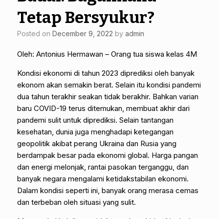
Tetap Bersyukur?
Posted on
December 9, 2022
by
admin
Oleh: Antonius Hermawan – Orang tua siswa kelas 4M
Kondisi ekonomi di tahun 2023 diprediksi oleh banyak
ekonom akan semakin berat. Selain itu kondisi pandemi
dua tahun terakhir seakan tidak berakhir. Bahkan varian
baru COVID-19 terus ditemukan, membuat akhir dari
pandemi sulit untuk diprediksi. Selain tantangan
kesehatan, dunia juga menghadapi ketegangan
geopolitik akibat perang Ukraina dan Rusia yang
berdampak besar pada ekonomi global. Harga pangan
dan energi melonjak, rantai pasokan terganggu, dan
banyak negara mengalami ketidakstabilan ekonomi.
Dalam kondisi seperti ini, banyak orang merasa cemas
dan terbeban oleh situasi yang sulit.