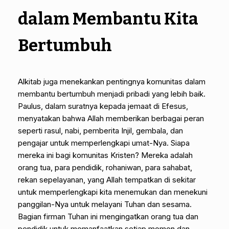
dalam Membantu Kita
Bertumbuh
Alkitab juga menekankan pentingnya komunitas dalam
membantu bertumbuh menjadi pribadi yang lebih baik.
Paulus, dalam suratnya kepada jemaat di Efesus,
menyatakan bahwa Allah memberikan berbagai peran
seperti rasul, nabi, pemberita Injil, gembala, dan
pengajar untuk memperlengkapi umat-Nya. Siapa
mereka ini bagi komunitas Kristen? Mereka adalah
orang tua, para pendidik, rohaniwan, para sahabat,
rekan sepelayanan, yang Allah tempatkan di sekitar
untuk memperlengkapi kita menemukan dan menekuni
panggilan-Nya untuk melayani Tuhan dan sesama.
Bagian firman Tuhan ini mengingatkan orang tua dan
pendidik untuk memanfaatkan setiap momen dan