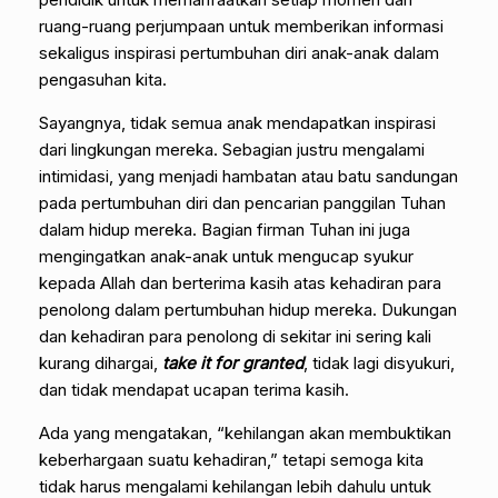
ruang-ruang perjumpaan untuk memberikan informasi
sekaligus inspirasi pertumbuhan diri anak-anak dalam
pengasuhan kita.
Sayangnya, tidak semua anak mendapatkan inspirasi
dari lingkungan mereka. Sebagian justru mengalami
intimidasi, yang menjadi hambatan atau batu sandungan
pada pertumbuhan diri dan pencarian panggilan Tuhan
dalam hidup mereka. Bagian firman Tuhan ini juga
mengingatkan anak-anak untuk mengucap syukur
kepada Allah dan berterima kasih atas kehadiran para
penolong dalam pertumbuhan hidup mereka. Dukungan
dan kehadiran para penolong di sekitar ini sering kali
kurang dihargai,
take it for granted
, tidak lagi disyukuri,
dan tidak mendapat ucapan terima kasih.
Ada yang mengatakan, “kehilangan akan membuktikan
keberhargaan suatu kehadiran,” tetapi semoga kita
tidak harus mengalami kehilangan lebih dahulu untuk