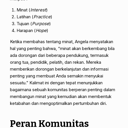
Minat (
Interest
)
Latihan (
Practice
)
Tujuan (
Purpose
)
Harapan (
Hope
)
Ketika membahas tentang minat, Angela menyatakan
hal yang penting bahwa, “minat akan berkembang bila
ada dorongan dari beberapa pendukung, termasuk
orang tua, pendidik, pelatih, dan rekan. Mereka
memberikan dorongan berkelanjutan dan informasi
penting yang membuat Anda semakin menyukai
sesuatu.” Kalimat ini dengan tepat menunjukkan
bagaimana sebuah komunitas berperan penting dalam
membangun minat yang kemudian akan membentuk
ketabahan dan mengoptimalkan pertumbuhan diri.
Peran Komunitas