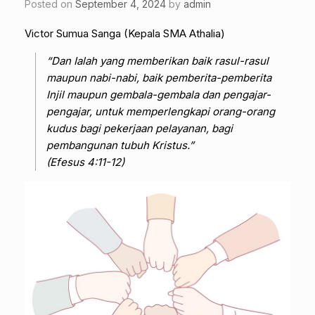
Posted on
September 4, 2024
by
admin
Victor Sumua Sanga (Kepala SMA Athalia)
“Dan Ialah yang memberikan baik rasul-rasul
maupun nabi-nabi, baik pemberita-pemberita
Injil maupun gembala-gembala dan pengajar-
pengajar, untuk memperlengkapi orang-orang
kudus bagi pekerjaan pelayanan, bagi
pembangunan tubuh Kristus.”
(Efesus 4:11-12)