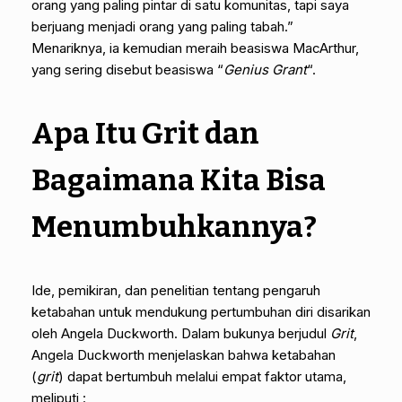
orang yang paling pintar di satu komunitas, tapi saya
berjuang menjadi orang yang paling tabah.”
Menariknya, ia kemudian meraih beasiswa MacArthur,
yang sering disebut beasiswa “
Genius Grant
“.
Apa Itu Grit dan
Bagaimana Kita Bisa
Menumbuhkannya?
Ide, pemikiran, dan penelitian tentang pengaruh
ketabahan untuk mendukung pertumbuhan diri disarikan
oleh Angela Duckworth. Dalam bukunya berjudul
Grit
,
Angela Duckworth menjelaskan bahwa ketabahan
(
grit
) dapat bertumbuh melalui empat faktor utama,
meliputi :