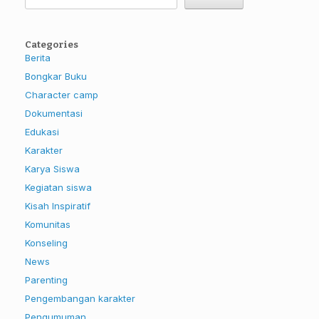
Categories
Berita
Bongkar Buku
Character camp
Dokumentasi
Edukasi
Karakter
Karya Siswa
Kegiatan siswa
Kisah Inspiratif
Komunitas
Konseling
News
Parenting
Pengembangan karakter
Pengumuman