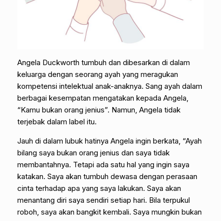
Angela Duckworth tumbuh dan dibesarkan di dalam
keluarga dengan seorang ayah yang meragukan
kompetensi intelektual anak-anaknya. Sang ayah dalam
berbagai kesempatan mengatakan kepada Angela,
“Kamu bukan orang jenius”. Namun, Angela tidak
terjebak dalam label itu.
Jauh di dalam lubuk hatinya Angela ingin berkata, “Ayah
bilang saya bukan orang jenius dan saya tidak
membantahnya. Tetapi ada satu hal yang ingin saya
katakan. Saya akan tumbuh dewasa dengan perasaan
cinta terhadap apa yang saya lakukan. Saya akan
menantang diri saya sendiri setiap hari. Bila terpukul
roboh, saya akan bangkit kembali. Saya mungkin bukan