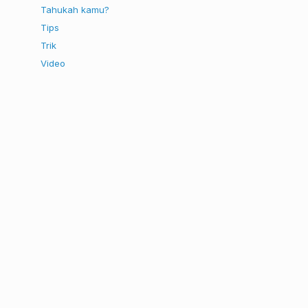
Tahukah kamu?
Tips
Trik
Video