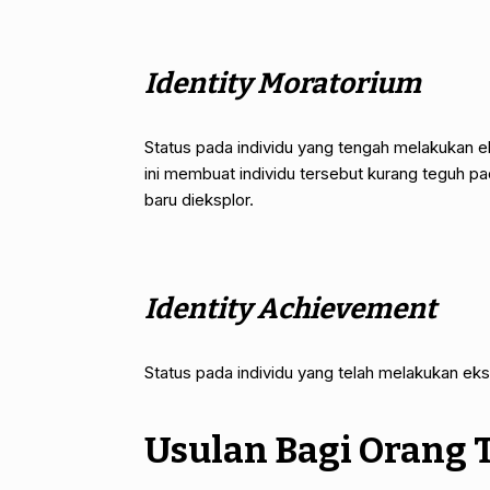
Identity Moratorium
Status pada individu yang tengah melakukan ek
ini membuat individu tersebut kurang teguh pad
baru dieksplor.
Identity Achievement
Status pada individu yang telah melakukan ek
Usulan Bagi Orang