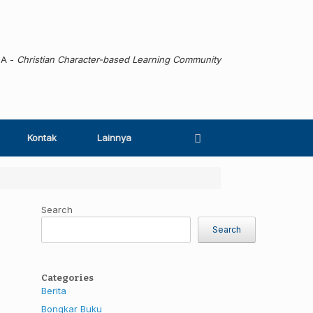
MA -
Christian Character-based Learning Community
Kontak
Lainnya
Search
Search
Categories
Berita
Bongkar Buku