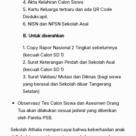
4. Akta Kelahiran Calon Siswa
5. Kartu Keluarga terbaru dan ada QR Code
Disdukcapil.
6. NISN dan NPSN Sekolah Asal
B. Untuk diserahkan
1. Copy Rapor Nasional 2 Tingkat sebelumnya
(kecuali Calon SD 1)
2. Surat Keterangan Pindah dari Sekolah Asal
(kecuali Calon SD 1)
3. Surat Validasi/ Mutasi dari Diknas (bagi siswa
yang berasal dari Sekolah diluar Tangerang
Selatan)
Observasi/ Tes Calon Siswa dan Asesmen Orang
Tua akan dilakukan sesuai jadwal yang diberikan
oleh Panitia PSB.
Sekolah Athalia mempercayai bahwa keberhasilan anak