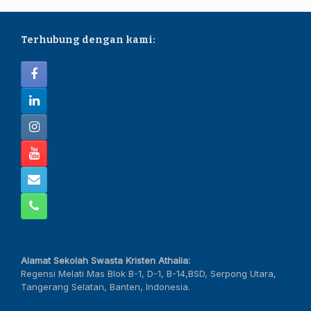
Terhubung dengan kami:
Alamat Sekolah Swasta Kristen Athalia:
Regensi Melati Mas Blok B-1, D-1, B-14,BSD, Serpong Utara,
Tangerang Selatan, Banten, Indonesia.