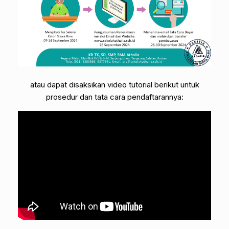
atau dapat disaksikan video tutorial berikut untuk
prosedur dan tata cara pendaftarannya: