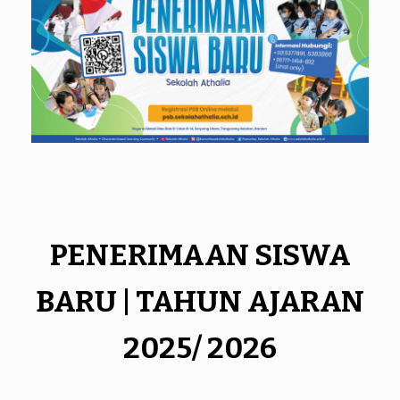
PENERIMAAN SISWA
BARU | TAHUN AJARAN
2025/ 2026