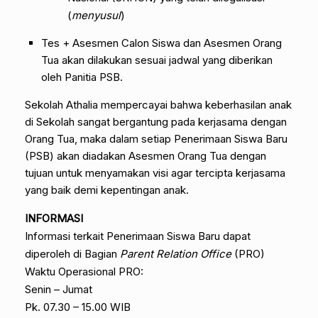
(
menyusul
)
Tes + Asesmen Calon Siswa dan Asesmen Orang
Tua akan dilakukan sesuai jadwal yang diberikan
oleh Panitia PSB.
Sekolah Athalia mempercayai bahwa keberhasilan anak
di Sekolah sangat bergantung pada kerjasama dengan
Orang Tua, maka dalam setiap Penerimaan Siswa Baru
(PSB) akan diadakan Asesmen Orang Tua dengan
tujuan untuk menyamakan visi agar tercipta kerjasama
yang baik demi kepentingan anak.
INFORMASI
Informasi terkait Penerimaan Siswa Baru dapat
diperoleh di Bagian
Parent Relation Office
(PRO)
Waktu Operasional PRO:
Senin – Jumat
Pk. 07.30 – 15.00 WIB