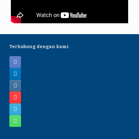
Terhubung dengan kami: