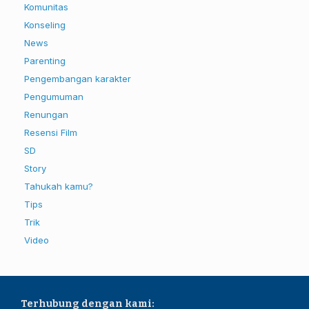
Komunitas
Konseling
News
Parenting
Pengembangan karakter
Pengumuman
Renungan
Resensi Film
SD
Story
Tahukah kamu?
Tips
Trik
Video
Terhubung dengan kami: