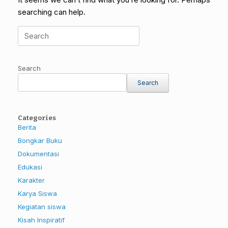
searching can help.
Search
for:
Search
Search
Categories
Berita
Bongkar Buku
Dokumentasi
Edukasi
Karakter
Karya Siswa
Kegiatan siswa
Kisah Inspiratif