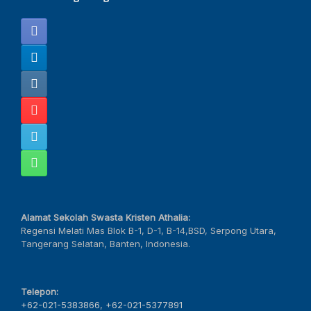
Alamat Sekolah Swasta Kristen Athalia:
Regensi Melati Mas Blok B-1, D-1, B-14,BSD, Serpong Utara,
Tangerang Selatan, Banten, Indonesia.
Telepon:
+62-021-5383866
,
+62-021-5377891