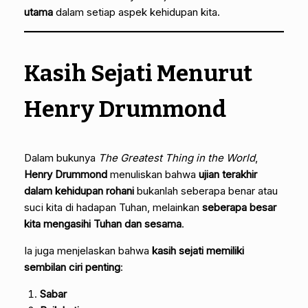
utama
dalam setiap aspek kehidupan kita.
Kasih Sejati Menurut
Henry Drummond
Dalam bukunya
The Greatest Thing in the World
,
Henry Drummond
menuliskan bahwa
ujian terakhir
dalam kehidupan rohani
bukanlah seberapa benar atau
suci kita di hadapan Tuhan, melainkan
seberapa besar
kita mengasihi Tuhan dan sesama
.
Ia juga menjelaskan bahwa
kasih sejati memiliki
sembilan ciri penting
:
Sabar