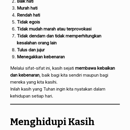
Baik hati
Murah hati
Rendah hati
Tidak egois
Tidak mudah marah atau terprovokasi
Tidak dendam dan tidak memperhitungkan
kesalahan orang lain
Tulus dan jujur
Menegakkan kebenaran
Melalui sifat-sifat ini, kasih sejati
membawa kebaikan
dan kebenaran
, baik bagi kita sendiri maupun bagi
mereka yang kita kasihi.
Inilah kasih yang Tuhan ingin kita nyatakan dalam
kehidupan setiap hari.
Menghidupi Kasih