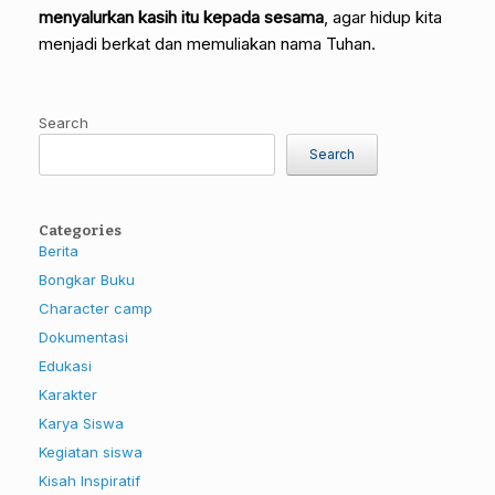
menyalurkan kasih itu kepada sesama
, agar hidup kita
menjadi berkat dan memuliakan nama Tuhan.
Search
Search
Categories
Berita
Bongkar Buku
Character camp
Dokumentasi
Edukasi
Karakter
Karya Siswa
Kegiatan siswa
Kisah Inspiratif