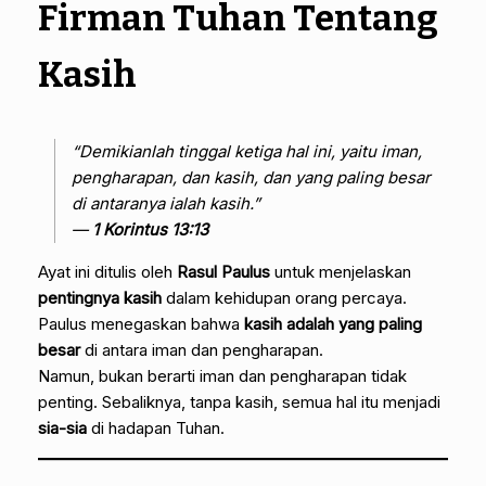
Firman Tuhan Tentang
Kasih
“Demikianlah tinggal ketiga hal ini, yaitu iman,
pengharapan, dan kasih, dan yang paling besar
di antaranya ialah kasih.”
—
1 Korintus 13:13
Ayat ini ditulis oleh
Rasul Paulus
untuk menjelaskan
pentingnya kasih
dalam kehidupan orang percaya.
Paulus menegaskan bahwa
kasih adalah yang paling
besar
di antara iman dan pengharapan.
Namun, bukan berarti iman dan pengharapan tidak
penting. Sebaliknya, tanpa kasih, semua hal itu menjadi
sia-sia
di hadapan Tuhan.