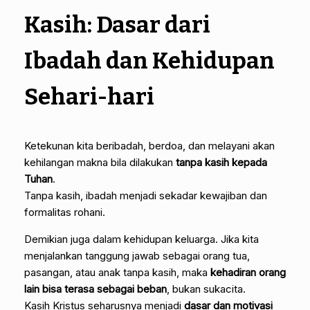
Kasih: Dasar dari
Ibadah dan Kehidupan
Sehari-hari
Ketekunan kita beribadah, berdoa, dan melayani akan
kehilangan makna bila dilakukan
tanpa kasih kepada
Tuhan
.
Tanpa kasih, ibadah menjadi sekadar kewajiban dan
formalitas rohani.
Demikian juga dalam kehidupan keluarga. Jika kita
menjalankan tanggung jawab sebagai orang tua,
pasangan, atau anak tanpa kasih, maka
kehadiran orang
lain bisa terasa sebagai beban
, bukan sukacita.
Kasih Kristus seharusnya menjadi
dasar dan motivasi