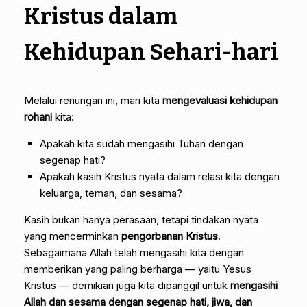
Kristus dalam
Kehidupan Sehari-hari
Melalui renungan ini, mari kita
mengevaluasi kehidupan
rohani
kita:
Apakah kita sudah mengasihi Tuhan dengan
segenap hati?
Apakah kasih Kristus nyata dalam relasi kita dengan
keluarga, teman, dan sesama?
Kasih bukan hanya perasaan, tetapi tindakan nyata
yang mencerminkan
pengorbanan Kristus
.
Sebagaimana Allah telah mengasihi kita dengan
memberikan yang paling berharga — yaitu Yesus
Kristus — demikian juga kita dipanggil untuk
mengasihi
Allah dan sesama dengan segenap hati, jiwa, dan