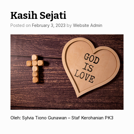
Kasih Sejati
Posted on
February 3, 2023
by
Website Admin
Oleh: Sylvia Tiono Gunawan – Staf Kerohanian PK3