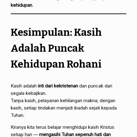
kehidupan
.
Kesimpulan: Kasih
Adalah Puncak
Kehidupan Rohani
Kasih adalah
inti dari kekristenan
dan puncak dari
segala kebajikan.
Tanpa kasih, pelayanan kehilangan makna; dengan
kasih, setiap tindakan menjadi ibadah sejati kepada
Tuhan.
Kiranya kita terus belajar menghidupi kasih Kristus
setiap hari —
mengasihi Tuhan sepenuh hati dan