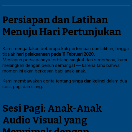
Persiapan dan Latihan
Menuju Hari Pertunjukan
Kami mengadakan beberapa kali pertemuan dan latihan, hingga
tibalah
hari pelaksanaan pada 11 Februari 2020.
Meskipun persiapannya terbilang singkat dan sederhana, kami
melangkah dengan penuh semangat — karena tahu bahwa
momen ini akan berkesan bagi anak-anak.
Kami membawakan cerita tentang
singa dan kelinci
dalam dua
sesi: pagi dan siang.
Sesi Pagi: Anak-Anak
Audio Visual yang
Menyimak dengan