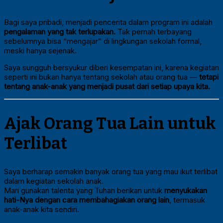
Bagi saya pribadi, menjadi pencerita dalam program ini adalah
pengalaman yang tak terlupakan.
Tak pernah terbayang
sebelumnya bisa “mengajar” di lingkungan sekolah formal,
meski hanya sejenak.
Saya sungguh bersyukur diberi kesempatan ini, karena kegiatan
seperti ini bukan hanya tentang sekolah atau orang tua —
tetapi
tentang anak-anak yang menjadi pusat dari setiap upaya kita.
Ajak Orang Tua Lain untuk
Terlibat
Saya berharap semakin banyak orang tua yang mau ikut terlibat
dalam kegiatan sekolah anak.
Mari gunakan talenta yang Tuhan berikan untuk
menyukakan
hati-Nya dengan cara membahagiakan orang lain
, termasuk
anak-anak kita sendiri.