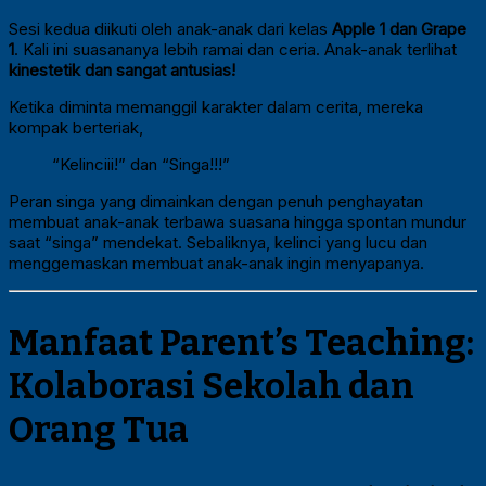
Sesi kedua diikuti oleh anak-anak dari kelas
Apple 1 dan Grape
1
. Kali ini suasananya lebih ramai dan ceria. Anak-anak terlihat
kinestetik dan sangat antusias!
Ketika diminta memanggil karakter dalam cerita, mereka
kompak berteriak,
“Kelinciii!” dan “Singa!!!”
Peran singa yang dimainkan dengan penuh penghayatan
membuat anak-anak terbawa suasana hingga spontan mundur
saat “singa” mendekat. Sebaliknya, kelinci yang lucu dan
menggemaskan membuat anak-anak ingin menyapanya.
Manfaat Parent’s Teaching:
Kolaborasi Sekolah dan
Orang Tua