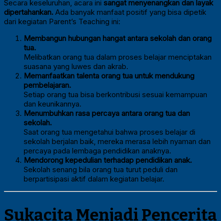
Secara keseluruhan, acara ini
sangat menyenangkan dan layak
dipertahankan.
Ada banyak manfaat positif yang bisa dipetik
dari kegiatan Parent’s Teaching ini:
Membangun hubungan hangat antara sekolah dan orang
tua.
Melibatkan orang tua dalam proses belajar menciptakan
suasana yang luwes dan akrab.
Memanfaatkan talenta orang tua untuk mendukung
pembelajaran.
Setiap orang tua bisa berkontribusi sesuai kemampuan
dan keunikannya.
Menumbuhkan rasa percaya antara orang tua dan
sekolah.
Saat orang tua mengetahui bahwa proses belajar di
sekolah berjalan baik, mereka merasa lebih nyaman dan
percaya pada lembaga pendidikan anaknya.
Mendorong kepedulian terhadap pendidikan anak.
Sekolah senang bila orang tua turut peduli dan
berpartisipasi aktif dalam kegiatan belajar.
Sukacita Menjadi Pencerita