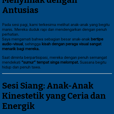
Antusias
Pada sesi pagi, kami terkesima melihat anak-anak yang begitu
manis. Mereka duduk rapi dan mendengarkan dengan penuh
perhatian.
Saya mengamati bahwa sebagian besar anak-anak
bertipe
audio-visual
, sehingga
kisah dengan peraga visual sangat
menarik bagi mereka.
Saat diminta berpartisipasi, mereka dengan penuh semangat
mendekati
“sumur” tempat singa melompat.
Suasana begitu
hidup dan penuh tawa.
Sesi Siang: Anak-Anak
Kinestetik yang Ceria dan
Energik