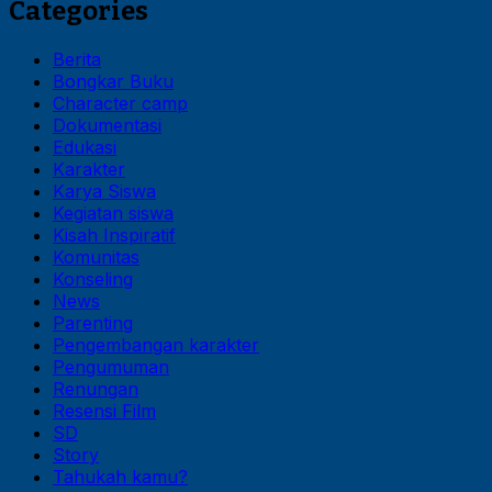
Categories
Berita
Bongkar Buku
Character camp
Dokumentasi
Edukasi
Karakter
Karya Siswa
Kegiatan siswa
Kisah Inspiratif
Komunitas
Konseling
News
Parenting
Pengembangan karakter
Pengumuman
Renungan
Resensi Film
SD
Story
Tahukah kamu?