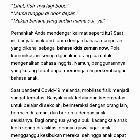
“
Lihat, fish-nya lagi bobo.
”
“
Mama tunggu di door depan.
”
“
Makan banana yang sudah mama cut, ya.
”
Pernahkah Anda mendengar kalimat seperti itu? Saat
ini, banyak anak berbicara dengan bahasa campuran
yang dikenal sebagai
bahasa kids zaman now
. Pola
komunikasi ini sering digunakan orang tua untuk
mengenalkan bahasa Inggris. Namun, penggunaannya
yang kurang tepat dapat memengaruhi perkembangan
bahasa anak.
Saat pandemi Covid-19 melanda, mobilitas fisik menjadi
sangat terbatas. Banyak anak kehilangan kesempatan
untuk belajar di sekolah, berinteraksi dengan orang lain,
bermain di taman, dan bertemu dengan anak
seusianya. Bagi orang tua yang sibuk, kadangkala anak
lebih sering difasilitasi dengan gawai agar tidak
mengganggu kesibukan mereka, sehingga anak dapat