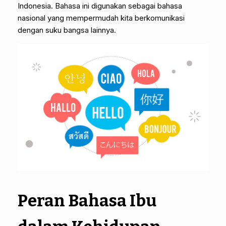
Indonesia. Bahasa ini digunakan sebagai bahasa
nasional yang mempermudah kita berkomunikasi
dengan suku bangsa lainnya.
Peran Bahasa Ibu