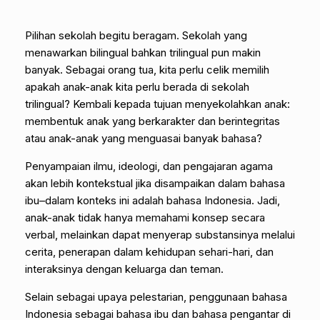
Pilihan sekolah begitu beragam. Sekolah yang
menawarkan bilingual bahkan trilingual pun makin
banyak. Sebagai orang tua, kita perlu celik memilih
apakah anak-anak kita perlu berada di sekolah
trilingual? Kembali kepada tujuan menyekolahkan anak:
membentuk anak yang berkarakter dan berintegritas
atau anak-anak yang menguasai banyak bahasa?
Penyampaian ilmu, ideologi, dan pengajaran agama
akan lebih kontekstual jika disampaikan dalam bahasa
ibu–dalam konteks ini adalah bahasa Indonesia. Jadi,
anak-anak tidak hanya memahami konsep secara
verbal, melainkan dapat menyerap substansinya melalui
cerita, penerapan dalam kehidupan sehari-hari, dan
interaksinya dengan keluarga dan teman.
Selain sebagai upaya pelestarian, penggunaan bahasa
Indonesia sebagai bahasa ibu dan bahasa pengantar di