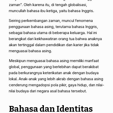
zaman”. Oleh karena itu, di tengah globalisasi,
muncullah bahasa ibu ketiga, yaitu bahasa Inggris.
Seiring perkembangan zaman, muncul fenomena
penggunaan bahasa asing, terutama bahasa Inggris,
sebagai bahasa utama di beberapa keluarga. Hal ini
berangkat dari kekhawatiran orang tua bahwa anaknya
akan tertinggal dalam pendidikan dan karier jika tidak
menguasai bahasa asing.
Meskipun menguasai bahasa asing memiliki manfaat
global, penggunaan yang berlebihan dapat berakibat
pada berkurangnya keterikatan anak dengan budaya
lokal. Anak-anak yang lebih akrab dengan bahasa asing
cenderung mengadopsi pola pikir, gaya hidup, dan nilai-
nilai budaya dari negara asal bahasa tersebut.
Bahasa dan Identitas