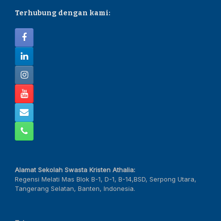
Terhubung dengan kami:
Alamat Sekolah Swasta Kristen Athalia:
Regensi Melati Mas Blok B-1, D-1, B-14,BSD, Serpong Utara,
Tangerang Selatan, Banten, Indonesia.