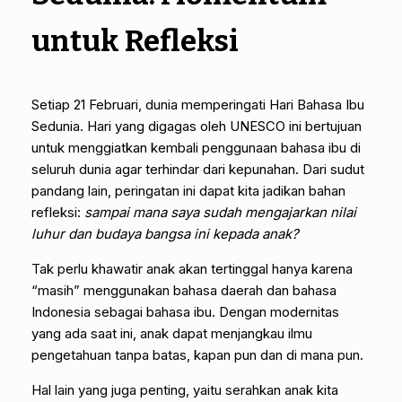
untuk Refleksi
Setiap 21 Februari, dunia memperingati Hari Bahasa Ibu
Sedunia. Hari yang digagas oleh UNESCO ini bertujuan
untuk menggiatkan kembali penggunaan bahasa ibu di
seluruh dunia agar terhindar dari kepunahan. Dari sudut
pandang lain, peringatan ini dapat kita jadikan bahan
refleksi:
sampai mana saya sudah mengajarkan nilai
luhur dan budaya bangsa ini kepada anak?
Tak perlu khawatir anak akan tertinggal hanya karena
“masih” menggunakan bahasa daerah dan bahasa
Indonesia sebagai bahasa ibu. Dengan modernitas
yang ada saat ini, anak dapat menjangkau ilmu
pengetahuan tanpa batas, kapan pun dan di mana pun.
Hal lain yang juga penting, yaitu serahkan anak kita