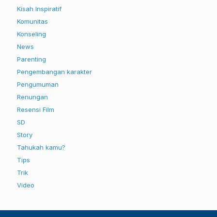
Kisah Inspiratif
Komunitas
Konseling
News
Parenting
Pengembangan karakter
Pengumuman
Renungan
Resensi Film
SD
Story
Tahukah kamu?
Tips
Trik
Video