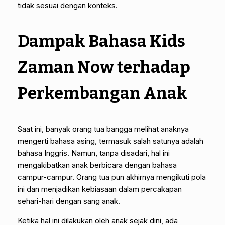
tidak sesuai dengan konteks.
Dampak Bahasa Kids
Zaman Now terhadap
Perkembangan Anak
Saat ini, banyak orang tua bangga melihat anaknya
mengerti bahasa asing, termasuk salah satunya adalah
bahasa Inggris. Namun, tanpa disadari, hal ini
mengakibatkan anak berbicara dengan bahasa
campur-campur. Orang tua pun akhirnya mengikuti pola
ini dan menjadikan kebiasaan dalam percakapan
sehari-hari dengan sang anak.
Ketika hal ini dilakukan oleh anak sejak dini, ada