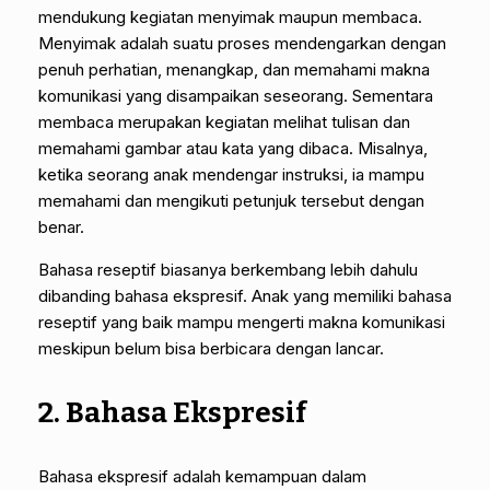
mendukung kegiatan menyimak maupun membaca.
Menyimak adalah suatu proses mendengarkan dengan
penuh perhatian, menangkap, dan memahami makna
komunikasi yang disampaikan seseorang. Sementara
membaca merupakan kegiatan melihat tulisan dan
memahami gambar atau kata yang dibaca. Misalnya,
ketika seorang anak mendengar instruksi, ia mampu
memahami dan mengikuti petunjuk tersebut dengan
benar.
Bahasa reseptif biasanya berkembang lebih dahulu
dibanding bahasa ekspresif. Anak yang memiliki bahasa
reseptif yang baik mampu mengerti makna komunikasi
meskipun belum bisa berbicara dengan lancar.
2. Bahasa Ekspresif
Bahasa ekspresif adalah kemampuan dalam