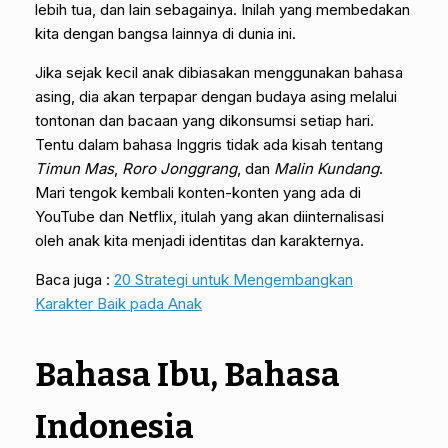
lebih tua, dan lain sebagainya. Inilah yang membedakan
kita dengan bangsa lainnya di dunia ini.
Jika sejak kecil anak dibiasakan menggunakan bahasa
asing, dia akan terpapar dengan budaya asing melalui
tontonan dan bacaan yang dikonsumsi setiap hari.
Tentu dalam bahasa Inggris tidak ada kisah tentang
Timun Mas
,
Roro Jonggrang
, dan
Malin Kundang
.
Mari tengok kembali konten-konten yang ada di
YouTube dan Netflix, itulah yang akan diinternalisasi
oleh anak kita menjadi identitas dan karakternya.
Baca juga :
20 Strategi untuk Mengembangkan
Karakter Baik pada Anak
Bahasa Ibu, Bahasa
Indonesia