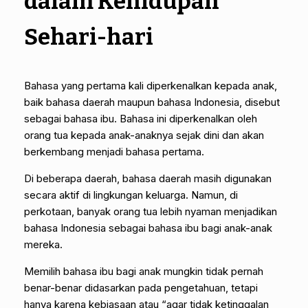
dalam Kehidupan
Sehari-hari
Bahasa yang pertama kali diperkenalkan kepada anak,
baik bahasa daerah maupun bahasa Indonesia, disebut
sebagai bahasa ibu. Bahasa ini diperkenalkan oleh
orang tua kepada anak-anaknya sejak dini dan akan
berkembang menjadi bahasa pertama.
Di beberapa daerah, bahasa daerah masih digunakan
secara aktif di lingkungan keluarga. Namun, di
perkotaan, banyak orang tua lebih nyaman menjadikan
bahasa Indonesia sebagai bahasa ibu bagi anak-anak
mereka.
Memilih bahasa ibu bagi anak mungkin tidak pernah
benar-benar didasarkan pada pengetahuan, tetapi
hanya karena kebiasaan atau “agar tidak ketinggalan