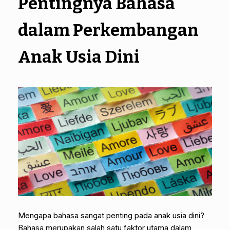
Pentingnya Bahasa
dalam Perkembangan
Anak Usia Dini
Mengapa bahasa sangat penting pada anak usia dini?
Bahasa merupakan salah satu faktor utama dalam