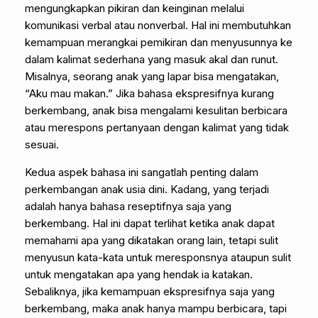
mengungkapkan pikiran dan keinginan melalui
komunikasi verbal atau nonverbal. Hal ini membutuhkan
kemampuan merangkai pemikiran dan menyusunnya ke
dalam kalimat sederhana yang masuk akal dan runut.
Misalnya, seorang anak yang lapar bisa mengatakan,
“Aku mau makan.” Jika bahasa ekspresifnya kurang
berkembang, anak bisa mengalami kesulitan berbicara
atau merespons pertanyaan dengan kalimat yang tidak
sesuai.
Kedua aspek bahasa ini sangatlah penting dalam
perkembangan anak usia dini. Kadang, yang terjadi
adalah hanya bahasa reseptifnya saja yang
berkembang. Hal ini dapat terlihat ketika anak dapat
memahami apa yang dikatakan orang lain, tetapi sulit
menyusun kata-kata untuk meresponsnya ataupun sulit
untuk mengatakan apa yang hendak ia katakan.
Sebaliknya, jika kemampuan ekspresifnya saja yang
berkembang, maka anak hanya mampu berbicara, tapi