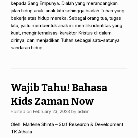
kepada Sang Empunya. Dialah yang merancangkan
jalan hidup anak-anak kita sehingga biarlah Tuhan yang
bekerja atas hidup mereka. Sebagai orang tua, tugas
kita, yaitu membentuk anak ini memiliki identitas yang
kuat, menginternalisasi karakter Kristus di dalam
dirinya, dan menjadikan Tuhan sebagai satu-satunya
sandaran hidup.
Wajib Tahu! Bahasa
Kids Zaman Now
Posted on
February 23, 2023
by
admin
Oleh: Marlene Shinta – Staf Research & Development
TK Athalia