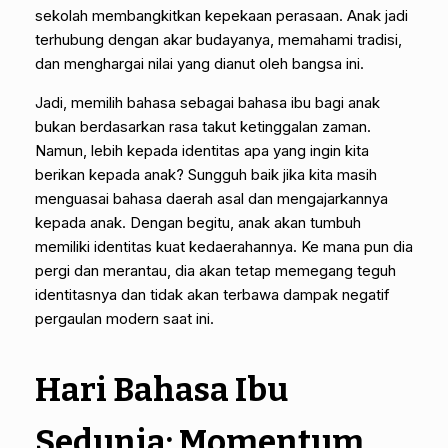
sekolah membangkitkan kepekaan perasaan. Anak jadi
terhubung dengan akar budayanya, memahami tradisi,
dan menghargai nilai yang dianut oleh bangsa ini.
Jadi, memilih bahasa sebagai bahasa ibu bagi anak
bukan berdasarkan rasa takut ketinggalan zaman.
Namun, lebih kepada identitas apa yang ingin kita
berikan kepada anak? Sungguh baik jika kita masih
menguasai bahasa daerah asal dan mengajarkannya
kepada anak. Dengan begitu, anak akan tumbuh
memiliki identitas kuat kedaerahannya. Ke mana pun dia
pergi dan merantau, dia akan tetap memegang teguh
identitasnya dan tidak akan terbawa dampak negatif
pergaulan modern saat ini.
Hari Bahasa Ibu
Sedunia: Momentum