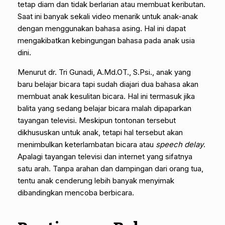
tetap diam dan tidak berlarian atau membuat keributan.
Saat ini banyak sekali video menarik untuk anak-anak
dengan menggunakan bahasa asing. Hal ini dapat
mengakibatkan kebingungan bahasa pada anak usia
dini.
Menurut dr. Tri Gunadi, A.Md.OT., S.Psi., anak yang
baru belajar bicara tapi sudah diajari dua bahasa akan
membuat anak kesulitan bicara. Hal ini termasuk jika
balita yang sedang belajar bicara malah dipaparkan
tayangan televisi. Meskipun tontonan tersebut
dikhususkan untuk anak, tetapi hal tersebut akan
menimbulkan keterlambatan bicara atau
speech delay
.
Apalagi tayangan televisi dan internet yang sifatnya
satu arah. Tanpa arahan dan dampingan dari orang tua,
tentu anak cenderung lebih banyak menyimak
dibandingkan mencoba berbicara.