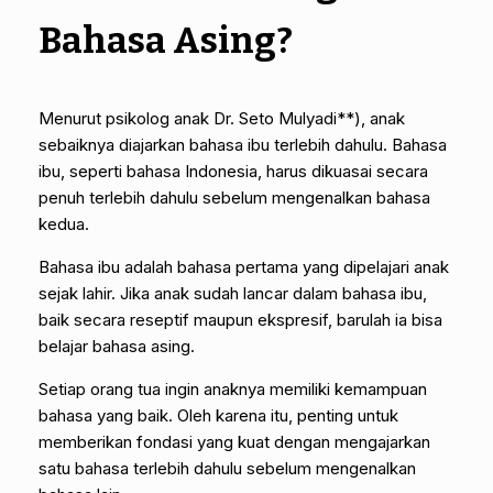
Bahasa Asing?
Menurut psikolog anak Dr. Seto Mulyadi**), anak
sebaiknya diajarkan bahasa ibu terlebih dahulu. Bahasa
ibu, seperti bahasa Indonesia, harus dikuasai secara
penuh terlebih dahulu sebelum mengenalkan bahasa
kedua.
Bahasa ibu adalah bahasa pertama yang dipelajari anak
sejak lahir. Jika anak sudah lancar dalam bahasa ibu,
baik secara reseptif maupun ekspresif, barulah ia bisa
belajar bahasa asing.
Setiap orang tua ingin anaknya memiliki kemampuan
bahasa yang baik. Oleh karena itu, penting untuk
memberikan fondasi yang kuat dengan mengajarkan
satu bahasa terlebih dahulu sebelum mengenalkan