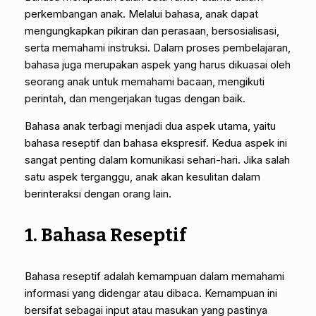
perkembangan anak. Melalui bahasa, anak dapat
mengungkapkan pikiran dan perasaan, bersosialisasi,
serta memahami instruksi. Dalam proses pembelajaran,
bahasa juga merupakan aspek yang harus dikuasai oleh
seorang anak untuk memahami bacaan, mengikuti
perintah, dan mengerjakan tugas dengan baik.
Bahasa anak terbagi menjadi dua aspek utama, yaitu
bahasa reseptif dan bahasa ekspresif. Kedua aspek ini
sangat penting dalam komunikasi sehari-hari. Jika salah
satu aspek terganggu, anak akan kesulitan dalam
berinteraksi dengan orang lain.
1. Bahasa Reseptif
Bahasa reseptif adalah kemampuan dalam memahami
informasi yang didengar atau dibaca. Kemampuan ini
bersifat sebagai input atau masukan yang pastinya