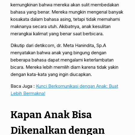
kemungkinan bahwa mereka akan sulit membedakan
bahasa yang benar. Mereka mungkin mengenal banyak
kosakata dalam bahasa asing, tetapi tidak memahami
maknanya secara utuh. Akibatnya, anak kesulitan
merangkai kalimat yang benar saat berbicara.
Dikutip dari detikcom, dr. Meta Hanindita, Sp.A
menyatakan bahwa anak yang bingung dengan
beberapa bahasa dapat mengalami keterlambatan
bicara. Mereka lebih memilih diam karena tidak yakin
dengan kata-kata yang ingin diucapkan.
Baca Juga :
Kunci Berkomunikasi dengan Anak: Buat
Lebih Bermakna!
Kapan Anak Bisa
Dikenalkan dengan