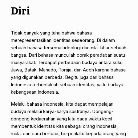
Diri
Tidak banyak yang tahu bahwa bahasa
merepresentasikan identitas seseorang. Di dalam
sebuah bahasa tersemat ideologi dan nilai luhur sebuah
bangsa. Dari bahasa muncullah corak peradaban suatu
masyarakat. Terdapat perbedaan budaya antara suku
Jawa, Batak, Manado, Toraja, dan Aceh karena bahasa
yang digunakan berbeda. Begitu juga dari bahasa
Indonesia terbentuklah sebuah identitas, yaitu budaya
kebangsaan Indonesia.
Melalui bahasa Indonesia, kita dapat mempelajari
budaya melalui karya-karya sastranya. Dongeng-
dongeng kedaerahan yang kita baca waktu kecil
membentuk identitas kita sebagai orang Indonesia,
mulai dari cara bertutur, berperilaku kepada orang yang