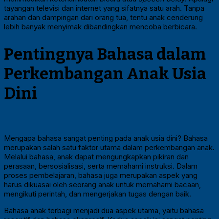
tayangan televisi dan internet yang sifatnya satu arah. Tanpa
arahan dan dampingan dari orang tua, tentu anak cenderung
lebih banyak menyimak dibandingkan mencoba berbicara.
Pentingnya Bahasa dalam
Perkembangan Anak Usia
Dini
Mengapa bahasa sangat penting pada anak usia dini? Bahasa
merupakan salah satu faktor utama dalam perkembangan anak.
Melalui bahasa, anak dapat mengungkapkan pikiran dan
perasaan, bersosialisasi, serta memahami instruksi. Dalam
proses pembelajaran, bahasa juga merupakan aspek yang
harus dikuasai oleh seorang anak untuk memahami bacaan,
mengikuti perintah, dan mengerjakan tugas dengan baik.
Bahasa anak terbagi menjadi dua aspek utama, yaitu bahasa