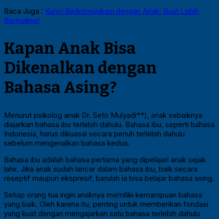
Baca Juga :
Kunci Berkomunikasi dengan Anak: Buat Lebih
Bermakna!
Kapan Anak Bisa
Dikenalkan dengan
Bahasa Asing?
Menurut psikolog anak Dr. Seto Mulyadi**), anak sebaiknya
diajarkan bahasa ibu terlebih dahulu. Bahasa ibu, seperti bahasa
Indonesia, harus dikuasai secara penuh terlebih dahulu
sebelum mengenalkan bahasa kedua.
Bahasa ibu adalah bahasa pertama yang dipelajari anak sejak
lahir. Jika anak sudah lancar dalam bahasa ibu, baik secara
reseptif maupun ekspresif, barulah ia bisa belajar bahasa asing.
Setiap orang tua ingin anaknya memiliki kemampuan bahasa
yang baik. Oleh karena itu, penting untuk memberikan fondasi
yang kuat dengan mengajarkan satu bahasa terlebih dahulu