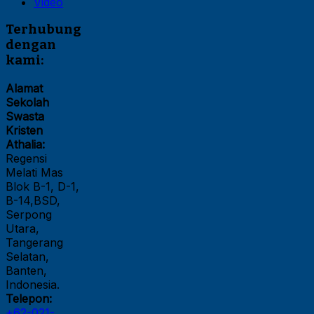
Video
Terhubung
dengan
kami:
Alamat
Sekolah
Swasta
Kristen
Athalia:
Regensi
Melati Mas
Blok B-1, D-1,
B-14,BSD,
Serpong
Utara,
Tangerang
Selatan,
Banten,
Indonesia.
Telepon:
+62-021-