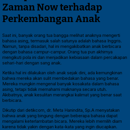
Zaman Now terhadap
Perkembangan Anak
Saat ini, banyak orang tua bangga melihat anaknya mengerti
bahasa asing, termasuk salah satunya adalah bahasa Inggris.
Namun, tanpa disadari, hal ini mengakibatkan anak berbicara
dengan bahasa campur-campur. Orang tua pun akhirnya
mengikuti pola ini dan menjadikan kebiasaan dalam percakapan
sehari-hari dengan sang anak.
Ketika hal ini dilakukan oleh anak sejak dini, ada kemungkinan
bahwa mereka akan sulit membedakan bahasa yang benar.
Mereka mungkin mengenal banyak kosakata dalam bahasa
asing, tetapi tidak memahami maknanya secara utuh.
Akibatnya, anak kesulitan merangkai kalimat yang benar saat
berbicara.
Dikutip dari detikcom, dr. Meta Hanindita, Sp.A menyatakan
bahwa anak yang bingung dengan beberapa bahasa dapat
mengalami keterlambatan bicara. Mereka lebih memilih diam
karena tidak yakin dengan kata-kata yang ingin diucapkan.