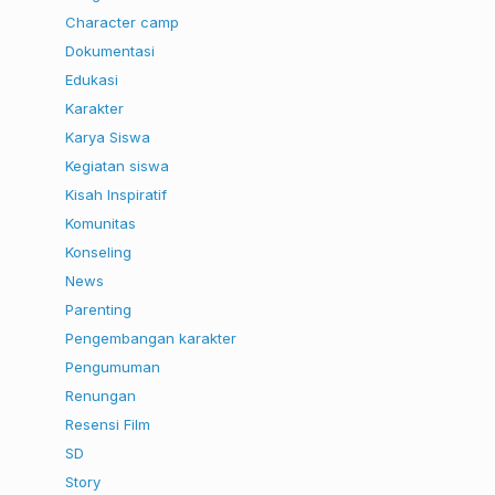
Character camp
Dokumentasi
Edukasi
Karakter
Karya Siswa
Kegiatan siswa
Kisah Inspiratif
Komunitas
Konseling
News
Parenting
Pengembangan karakter
Pengumuman
Renungan
Resensi Film
SD
Story