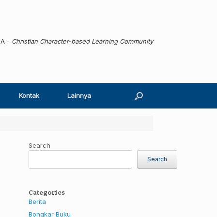
MA -
Christian Character-based Learning Community
Kontak
Lainnya
Search
Search
Categories
Berita
Bongkar Buku