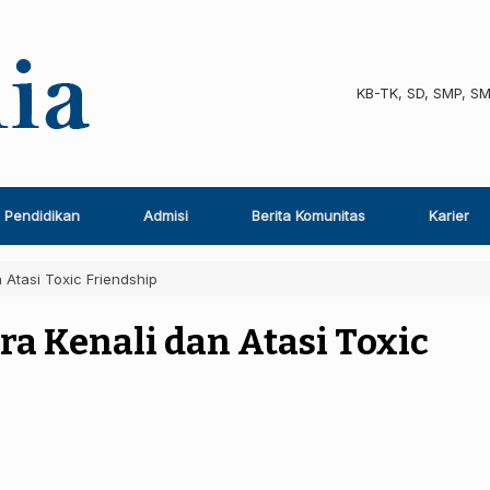
KB-TK, SD, SMP, S
Pendidikan
Admisi
Berita Komunitas
Karier
 Atasi Toxic Friendship
ra Kenali dan Atasi Toxic