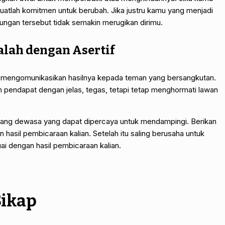
buatlah komitmen untuk berubah. Jika justru kamu yang menjadi
ungan tersebut tidak semakin merugikan dirimu.
lah dengan Asertif
alah mengomunikasikan hasilnya kepada teman yang bersangkutan.
n pendapat dengan jelas, tegas, tetapi tetap menghormati lawan
 orang dewasa yang dapat dipercaya untuk mendampingi. Berikan
 hasil pembicaraan kalian. Setelah itu saling berusaha untuk
i dengan hasil pembicaraan kalian.
Sikap