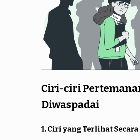
Ciri-ciri Pertemana
Diwaspadai
1. Ciri yang Terlihat Secar