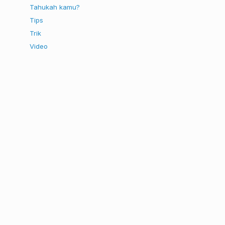
Tahukah kamu?
Tips
Trik
Video