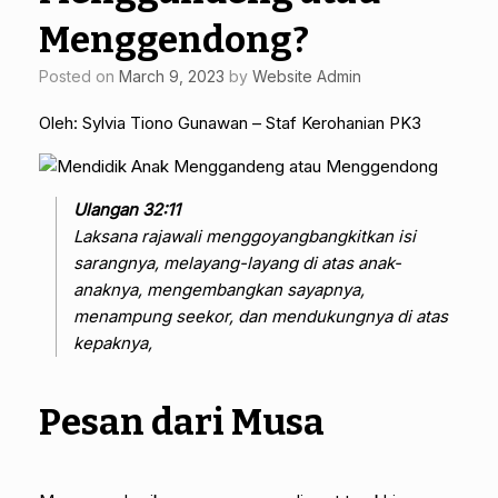
Menggendong?
Posted on
March 9, 2023
by
Website Admin
Oleh: Sylvia Tiono Gunawan – Staf Kerohanian PK3
Ulangan 32:11
Laksana rajawali menggoyangbangkitkan isi
sarangnya, melayang-layang di atas anak-
anaknya, mengembangkan sayapnya,
menampung seekor, dan mendukungnya di atas
kepaknya,
Pesan dari Musa