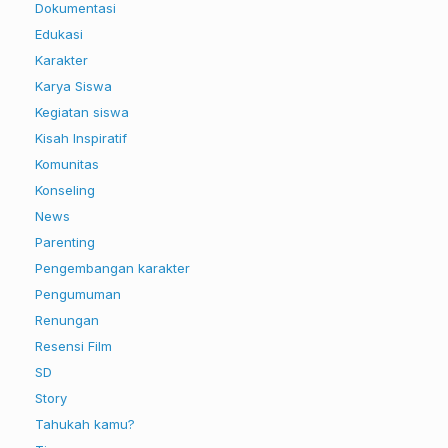
Dokumentasi
Edukasi
Karakter
Karya Siswa
Kegiatan siswa
Kisah Inspiratif
Komunitas
Konseling
News
Parenting
Pengembangan karakter
Pengumuman
Renungan
Resensi Film
SD
Story
Tahukah kamu?