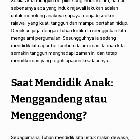
Sekilas kita mungkin berpikir sang induk kejam, namun
sebenarnya apa yang induk rajawali lakukan adalah
untuk menolong anaknya supaya menjadi seekor
rajawali yang kuat, tangguh dan mampu bertahan hidup.
Demikian juga dengan Tuhan ketika Ia mengijinkan kita
mengalami pergumulan. Sesungguhnya ia sedang
mendidik kita agar bertumbuh dalam iman. Ia mau kita
semakin tangguh menghadapi zaman ini dan tetap
memiliki iman yang teguh apapun keadaannya.
Saat Mendidik Anak:
Menggandeng atau
Menggendong?
Sebagaimana Tuhan mendidik kita untuk makin dewasa,