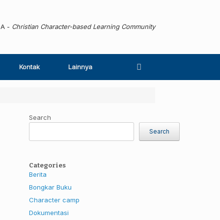
MA -
Christian Character-based Learning Community
Kontak
Lainnya
Search
Search
Categories
Berita
Bongkar Buku
Character camp
Dokumentasi