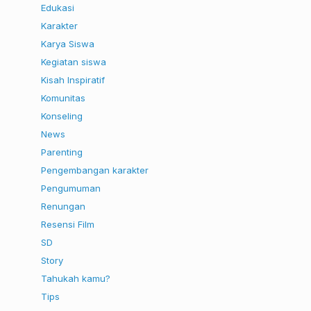
Edukasi
Karakter
Karya Siswa
Kegiatan siswa
Kisah Inspiratif
Komunitas
Konseling
News
Parenting
Pengembangan karakter
Pengumuman
Renungan
Resensi Film
SD
Story
Tahukah kamu?
Tips