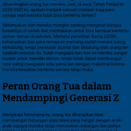
dibandingkan orang tua mereka. Jadi, di awal Tahun Pelajaran
2020-2021 ini, apakah menjadi sebuah masalah bagi para
remaja saat mereka tidak bisa bertemu teman?
Kebanyakan dari mereka mungkin sedang mengeluh betapa
bosannya di rumah dan merindukan untuk bisa kembali bertemu
teman-teman di sekolah. Menurut penelitian Barna (2019),
kebanyakan dari para remaja ini memang sudah merasa saling
terhubung, tetapi perasaan dicintai dan didukung oleh orang lain
tidaklah sebesar itu. Itulah mengapa hari-hari ini mereka sangat
mudah untuk memiliki teman, tetapi tidak dapat membangun
rasa saling mengasihi satu sama lain dengan maksimal karena
mereka kesulitan bertemu secara tatap muka.
Peran Orang Tua dalam
Mendampingi Generasi Z
Menyikapi fenomena ini, orang tua diharapkan bisa
membangun hubungan atau relasi yang hangat dengan anak-
anak supaya mereka tetap merasakan dukungan dan punya