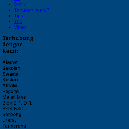
Story
Tahukah kamu?
Tips
Trik
Video
Terhubung
dengan
kami:
Alamat
Sekolah
Swasta
Kristen
Athalia:
Regensi
Melati Mas
Blok B-1, D-1,
B-14,BSD,
Serpong
Utara,
Tangerang