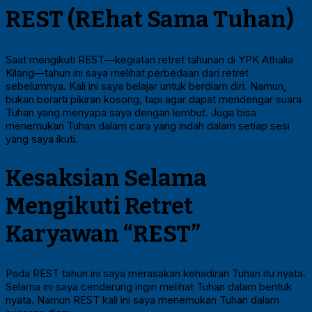
REST (REhat Sama Tuhan)
Saat mengikuti REST—kegiatan retret tahunan di YPK Athalia
Kilang—tahun ini saya melihat perbedaan dari retret
sebelumnya. Kali ini saya belajar untuk berdiam diri. Namun,
bukan berarti pikiran kosong, tapi agar dapat mendengar suara
Tuhan yang menyapa saya dengan lembut. Juga bisa
menemukan Tuhan dalam cara yang indah dalam setiap sesi
yang saya ikuti.
Kesaksian Selama
Mengikuti Retret
Karyawan “REST”
Pada REST tahun ini saya merasakan kehadiran Tuhan itu nyata.
Selama ini saya cenderung ingin melihat Tuhan dalam bentuk
nyata. Namun REST kali ini saya menemukan Tuhan dalam