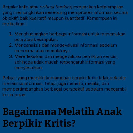
Berpikir kritis atau
critical thinking
merupakan keterampilan
yang memungkinkan seseorang memproses informasi secara
objektif, baik kualitatif maupun kuantitatif. Kemampuan ini
melibatkan :
Menghubungkan berbagai informasi untuk menemukan
pola atau kesimpulan.
Menganalisis dan mengevaluasi informasi sebelum
menerima atau menolaknya.
Merefleksikan dan mengevaluasi pemikiran sendiri,
sehingga tidak mudah terpengaruh informasi yang
menyesatkan.
Pelajar yang memiliki kemampuan berpikir kritis tidak sekadar
menerima informasi, tetapi juga meneliti, menilai, dan
mempertimbangkan berbagai perspektif sebelum mengambil
kesimpulan.
Bagaimana Melatih Anak
Berpikir Kritis?