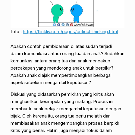
foto :
https://flinkliv.com/pages/critical-thinking.html
Apakah contoh pembicaraan di atas sudah terjadi
dalam komunikasi antara orang tua dan anak? Sudahkan
komunikasi antara orang tua dan anak mencakup
percakapan yang mendorong anak untuk berpikir?
Apakah anak diajak mempertimbangkan berbagai
aspek sebelum mengambil keputusan?
Diskusi yang didasarkan pemikiran yang kritis akan
menghasilkan kesimpulan yang matang. Proses ini
membantu anak belajar mengambil keputusan dengan
bijak. Oleh karena itu, orang tua perlu melatih dan
membiasakan anak mengembangkan proses berpikir
kritis yang benar. Hal ini juga menjadi fokus dalam