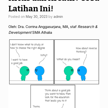
Latihan Ini!
Posted on
May 30, 2023
by
admin
Oleh: Dra. Corrina Anggasurjana, MA, staf
Research &
Development
SMA Athalia