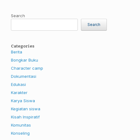
Search
Search
Categories
Berita
Bongkar Buku
Character camp
Dokumentasi
Edukasi
Karakter
Karya Siswa
Kegiatan siswa
Kisah Inspiratif
Komunitas
Konseling