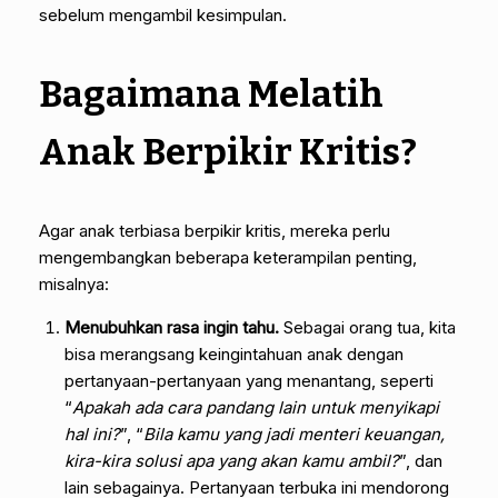
sebelum mengambil kesimpulan.
Bagaimana Melatih
Anak Berpikir Kritis?
Agar anak terbiasa berpikir kritis, mereka perlu
mengembangkan beberapa keterampilan penting,
misalnya:
Menubuhkan rasa ingin tahu.
Sebagai orang tua, kita
bisa merangsang keingintahuan anak dengan
pertanyaan-pertanyaan yang menantang, seperti
“
Apakah ada cara pandang lain untuk menyikapi
hal ini?
”, “
Bila kamu yang jadi menteri keuangan,
kira-kira solusi apa yang akan kamu ambil?
”, dan
lain sebagainya. Pertanyaan terbuka ini mendorong