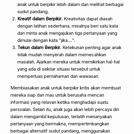
anak untuk berpikir lebih dalam dan melihat berbagai
sudut pandang.
Kreatif dalam Berpikir
.
Kreativitas dapat diasah
dengan latihan sederhana, misalnya beri satu kata
dan minta anak mengajukan tiga pertanyaan yang
dimulai dengan kata “jika….”.
Tekun dalam Berpikir
. Ketekunan penting agar anak
tidak mudah menyerah dalam memecahkan
masalah. Ajarkan mereka untuk memikirkan hal-hal
yang ada di sekitar situasi tersebut untuk
memperluas pemahaman dan wawasan.
Membiasakan anak untuk berpikir kritis akan membuat
mereka siap dan mau untuk berusaha mencari
informasi yang relavan ketika menghadapi suatu
persoalan. Selain itu, anak juga akan lebih percaya diri
dalam mengambil keputusan, terlatih menanyakan
pertanyaan yang bermakna, mempertimbangkan
berbagai alternatif sudut pandang, menggunakan