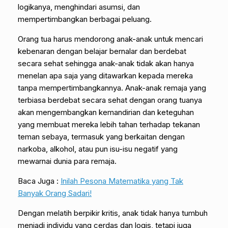
logikanya, menghindari asumsi, dan
mempertimbangkan berbagai peluang.
Orang tua harus mendorong anak-anak untuk mencari
kebenaran dengan belajar bernalar dan berdebat
secara sehat sehingga anak-anak tidak akan hanya
menelan apa saja yang ditawarkan kepada mereka
tanpa mempertimbangkannya. Anak-anak remaja yang
terbiasa berdebat secara sehat dengan orang tuanya
akan mengembangkan kemandirian dan keteguhan
yang membuat mereka lebih tahan terhadap tekanan
teman sebaya, termasuk yang berkaitan dengan
narkoba, alkohol, atau pun isu-isu negatif yang
mewarnai dunia para remaja.
Baca Juga :
Inilah Pesona Matematika yang Tak
Banyak Orang Sadari!
Dengan melatih berpikir kritis, anak tidak hanya tumbuh
menjadi individu yang cerdas dan logis, tetapi juga