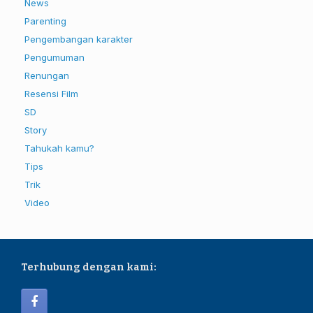
News
Parenting
Pengembangan karakter
Pengumuman
Renungan
Resensi Film
SD
Story
Tahukah kamu?
Tips
Trik
Video
Terhubung dengan kami: