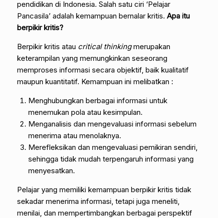
pendidikan di Indonesia. Salah satu ciri ‘Pelajar
Pancasila’ adalah kemampuan bernalar kritis.
Apa itu
berpikir kritis?
Berpikir kritis atau
critical thinking
merupakan
keterampilan yang memungkinkan seseorang
memproses informasi secara objektif, baik kualitatif
maupun kuantitatif. Kemampuan ini melibatkan :
Menghubungkan berbagai informasi untuk
menemukan pola atau kesimpulan.
Menganalisis dan mengevaluasi informasi sebelum
menerima atau menolaknya.
Merefleksikan dan mengevaluasi pemikiran sendiri,
sehingga tidak mudah terpengaruh informasi yang
menyesatkan.
Pelajar yang memiliki kemampuan berpikir kritis tidak
sekadar menerima informasi, tetapi juga meneliti,
menilai, dan mempertimbangkan berbagai perspektif