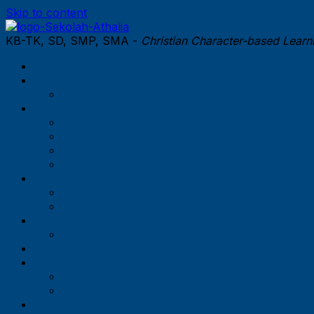
Skip to content
KB-TK, SD, SMP, SMA -
Christian Character-based Lear