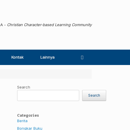
MA -
Christian Character-based Learning Community
Kontak
Lainnya
Search
Search
Categories
Berita
Bongkar Buku