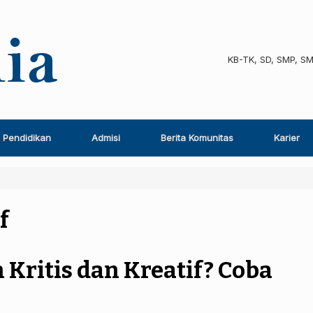
KB-TK, SD, SMP, S
Pendidikan
Admisi
Berita Komunitas
Karier
f
 Kritis dan Kreatif? Coba