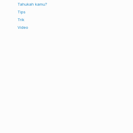
Tahukah kamu?
Tips
Trik
Video