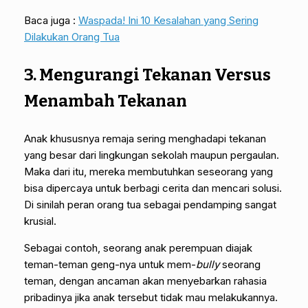
Baca juga :
Waspada! Ini 10 Kesalahan yang Sering
Dilakukan Orang Tua
3. Mengurangi Tekanan Versus
Menambah Tekanan
Anak khususnya remaja sering menghadapi tekanan
yang besar dari lingkungan sekolah maupun pergaulan.
Maka dari itu, mereka membutuhkan seseorang yang
bisa dipercaya untuk berbagi cerita dan mencari solusi.
Di sinilah peran orang tua sebagai pendamping sangat
krusial.
Sebagai contoh, seorang anak perempuan diajak
teman-teman geng-nya untuk mem-
bully
seorang
teman, dengan ancaman akan menyebarkan rahasia
pribadinya jika anak tersebut tidak mau melakukannya.