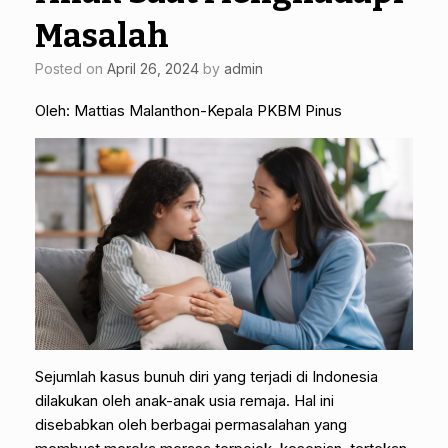
Masalah
Posted on
April 26, 2024
by
admin
Oleh: Mattias Malanthon-Kepala PKBM Pinus
Sejumlah kasus bunuh diri yang terjadi di Indonesia
dilakukan oleh anak-anak usia remaja. Hal ini
disebabkan oleh berbagai permasalahan yang