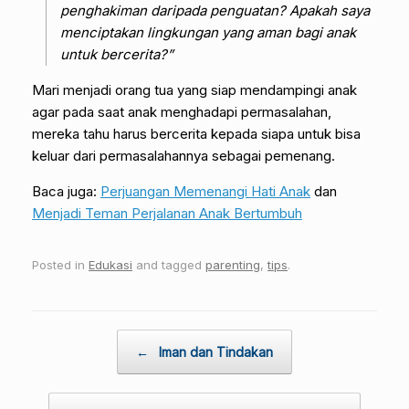
penghakiman daripada penguatan? Apakah saya
menciptakan lingkungan yang aman bagi anak
untuk bercerita?”
Mari menjadi orang tua yang siap mendampingi anak
agar pada saat anak menghadapi permasalahan,
mereka tahu harus bercerita kepada siapa untuk bisa
keluar dari permasalahannya sebagai pemenang.
Baca juga:
Perjuangan Memenangi Hati Anak
dan
Menjadi Teman Perjalanan Anak Bertumbuh
Posted in
Edukasi
and tagged
parenting
,
tips
.
Post navigation
←
Iman dan Tindakan