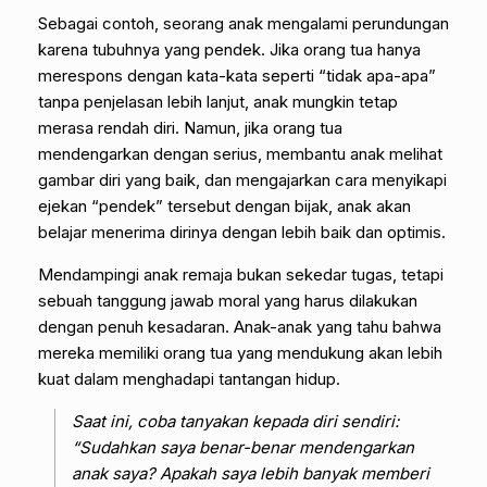
Sebagai contoh, seorang anak mengalami perundungan
karena tubuhnya yang pendek. Jika orang tua hanya
merespons dengan kata-kata seperti “tidak apa-apa”
tanpa penjelasan lebih lanjut, anak mungkin tetap
merasa rendah diri. Namun, jika orang tua
mendengarkan dengan serius, membantu anak melihat
gambar diri yang baik, dan mengajarkan cara menyikapi
ejekan “pendek” tersebut dengan bijak, anak akan
belajar menerima dirinya dengan lebih baik dan optimis.
Mendampingi anak remaja bukan sekedar tugas, tetapi
sebuah tanggung jawab moral yang harus dilakukan
dengan penuh kesadaran. Anak-anak yang tahu bahwa
mereka memiliki orang tua yang mendukung akan lebih
kuat dalam menghadapi tantangan hidup.
Saat ini, coba tanyakan kepada diri sendiri:
“Sudahkan saya benar-benar mendengarkan
anak saya? Apakah saya lebih banyak memberi