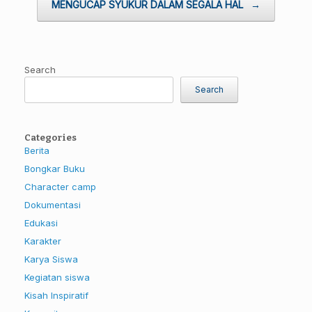
MENGUCAP SYUKUR DALAM SEGALA HAL
→
Search
Search
Categories
Berita
Bongkar Buku
Character camp
Dokumentasi
Edukasi
Karakter
Karya Siswa
Kegiatan siswa
Kisah Inspiratif