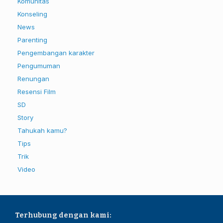
Komunitas
Konseling
News
Parenting
Pengembangan karakter
Pengumuman
Renungan
Resensi Film
SD
Story
Tahukah kamu?
Tips
Trik
Video
Terhubung dengan kami: