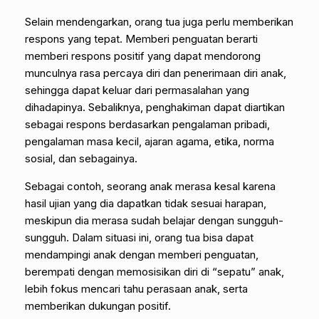
Selain mendengarkan, orang tua juga perlu memberikan
respons yang tepat. Memberi penguatan berarti
memberi respons positif yang dapat mendorong
munculnya rasa percaya diri dan penerimaan diri anak,
sehingga dapat keluar dari permasalahan yang
dihadapinya. Sebaliknya, penghakiman dapat diartikan
sebagai respons berdasarkan pengalaman pribadi,
pengalaman masa kecil, ajaran agama, etika, norma
sosial, dan sebagainya.
Sebagai contoh, seorang anak merasa kesal karena
hasil ujian yang dia dapatkan tidak sesuai harapan,
meskipun dia merasa sudah belajar dengan sungguh-
sungguh. Dalam situasi ini, orang tua bisa dapat
mendampingi anak dengan memberi penguatan,
berempati dengan memosisikan diri di “sepatu” anak,
lebih fokus mencari tahu perasaan anak, serta
memberikan dukungan positif.