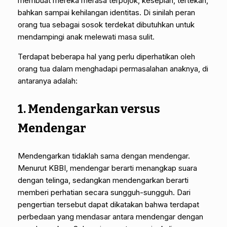
membuat mereka merasa terpojok, kesepian, tertekan,
bahkan sampai kehilangan identitas. Di sinilah peran
orang tua sebagai sosok terdekat dibutuhkan untuk
mendampingi anak melewati masa sulit.
Terdapat beberapa hal yang perlu diperhatikan oleh
orang tua dalam menghadapi permasalahan anaknya, di
antaranya adalah:
1. Mendengarkan versus
Mendengar
Mendengarkan tidaklah sama dengan mendengar.
Menurut KBBI, mendengar berarti menangkap suara
dengan telinga, sedangkan mendengarkan berarti
memberi perhatian secara sungguh-sungguh. Dari
pengertian tersebut dapat dikatakan bahwa terdapat
perbedaan yang mendasar antara mendengar dengan