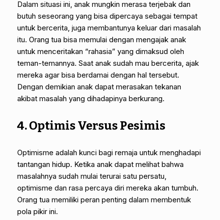
Dalam situasi ini, anak mungkin merasa terjebak dan
butuh seseorang yang bisa dipercaya sebagai tempat
untuk bercerita, juga membantunya keluar dari masalah
itu. Orang tua bisa memulai dengan mengajak anak
untuk menceritakan “rahasia” yang dimaksud oleh
teman-temannya. Saat anak sudah mau bercerita, ajak
mereka agar bisa berdamai dengan hal tersebut.
Dengan demikian anak dapat merasakan tekanan
akibat masalah yang dihadapinya berkurang.
4. Optimis Versus Pesimis
Optimisme adalah kunci bagi remaja untuk menghadapi
tantangan hidup. Ketika anak dapat melihat bahwa
masalahnya sudah mulai terurai satu persatu,
optimisme dan rasa percaya diri mereka akan tumbuh.
Orang tua memiliki peran penting dalam membentuk
pola pikir ini.