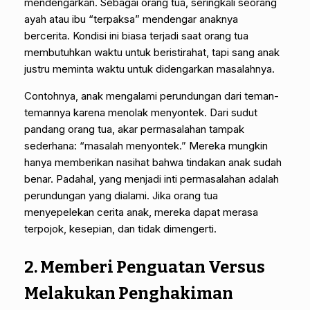
mendengarkan. Sebagai orang tua, seringkali seorang
ayah atau ibu “terpaksa” mendengar anaknya
bercerita. Kondisi ini biasa terjadi saat orang tua
membutuhkan waktu untuk beristirahat, tapi sang anak
justru meminta waktu untuk didengarkan masalahnya.
Contohnya, anak mengalami perundungan dari teman-
temannya karena menolak menyontek. Dari sudut
pandang orang tua, akar permasalahan tampak
sederhana: “masalah menyontek.” Mereka mungkin
hanya memberikan nasihat bahwa tindakan anak sudah
benar. Padahal, yang menjadi inti permasalahan adalah
perundungan yang dialami. Jika orang tua
menyepelekan cerita anak, mereka dapat merasa
terpojok, kesepian, dan tidak dimengerti.
2. Memberi Penguatan Versus
Melakukan Penghakiman