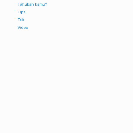
Tahukah kamu?
Tips
Trik
Video