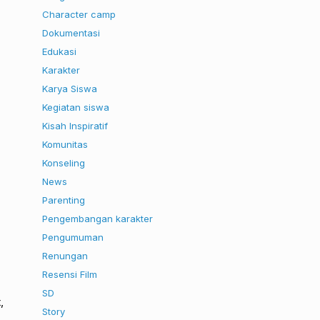
Character camp
Dokumentasi
Edukasi
Karakter
Karya Siswa
Kegiatan siswa
Kisah Inspiratif
Komunitas
Konseling
News
Parenting
Pengembangan karakter
Pengumuman
Renungan
Resensi Film
SD
,
Story