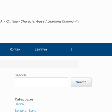
MA -
Christian Character-based Learning Community
Kontak
Lainnya
Search
Search
Categories
Berita
Bongkar Buku