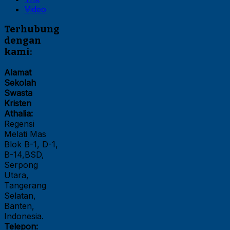
Video
Terhubung
dengan
kami:
Alamat
Sekolah
Swasta
Kristen
Athalia:
Regensi
Melati Mas
Blok B-1, D-1,
B-14,BSD,
Serpong
Utara,
Tangerang
Selatan,
Banten,
Indonesia.
Telepon: