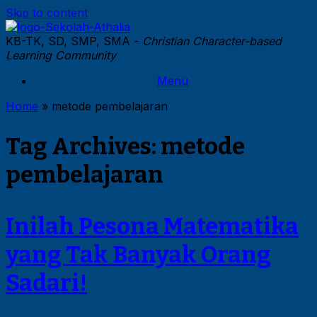
Skip to content
KB-TK, SD, SMP, SMA -
Christian Character-based
Learning Community
Menu
Home
»
metode pembelajaran
Tag Archives:
metode
pembelajaran
Inilah Pesona Matematika
yang Tak Banyak Orang
Sadari!