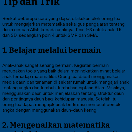
Tip dan Trik
Berikut beberapa cara yang dapat dilakukan oleh orang tua
untuk mengajarkan matematika sekaligus pengajaran tentang
dunia ciptaan Allah kepada anaknya. Poin 1-3 untuk anak TK
dan SD, sedangkan poin 4 untuk SMP dan SMA.
1.
Belajar melalui bermain
Anak-anak sangat senang bermain. Kegiatan bermain
merupakan tools yang baik dalam meningkatkan minat belajar
anak terhadap matematika. Orang tua dapat menggunakan
media daun dan tanaman di sekitar rumah untuk mengajari anak
tentang angka dan tumbuh-tumbuhan ciptaan Allah. Misalnya,
menggunakan daun untuk menjelaskan tentang struktur daun
dan pentingnya daun bagi kehidupan manusia. Setelah itu,
orang tua dapat mengajak anak berkreasi membuat bentuk
angka dengan menggunakan daun-daun kering.
2.
Mengenalkan matematika