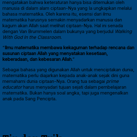
mengatakan bahwa keteraturan hanya bisa ditemukan oleh
manusia di dalam alam ciptaan-Nya yang Ia ungkapkan melalui
bahasa matematika. Oleh karena itu, esensi dari ilmu
matematika harusnya semakin menyadarkan manusia dan
kagum akan Allah saat melihat ciptaan-Nya. Hal ini senada
dengan Van Brummelen dalam bukunya yang berjudul
Walking
With God In the Classroom
.
“
Ilmu matematika membawa kekaguman terhadap rencana dan
susunan ciptaan Allah yang menyatakan kesetiaan,
keberadaan, dan kebesaran Allah
.”
Sebagai bahasa yang digunakan Allah untuk menciptakan dunia,
matematika perlu diajarkan kepada anak-anak sejak dini guna
memahami dunia ciptaan-Nya. Orang tua sebagai
prime
educator
harus menyadari tujuan sejati dalam pembelajaran
matematika. Bukan hanya soal angka, tapi juga mengenalkan
anak pada Sang Pencipta.