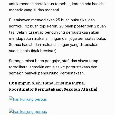
untuk mencari harta karun tersebut, karena ada hadiah
menarik yang sudah menanti.
Pustakawan menyediakan 25 buah buku fiksi dan
nonfiksi, 42 buah topi keren, 20 buah poster dan 2 buah
tas. Selain itu setiap pengunjung perpustakaan akan
mendapatkan makanan ringan dan juga pembatas buku.
Semua hadiah dan makanan ringan yang disediakan
sudah habis tidak bersisa :).
Semoga minat baca pengajar, staf, dan siswa tetap
terpelihara, semakin antusias ke perpustakaan dan
semakin banyak pengunjung Perpustakaan.
(Dihimpun oleh: Hana Kristina Purba,
koordinator Perpustakaan Sekolah Athalia)