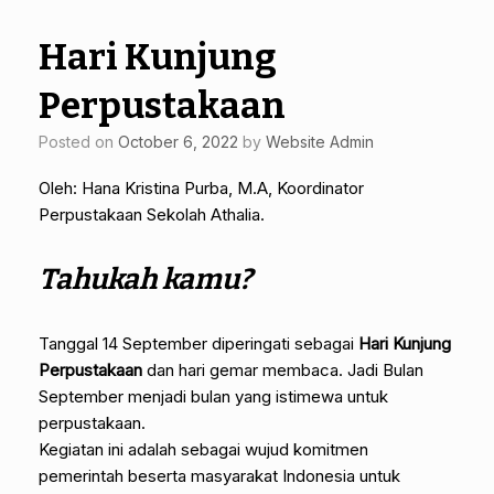
Hari Kunjung
Perpustakaan
Posted on
October 6, 2022
by
Website Admin
Oleh: Hana Kristina Purba, M.A, Koordinator
Perpustakaan Sekolah Athalia.
Tahukah kamu?
Tanggal 14 September diperingati sebagai
Hari Kunjung
Perpustakaan
dan hari gemar membaca. Jadi Bulan
September menjadi bulan yang istimewa untuk
perpustakaan.
Kegiatan ini adalah sebagai wujud komitmen
pemerintah beserta masyarakat Indonesia untuk