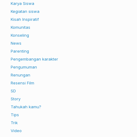
Karya Siswa
Kegiatan siswa
Kisah Inspiratif
Komunitas
Konseling
News
Parenting
Pengembangan karakter
Pengumuman
Renungan
Resensi Film
SD
Story
Tahukah kamu?
Tips
Trik
Video