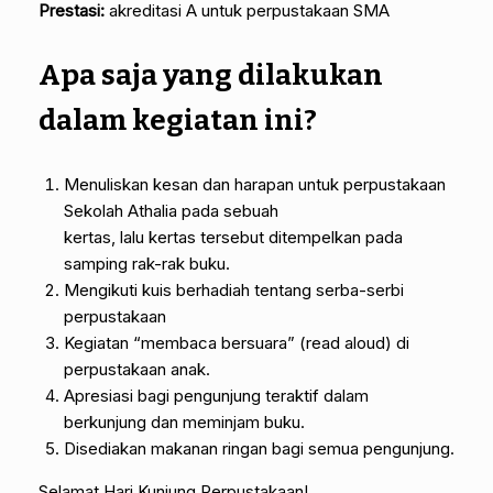
Prestasi:
akreditasi A untuk perpustakaan SMA
Apa saja yang dilakukan
dalam kegiatan ini?
Menuliskan kesan dan harapan untuk perpustakaan
Sekolah Athalia pada sebuah
kertas, lalu kertas tersebut ditempelkan pada
samping rak-rak buku.
Mengikuti kuis berhadiah tentang serba-serbi
perpustakaan
Kegiatan “membaca bersuara” (read aloud) di
perpustakaan anak.
Apresiasi bagi pengunjung teraktif dalam
berkunjung dan meminjam buku.
Disediakan makanan ringan bagi semua pengunjung.
Selamat Hari Kunjung Perpustakaan!