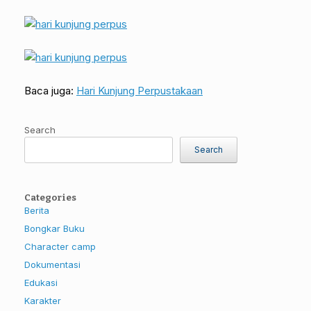
Baca juga:
Hari Kunjung Perpustakaan
Search
Search
Categories
Berita
Bongkar Buku
Character camp
Dokumentasi
Edukasi
Karakter