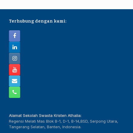
Terhubung dengan kami:
Alamat Sekolah Swasta Kristen Athalia:
Regensi Melati Mas Blok B-1, D-1, B-14,BSD, Serpong Utara,
Tangerang Selatan, Banten, Indonesia.