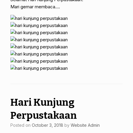
Mari gemar membaca….
Hari Kunjung
Perpustakaan
Posted on
October 3, 2018
by
Website Admin