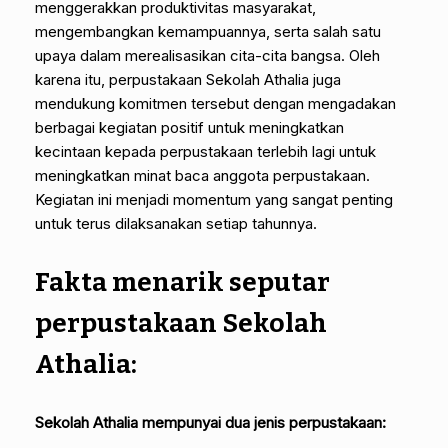
menggerakkan produktivitas masyarakat,
mengembangkan kemampuannya, serta salah satu
upaya dalam merealisasikan cita-cita bangsa. Oleh
karena itu, perpustakaan Sekolah Athalia juga
mendukung komitmen tersebut dengan mengadakan
berbagai kegiatan positif untuk meningkatkan
kecintaan kepada perpustakaan terlebih lagi untuk
meningkatkan minat baca anggota perpustakaan.
Kegiatan ini menjadi momentum yang sangat penting
untuk terus dilaksanakan setiap tahunnya.
Fakta menarik seputar
perpustakaan Sekolah
Athalia:
Sekolah Athalia mempunyai dua jenis perpustakaan: