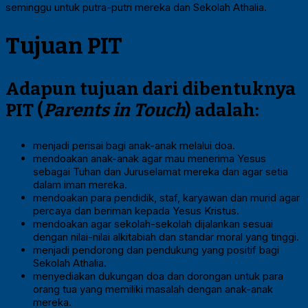
seminggu untuk putra-putri mereka dan Sekolah Athalia.
Tujuan PIT
Adapun tujuan dari dibentuknya
PIT (
Parents in Touch
) adalah:
menjadi perisai bagi anak-anak melalui doa.
mendoakan anak-anak agar mau menerima Yesus
sebagai Tuhan dan Juruselamat mereka dan agar setia
dalam iman mereka.
mendoakan para pendidik, staf, karyawan dan murid agar
percaya dan beriman kepada Yesus Kristus.
mendoakan agar sekolah-sekolah dijalankan sesuai
dengan nilai-nilai alkitabiah dan standar moral yang tinggi.
menjadi pendorong dan pendukung yang positif bagi
Sekolah Athalia.
menyediakan dukungan doa dan dorongan untuk para
orang tua yang memiliki masalah dengan anak-anak
mereka.