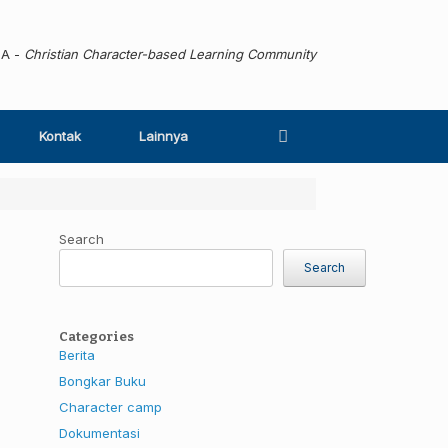
MA -
Christian Character-based Learning Community
Kontak
Lainnya
Search
Search
Categories
Berita
Bongkar Buku
Character camp
Dokumentasi