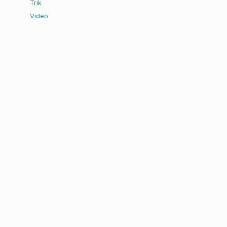
Trik
Video