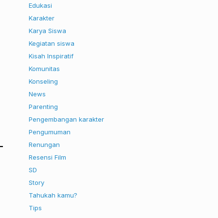
Edukasi
Karakter
Karya Siswa
Kegiatan siswa
Kisah Inspiratif
Komunitas
Konseling
News
Parenting
Pengembangan karakter
Pengumuman
Renungan
Resensi Film
SD
Story
Tahukah kamu?
Tips