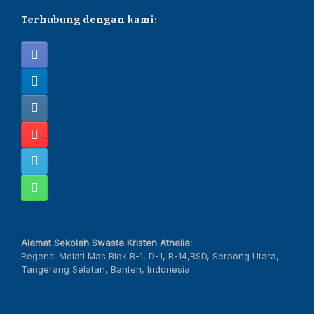
Terhubung dengan kami:
Alamat Sekolah Swasta Kristen Athalia:
Regensi Melati Mas Blok B-1, D-1, B-14,BSD, Serpong Utara,
Tangerang Selatan, Banten, Indonesia.