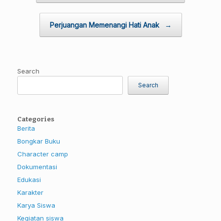
Perjuangan Memenangi Hati Anak
→
Search
Search
Categories
Berita
Bongkar Buku
Character camp
Dokumentasi
Edukasi
Karakter
Karya Siswa
Kegiatan siswa