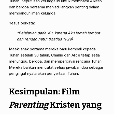
Tuhan. Keputusan keluarga ini untuk membaca Alkitab
dan berdoa bersama menjadi langkah penting dalam
membangun iman keluarga.
Yesus berkata:
“Belajarlah pada-Ku, karena Aku lemah lembut
dan rendah hati.” (Matius 11:29)
Meski anak pertama mereka baru kembali kepada
Tuhan setelah 30 tahun, Charlie dan Alice tetap setia
menunggu, berdoa, dan mempercayai rencana Tuhan.
Mereka bahkan mencatat setiap jawaban doa sebagai
pengingat nyata akan penyertaan Tuhan.
Kesimpulan: Film
Parenting
Kristen yang