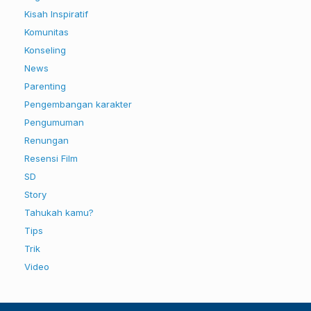
Kisah Inspiratif
Komunitas
Konseling
News
Parenting
Pengembangan karakter
Pengumuman
Renungan
Resensi Film
SD
Story
Tahukah kamu?
Tips
Trik
Video