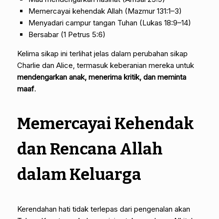
Memercayai kehendak Allah (Mazmur 131:1–3)
Menyadari campur tangan Tuhan (Lukas 18:9–14)
Bersabar (1 Petrus 5:6)
Kelima sikap ini terlihat jelas dalam perubahan sikap
Charlie dan Alice, termasuk keberanian mereka untuk
mendengarkan anak, menerima kritik, dan meminta
maaf
.
Memercayai Kehendak
dan Rencana Allah
dalam Keluarga
Kerendahan hati tidak terlepas dari pengenalan akan