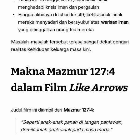
menghadapi krisis iman dan pergaulan
Hingga akhirnya di tahun ke-49, ketika anak-anak
mereka menyadari dan bersyukur atas
warisan iman
yang ditinggalkan orang tua mereka
Masalah-masalah tersebut terasa sangat dekat dengan
realitas kehidupan keluarga masa kini.
Makna Mazmur 127:4
dalam Film
Like Arrows
Judul film ini diambil dari
Mazmur 127:4
:
“Seperti anak-anak panah di tangan pahlawan,
demikianlah anak-anak pada masa muda.”