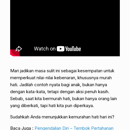
Mari jadikan masa sulit ini sebagai kesempatan untuk
memperkuat nilai-nilai kebenaran, khususnya murah
hati. Jadilah contoh nyata bagi anak, bukan hanya
dengan kata-kata, tetapi dengan aksi penuh kasih.
Sebab, saat kita bermurah hati, bukan hanya orang lain
yang diberkati, tapi hati kita pun diperkaya.
Sudahkah Anda menunjukkan kemurahan hati hari ini?
Baca Juga :
Pengendalian Diri – Tembok Pertahanan