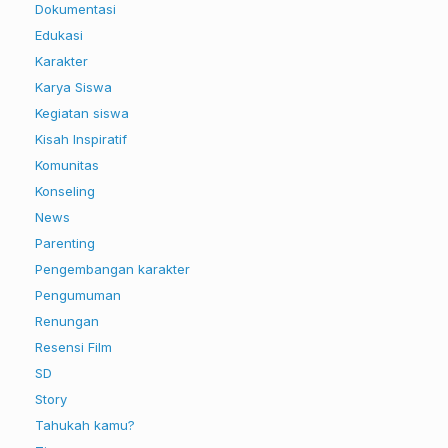
Dokumentasi
Edukasi
Karakter
Karya Siswa
Kegiatan siswa
Kisah Inspiratif
Komunitas
Konseling
News
Parenting
Pengembangan karakter
Pengumuman
Renungan
Resensi Film
SD
Story
Tahukah kamu?