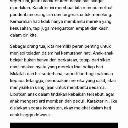
seperti ini, justru karakter kemurahan hati sangat
diperlukan. Karakter ini membuat kita mampu melihat
penderitaan orang lain dan tergerak untuk menolong.
Kemurahan hati tidak hanya membantu mereka yang
kesusahan, tapi juga menguatkan empati dan kasih
dalam diri kita.
Sebagai orang tua, kita memiliki peran penting untuk
menjadi teladan dalam hal kemurahan hati. Anak-anak
belajar bukan hanya dari perkataan, tetapi dari sikap
dan tindakan nyata yang mereka lihat setiap hari.
Mulailah dari hal sederhana, seperti berbagi makanan
kepada tetangga, mendoakan mereka yang sakit, atau
menyisihkan uang jajan untuk membantu sesama.
Libatkan anak dalam tindakan kebaikan tersebut, agar
anak mengerti arti memberi dan peduli. Karakter ini, jika
diajarkan secara konsisten, akan melekat dalam hati
anak hingga dewasa.