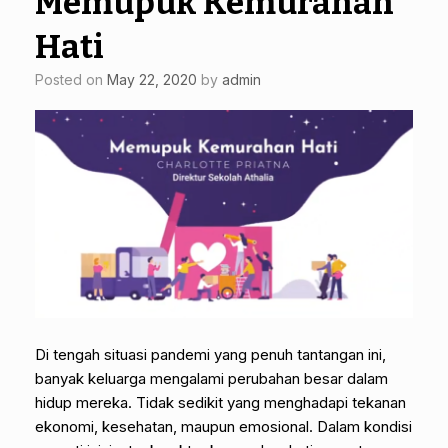
Memupuk Kemurahan
Hati
Posted on
May 22, 2020
by
admin
Di tengah situasi pandemi yang penuh tantangan ini,
banyak keluarga mengalami perubahan besar dalam
hidup mereka. Tidak sedikit yang menghadapi tekanan
ekonomi, kesehatan, maupun emosional. Dalam kondisi