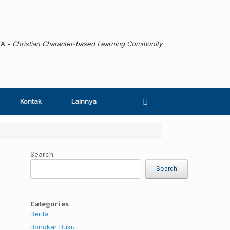
MA -
Christian Character-based Learning Community
Kontak
Lainnya
Search
Search
Categories
Berita
Bongkar Buku