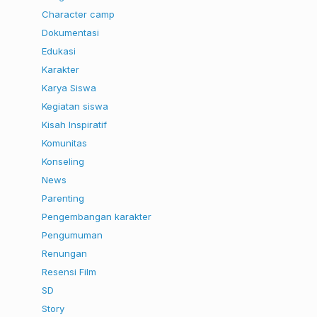
Character camp
Dokumentasi
Edukasi
Karakter
Karya Siswa
Kegiatan siswa
Kisah Inspiratif
Komunitas
Konseling
News
Parenting
Pengembangan karakter
Pengumuman
Renungan
Resensi Film
SD
Story