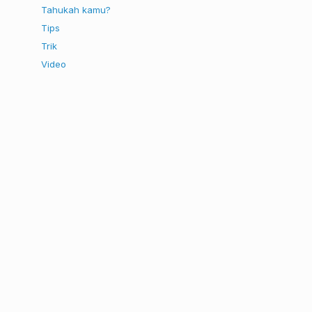
Tahukah kamu?
Tips
Trik
Video