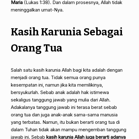
Maria
(Lukas 1:38). Dan dalam prosesnya, Allah tidak
meninggalkan umat-Nya.
Kasih Karunia Sebagai
Orang Tua
Salah satu kasih karunia Allah bagi kita adalah dengan
menjadi orang tua. Tidak semua orang punya
kesempatan ini, namun jika kita memilikinya,
bersyukurlah. Sebab anak adalah hak istimewa
sekaligus tanggung jawab yang mulia dari Allah.
Adakalanya tanggung jawab ini terasa berat sebab
orang tua dan juga anak-anak sama-sama manusia
yang terbatas. Namun, itu bukan berarti orang tua di
dalam Tuhan tidak akan mampu mengemban tanggung
jawab ini. Sebab
kasih karunia Allah juga berarti adanya