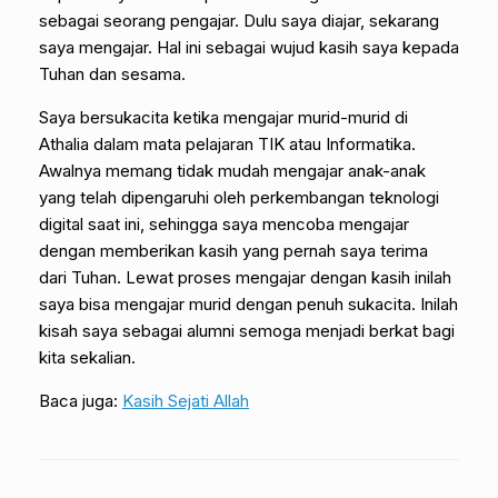
sebagai seorang pengajar. Dulu saya diajar, sekarang
saya mengajar. Hal ini sebagai wujud kasih saya kepada
Tuhan dan sesama.
Saya bersukacita ketika mengajar murid-murid di
Athalia dalam mata pelajaran TIK atau Informatika.
Awalnya memang tidak mudah mengajar anak-anak
yang telah dipengaruhi oleh perkembangan teknologi
digital saat ini, sehingga saya mencoba mengajar
dengan memberikan kasih yang pernah saya terima
dari Tuhan. Lewat proses mengajar dengan kasih inilah
saya bisa mengajar murid dengan penuh sukacita. Inilah
kisah saya sebagai alumni semoga menjadi berkat bagi
kita sekalian.
Baca juga:
Kasih Sejati Allah