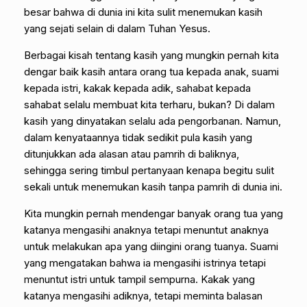
besar bahwa di dunia ini kita sulit menemukan kasih
yang sejati selain di dalam Tuhan Yesus.
Berbagai kisah tentang kasih yang mungkin pernah kita
dengar baik kasih antara orang tua kepada anak, suami
kepada istri, kakak kepada adik, sahabat kepada
sahabat selalu membuat kita terharu, bukan? Di dalam
kasih yang dinyatakan selalu ada pengorbanan. Namun,
dalam kenyataannya tidak sedikit pula kasih yang
ditunjukkan ada alasan atau pamrih di baliknya,
sehingga sering timbul pertanyaan kenapa begitu sulit
sekali untuk menemukan kasih tanpa pamrih di dunia ini.
Kita mungkin pernah mendengar banyak orang tua yang
katanya mengasihi anaknya tetapi menuntut anaknya
untuk melakukan apa yang diingini orang tuanya. Suami
yang mengatakan bahwa ia mengasihi istrinya tetapi
menuntut istri untuk tampil sempurna. Kakak yang
katanya mengasihi adiknya, tetapi meminta balasan