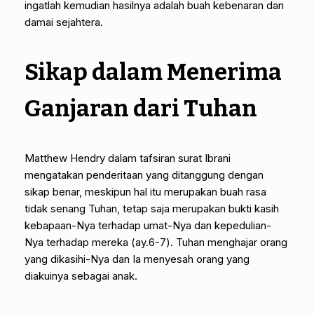
ingatlah kemudian hasilnya adalah buah kebenaran dan
damai sejahtera.
Sikap dalam Menerima
Ganjaran dari Tuhan
Matthew Hendry dalam tafsiran surat Ibrani
mengatakan penderitaan yang ditanggung dengan
sikap benar, meskipun hal itu merupakan buah rasa
tidak senang Tuhan, tetap saja merupakan bukti kasih
kebapaan-Nya terhadap umat-Nya dan kepedulian-
Nya terhadap mereka (ay.6-7). Tuhan menghajar orang
yang dikasihi-Nya dan Ia menyesah orang yang
diakuinya sebagai anak.