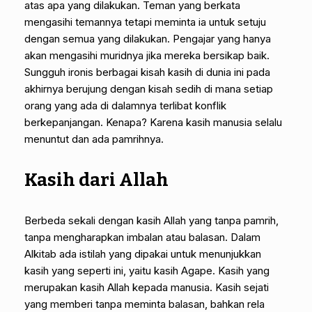
atas apa yang dilakukan. Teman yang berkata
mengasihi temannya tetapi meminta ia untuk setuju
dengan semua yang dilakukan. Pengajar yang hanya
akan mengasihi muridnya jika mereka bersikap baik.
Sungguh ironis berbagai kisah kasih di dunia ini pada
akhirnya berujung dengan kisah sedih di mana setiap
orang yang ada di dalamnya terlibat konflik
berkepanjangan. Kenapa? Karena kasih manusia selalu
menuntut dan ada pamrihnya.
Kasih dari Allah
Berbeda sekali dengan kasih Allah yang tanpa pamrih,
tanpa mengharapkan imbalan atau balasan. Dalam
Alkitab ada istilah yang dipakai untuk menunjukkan
kasih yang seperti ini, yaitu kasih Agape. Kasih yang
merupakan kasih Allah kepada manusia. Kasih sejati
yang memberi tanpa meminta balasan, bahkan rela