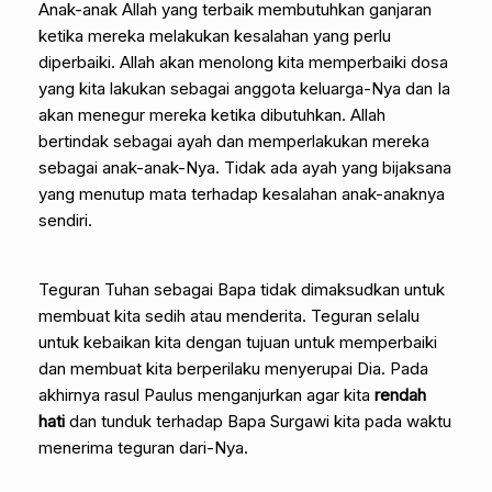
Anak-anak Allah yang terbaik membutuhkan ganjaran
ketika mereka melakukan kesalahan yang perlu
diperbaiki. Allah akan menolong kita memperbaiki dosa
yang kita lakukan sebagai anggota keluarga-Nya dan Ia
akan menegur mereka ketika dibutuhkan. Allah
bertindak sebagai ayah dan memperlakukan mereka
sebagai anak-anak-Nya. Tidak ada ayah yang bijaksana
yang menutup mata terhadap kesalahan anak-anaknya
sendiri.
Teguran Tuhan sebagai Bapa tidak dimaksudkan untuk
membuat kita sedih atau menderita. Teguran selalu
untuk kebaikan kita dengan tujuan untuk memperbaiki
dan membuat kita berperilaku menyerupai Dia. Pada
akhirnya rasul Paulus menganjurkan agar kita
rendah
hati
dan tunduk terhadap Bapa Surgawi kita pada waktu
menerima teguran dari-Nya.