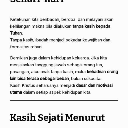
Ketekunan kita beribadah, berdoa, dan melayani akan
kehilangan makna bila dilakukan
tanpa kasih kepada
Tuhan
.
Tanpa kasih, ibadah menjadi sekadar kewajiban dan
formalitas rohani.
Demikian juga dalam kehidupan keluarga. Jika kita
menjalankan tanggung jawab sebagai orang tua,
pasangan, atau anak tanpa kasih, maka
kehadiran orang
lain bisa terasa sebagai beban
, bukan sukacita.
Kasih Kristus seharusnya menjadi
dasar dan motivasi
utama
dalam setiap aspek kehidupan kita.
Kasih Sejati Menurut