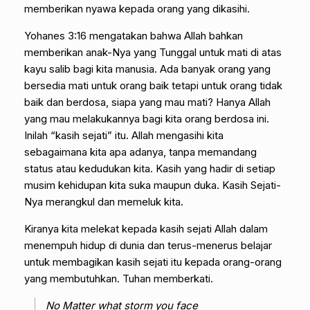
memberikan nyawa kepada orang yang dikasihi.
Yohanes 3:16 mengatakan bahwa Allah bahkan
memberikan anak-Nya yang Tunggal untuk mati di atas
kayu salib bagi kita manusia. Ada banyak orang yang
bersedia mati untuk orang baik tetapi untuk orang tidak
baik dan berdosa, siapa yang mau mati? Hanya Allah
yang mau melakukannya bagi kita orang berdosa ini.
Inilah “kasih sejati” itu. Allah mengasihi kita
sebagaimana kita apa adanya, tanpa memandang
status atau kedudukan kita. Kasih yang hadir di setiap
musim kehidupan kita suka maupun duka. Kasih Sejati-
Nya merangkul dan memeluk kita.
Kiranya kita melekat kepada kasih sejati Allah dalam
menempuh hidup di dunia dan terus-menerus belajar
untuk membagikan kasih sejati itu kepada orang-orang
yang membutuhkan. Tuhan memberkati.
No Matter what storm you face