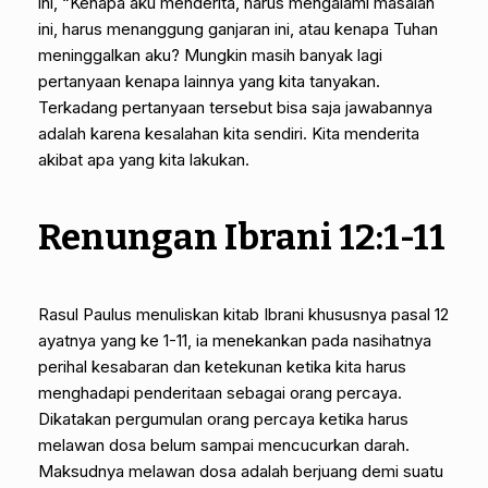
ini, “Kenapa aku menderita, harus mengalami masalah
ini, harus menanggung ganjaran ini, atau kenapa Tuhan
meninggalkan aku? Mungkin masih banyak lagi
pertanyaan kenapa lainnya yang kita tanyakan.
Terkadang pertanyaan tersebut bisa saja jawabannya
adalah karena kesalahan kita sendiri. Kita menderita
akibat apa yang kita lakukan.
Renungan Ibrani 12:1-11
Rasul Paulus menuliskan kitab Ibrani khususnya pasal 12
ayatnya yang ke 1-11, ia menekankan pada nasihatnya
perihal kesabaran dan ketekunan ketika kita harus
menghadapi penderitaan sebagai orang percaya.
Dikatakan pergumulan orang percaya ketika harus
melawan dosa belum sampai mencucurkan darah.
Maksudnya melawan dosa adalah berjuang demi suatu