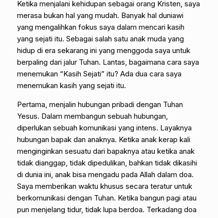
Ketika menjalani kehidupan sebagai orang Kristen, saya
merasa bukan hal yang mudah. Banyak hal duniawi
yang mengalihkan fokus saya dalam mencari kasih
yang sejati itu. Sebagai salah satu anak muda yang
hidup di era sekarang ini yang menggoda saya untuk
berpaling dari jalur Tuhan. Lantas, bagaimana cara saya
menemukan “Kasih Sejati” itu? Ada dua cara saya
menemukan kasih yang sejati itu.
Pertama, menjalin hubungan pribadi dengan Tuhan
Yesus. Dalam membangun sebuah hubungan,
diperlukan sebuah komunikasi yang intens. Layaknya
hubungan bapak dan anaknya. Ketika anak kerap kali
menginginkan sesuatu dari bapaknya atau ketika anak
tidak dianggap, tidak dipedulikan, bahkan tidak dikasihi
di dunia ini, anak bisa mengadu pada Allah dalam doa.
Saya memberikan waktu khusus secara teratur untuk
berkomunikasi dengan Tuhan. Ketika bangun pagi atau
pun menjelang tidur, tidak lupa berdoa. Terkadang doa