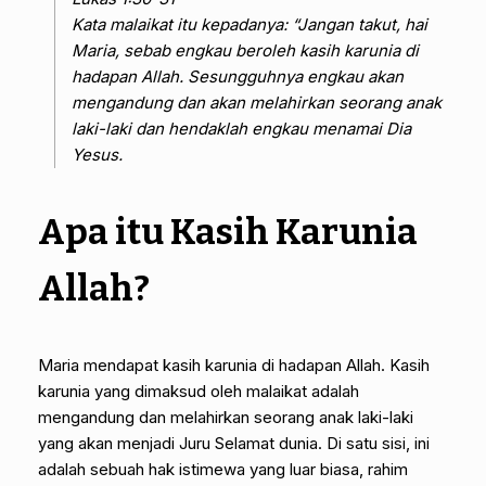
Kata malaikat itu kepadanya: “Jangan takut, hai
Maria, sebab engkau beroleh kasih karunia di
hadapan Allah. Sesungguhnya engkau akan
mengandung dan akan melahirkan seorang anak
laki-laki dan hendaklah engkau menamai Dia
Yesus.
Apa itu Kasih Karunia
Allah?
Maria mendapat kasih karunia di hadapan Allah. Kasih
karunia yang dimaksud oleh malaikat adalah
mengandung dan melahirkan seorang anak laki-laki
yang akan menjadi Juru Selamat dunia. Di satu sisi, ini
adalah sebuah hak istimewa yang luar biasa, rahim