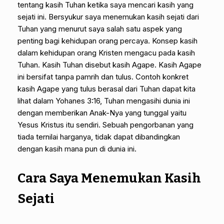
tentang kasih Tuhan ketika saya mencari kasih yang
sejati ini. Bersyukur saya menemukan kasih sejati dari
Tuhan yang menurut saya salah satu aspek yang
penting bagi kehidupan orang percaya. Konsep kasih
dalam kehidupan orang Kristen mengacu pada kasih
Tuhan. Kasih Tuhan disebut kasih Agape. Kasih Agape
ini bersifat tanpa pamrih dan tulus. Contoh konkret
kasih Agape yang tulus berasal dari Tuhan dapat kita
lihat dalam Yohanes 3:16, Tuhan mengasihi dunia ini
dengan memberikan Anak-Nya yang tunggal yaitu
Yesus Kristus itu sendiri. Sebuah pengorbanan yang
tiada ternilai harganya, tidak dapat dibandingkan
dengan kasih mana pun di dunia ini.
Cara Saya Menemukan Kasih
Sejati