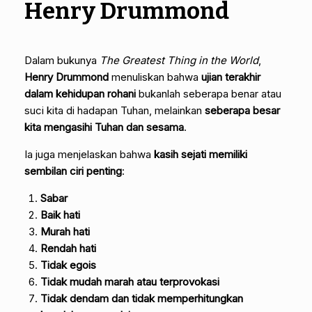
Henry Drummond
Dalam bukunya
The Greatest Thing in the World
,
Henry Drummond
menuliskan bahwa
ujian terakhir
dalam kehidupan rohani
bukanlah seberapa benar atau
suci kita di hadapan Tuhan, melainkan
seberapa besar
kita mengasihi Tuhan dan sesama
.
Ia juga menjelaskan bahwa
kasih sejati memiliki
sembilan ciri penting
:
Sabar
Baik hati
Murah hati
Rendah hati
Tidak egois
Tidak mudah marah atau terprovokasi
Tidak dendam dan tidak memperhitungkan