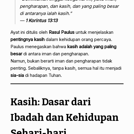
pengharapan, dan kasih, dan yang paling besar
di antaranya ialah kasih.”
—
1 Korintus 13:13
Ayat ini ditulis oleh
Rasul Paulus
untuk menjelaskan
pentingnya kasih
dalam kehidupan orang percaya.
Paulus menegaskan bahwa
kasih adalah yang paling
besar
di antara iman dan pengharapan.
Namun, bukan berarti iman dan pengharapan tidak
penting. Sebaliknya, tanpa kasih, semua hal itu menjadi
sia-sia
di hadapan Tuhan.
Kasih: Dasar dari
Ibadah dan Kehidupan
Sehari-hari