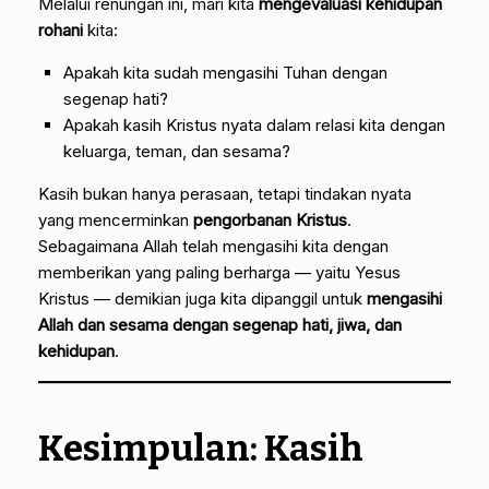
Melalui renungan ini, mari kita
mengevaluasi kehidupan
rohani
kita:
Apakah kita sudah mengasihi Tuhan dengan
segenap hati?
Apakah kasih Kristus nyata dalam relasi kita dengan
keluarga, teman, dan sesama?
Kasih bukan hanya perasaan, tetapi tindakan nyata
yang mencerminkan
pengorbanan Kristus
.
Sebagaimana Allah telah mengasihi kita dengan
memberikan yang paling berharga — yaitu Yesus
Kristus — demikian juga kita dipanggil untuk
mengasihi
Allah dan sesama dengan segenap hati, jiwa, dan
kehidupan
.
Kesimpulan: Kasih