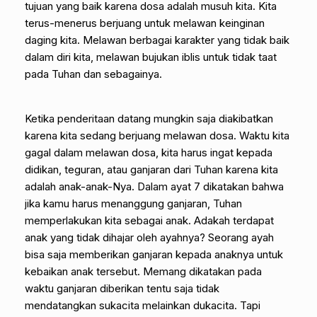
tujuan yang baik karena dosa adalah musuh kita. Kita
terus-menerus berjuang untuk melawan keinginan
daging kita. Melawan berbagai karakter yang tidak baik
dalam diri kita, melawan bujukan iblis untuk tidak taat
pada Tuhan dan sebagainya.
Ketika penderitaan datang mungkin saja diakibatkan
karena kita sedang berjuang melawan dosa. Waktu kita
gagal dalam melawan dosa, kita harus ingat kepada
didikan, teguran, atau ganjaran dari Tuhan karena kita
adalah anak-anak-Nya. Dalam ayat 7 dikatakan bahwa
jika kamu harus menanggung ganjaran, Tuhan
memperlakukan kita sebagai anak. Adakah terdapat
anak yang tidak dihajar oleh ayahnya? Seorang ayah
bisa saja memberikan ganjaran kepada anaknya untuk
kebaikan anak tersebut. Memang dikatakan pada
waktu ganjaran diberikan tentu saja tidak
mendatangkan sukacita melainkan dukacita. Tapi