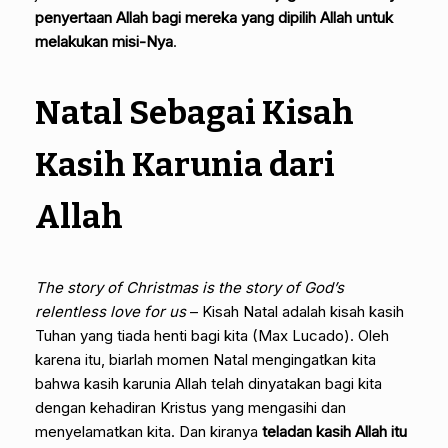
penyertaan Allah bagi mereka yang dipilih Allah untuk
melakukan misi-Nya
.
Natal Sebagai Kisah
Kasih Karunia dari
Allah
The story of Christmas is the story of God’s
relentless love for us
– Kisah Natal adalah kisah kasih
Tuhan yang tiada henti bagi kita (Max Lucado). Oleh
karena itu, biarlah momen Natal mengingatkan kita
bahwa kasih karunia Allah telah dinyatakan bagi kita
dengan kehadiran Kristus yang mengasihi dan
menyelamatkan kita. Dan kiranya
teladan kasih Allah itu