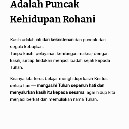
Adalah Puncak
Kehidupan Rohani
Kasih adalah
inti dari kekristenan
dan puncak dari
segala kebajikan.
Tanpa kasih, pelayanan kehilangan makna; dengan
kasih, setiap tindakan menjadi ibadah sejati kepada
Tuhan.
Kiranya kita terus belajar menghidupi kasih Kristus
setiap hari —
mengasihi Tuhan sepenuh hati dan
menyalurkan kasih itu kepada sesama
, agar hidup kita
menjadi berkat dan memuliakan nama Tuhan.