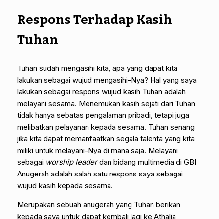
Respons Terhadap Kasih
Tuhan
Tuhan sudah mengasihi kita, apa yang dapat kita
lakukan sebagai wujud mengasihi-Nya? Hal yang saya
lakukan sebagai respons wujud kasih Tuhan adalah
melayani sesama. Menemukan kasih sejati dari Tuhan
tidak hanya sebatas pengalaman pribadi, tetapi juga
melibatkan pelayanan kepada sesama. Tuhan senang
jika kita dapat memanfaatkan segala talenta yang kita
miliki untuk melayani-Nya di mana saja. Melayani
sebagai
worship leader
dan bidang multimedia di GBI
Anugerah adalah salah satu respons saya sebagai
wujud kasih kepada sesama.
Merupakan sebuah anugerah yang Tuhan berikan
kepada saya untuk dapat kembali lagi ke Athalia