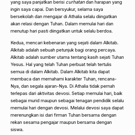
yang saya panjatkan berisi
curhatan
dan harapan yang
ingin saya capai. Dan bersyukur, selama saya
bersekolah dan mengajar di Athalia selalu diingatkan
akan relasi dengan Tuhan. Dalam memulai hari dan
menutup hari pasti diingatkan untuk selalu berdoa.
Kedua, mencari kebenaran yang sejati dalam Alkitab.
Alkitab adalah sebuah petunjuk bagi orang percaya.
Alkitab adalah sumber utama tentang kasih sejati Tuhan
Yesus. Hal yang telah Tuhan perbuat telah tertulis
semua di dalam Alkitab. Dalam Alkitab kita dapat
membaca dan memahami karakter Tuhan, rencana-
Nya, dan segala ajaran-Nya. Di Athalia tidak pernah
terlepas dari aktivitas devosi. Setiap memulai hari, baik
sebagai murid maupun sebagai tenagan pendidik selalu
memulai hari dengan devosi. Melalui devosi saya dapat
merenungkan isi dari firman Tuhan bersama dengan
rekan sesama pengajar maupun bersama dengan
siswa.