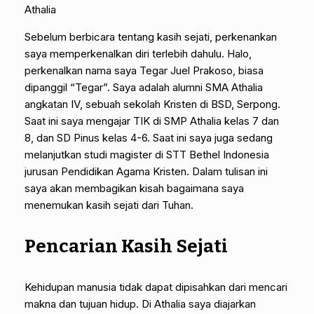
Athalia
Sebelum berbicara tentang kasih sejati, perkenankan
saya memperkenalkan diri terlebih dahulu. Halo,
perkenalkan nama saya Tegar Juel Prakoso, biasa
dipanggil “Tegar”. Saya adalah alumni SMA Athalia
angkatan IV, sebuah sekolah Kristen di BSD, Serpong.
Saat ini saya mengajar TIK di SMP Athalia kelas 7 dan
8, dan SD Pinus kelas 4-6. Saat ini saya juga sedang
melanjutkan studi magister di STT Bethel Indonesia
jurusan Pendidikan Agama Kristen. Dalam tulisan ini
saya akan membagikan kisah bagaimana saya
menemukan kasih sejati dari Tuhan.
Pencarian Kasih Sejati
Kehidupan manusia tidak dapat dipisahkan dari mencari
makna dan tujuan hidup. Di Athalia saya diajarkan