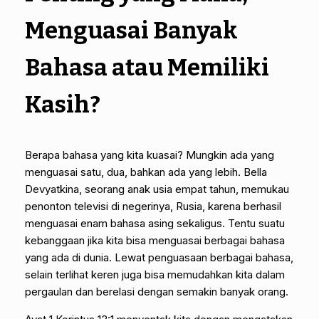
Menguasai Banyak
Bahasa atau Memiliki
Kasih?
Berapa bahasa yang kita kuasai? Mungkin ada yang
menguasai satu, dua, bahkan ada yang lebih. Bella
Devyatkina, seorang anak usia empat tahun, memukau
penonton televisi di negerinya, Rusia, karena berhasil
menguasai enam bahasa asing sekaligus. Tentu suatu
kebanggaan jika kita bisa menguasai berbagai bahasa
yang ada di dunia. Lewat penguasaan berbagai bahasa,
selain terlihat keren juga bisa memudahkan kita dalam
pergaulan dan berelasi dengan semakin banyak orang.