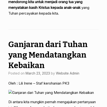
mendorong kita untuk menjadi orang tua yang
menyatakan kasih Kristus kepada anak-anak
yang
Tuhan percayakan kepada kita.
Ganjaran dari Tuhan
yang Mendatangkan
Kebaikan
Posted on
March 23, 2023
by
Website Admin
Oleh : Lili Irene – Staf kerohanian PK3
Di antara kita mungkin pernah mengajukan pertanyaan