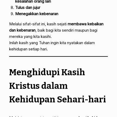
kesalahan orang lain
Tulus dan jujur
Menegakkan kebenaran
Melalui sifat-sifat ini, kasih sejati
membawa kebaikan
dan kebenaran
, baik bagi kita sendiri maupun bagi
mereka yang kita kasihi.
Inilah kasih yang Tuhan ingin kita nyatakan dalam
kehidupan setiap hari.
Menghidupi Kasih
Kristus dalam
Kehidupan Sehari-hari