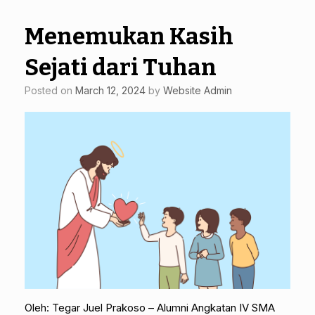
Menemukan Kasih
Sejati dari Tuhan
Posted on
March 12, 2024
by
Website Admin
Oleh: Tegar Juel Prakoso – Alumni Angkatan IV SMA