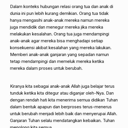
Dalam konteks hubungan relasi orang tua dan anak di
dunia ini pun lebih kurang demikian. Orang tua tidak
hanya mengasihi anak-anak mereka namun mereka
juga mendidik dan menegur mereka jika mereka
melakukan kesalahan. Orang tua juga mendampingi
anak-anak agar mereka bisa menghadapi setiap
konsekuensi akibat kesalahan yang mereka lakukan.
Memberi anak-anak ganjaran yang sepadan namun
tetap mendampingi dan memeluk mereka ketika
mereka dalam proses untuk berubah.
Kiranya kita sebagai anak-anak Allah juga belajar terus
tunduk ketika kita ditegur atau diganjar oleh-Nya. Dan
dengan rendah hati kita menerima semua didikan Tuhan
dalam bentuk apapun dan berproses terus-menerus
untuk berubah menjadi lebih baik dan menyerupai Allah.
Ganjaran Tuhan selalu mendatangkan kebaikan. Tuhan
menolong kita semua.