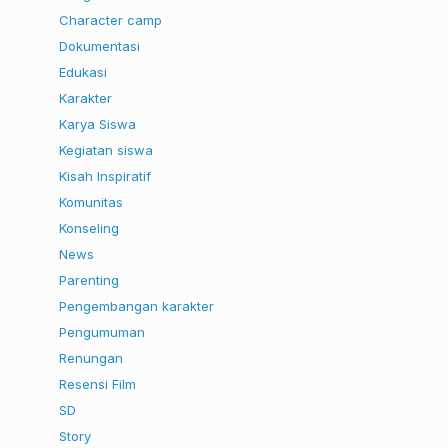
Character camp
Dokumentasi
Edukasi
Karakter
Karya Siswa
Kegiatan siswa
Kisah Inspiratif
Komunitas
Konseling
News
Parenting
Pengembangan karakter
Pengumuman
Renungan
Resensi Film
SD
Story