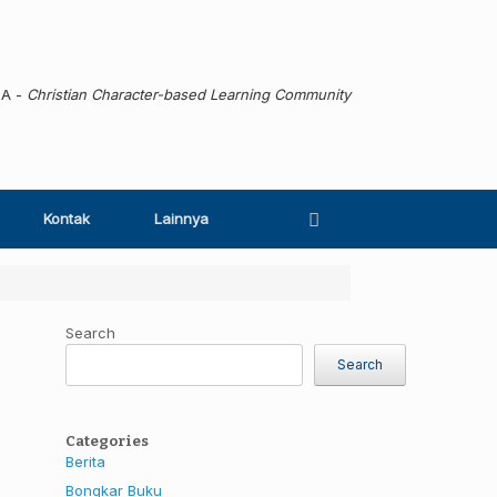
MA -
Christian Character-based Learning Community
Kontak
Lainnya
Search
Search
Categories
Berita
Bongkar Buku