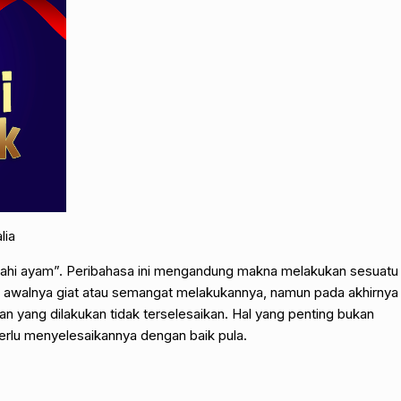
lia
tahi ayam”. Peribahasa ini mengandung makna melakukan sesuatu
 awalnya giat atau semangat melakukannya, namun pada akhirnya
an yang dilakukan tidak terselesaikan. Hal yang penting bukan
erlu menyelesaikannya dengan baik pula.