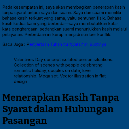
Pada kesempatan ini, saya akan membagikan penerapan kasih
tanpa syarat antara saya dan suami. Saya dan suami memiliki
bahasa kasih terkuat yang sama, yaitu sentuhan fisik. Bahasa
kasih kedua kami yang berbeda—saya membutuhkan kata-
kata penghargaan, sedangkan suami menunjukkan kasih melalui
pelayanan. Perbedaan ini kerap menjadi sumber konflik.
Baca Juga : P
enyertaan Tuhan Itu Nyata? Ini Buktinya
Valentines Day concept isolated person situations.
Collection of scenes with people celebrating
romantic holiday, couples on date, love
relationship. Mega set. Vector illustration in flat
design
Menerapkan Kasih Tanpa
Syarat dalam Hubungan
Pasangan