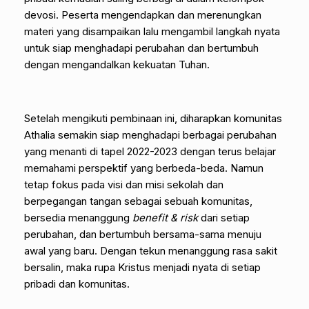
devosi. Peserta mengendapkan dan merenungkan
materi yang disampaikan lalu mengambil langkah nyata
untuk siap menghadapi perubahan dan bertumbuh
dengan mengandalkan kekuatan Tuhan.
Setelah mengikuti pembinaan ini, diharapkan komunitas
Athalia semakin siap menghadapi berbagai perubahan
yang menanti di tapel 2022-2023 dengan terus belajar
memahami perspektif yang berbeda-beda. Namun
tetap fokus pada visi dan misi sekolah dan
berpegangan tangan sebagai sebuah komunitas,
bersedia menanggung
benefit & risk
dari setiap
perubahan, dan bertumbuh bersama-sama menuju
awal yang baru. Dengan tekun menanggung rasa sakit
bersalin, maka rupa Kristus menjadi nyata di setiap
pribadi dan komunitas.