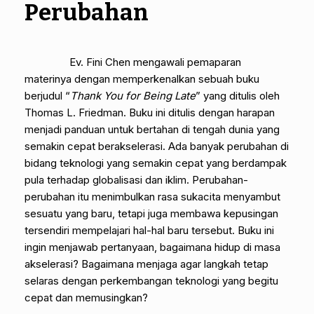
Perubahan
Ev. Fini Chen mengawali pemaparan
materinya dengan memperkenalkan sebuah buku
berjudul “
Thank You for Being Late
” yang ditulis oleh
Thomas L. Friedman. Buku ini ditulis dengan harapan
menjadi panduan untuk bertahan di tengah dunia yang
semakin cepat berakselerasi. Ada banyak perubahan di
bidang teknologi yang semakin cepat yang berdampak
pula terhadap globalisasi dan iklim. Perubahan-
perubahan itu menimbulkan rasa sukacita menyambut
sesuatu yang baru, tetapi juga membawa kepusingan
tersendiri mempelajari hal-hal baru tersebut. Buku ini
ingin menjawab pertanyaan, bagaimana hidup di masa
akselerasi? Bagaimana menjaga agar langkah tetap
selaras dengan perkembangan teknologi yang begitu
cepat dan memusingkan?