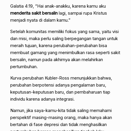
Galatia 4:19, “Hai anak-anakku, karena kamu aku
menderita sakit bersalin
lagi, sampai rupa Kristus
menjadi nyata di dalam kamu.”
Setelah komunitas memiliki fokus yang sama, yaitu visi
dan misi, maka perlu saling berpegangan tangan untuk
meraih tujuan, karena perubahan-perubahan bisa
membuat gamang yang menimbulkan rasa seperti sakit
bersalin, namun pada akhirnya akan melahirkan
pertumbuhan.
Kurva perubahan Kubler-Ross menunjukkan bahwa,
perubahan berpotensi adanya pengalaman baru,
keputusan-keputusan baru, dan pembaharuan tiap
individu karena adanya integrasi.
Namun, jika saya-kamu-kita tidak saling memahami
perspektif masing-masing orang, maka hanya akan
bertahan di fase depresi dan tidak menghasilkan