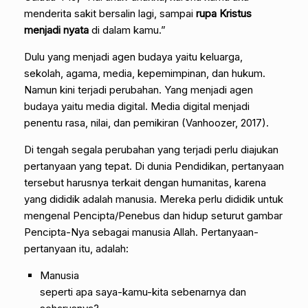
menderita sakit bersalin lagi, sampai
rupa Kristus
menjadi nyata
di dalam kamu.”
Dulu yang menjadi agen budaya yaitu keluarga,
sekolah, agama, media, kepemimpinan, dan hukum.
Namun kini terjadi perubahan. Yang menjadi agen
budaya yaitu media digital. Media digital menjadi
penentu rasa, nilai, dan pemikiran (Vanhoozer, 2017).
Di tengah segala perubahan yang terjadi perlu diajukan
pertanyaan yang tepat. Di dunia Pendidikan, pertanyaan
tersebut harusnya terkait dengan humanitas, karena
yang dididik adalah manusia. Mereka perlu dididik untuk
mengenal Pencipta/Penebus dan hidup seturut gambar
Pencipta-Nya sebagai manusia Allah. Pertanyaan-
pertanyaan itu, adalah:
Manusia
seperti apa saya-kamu-kita sebenarnya dan