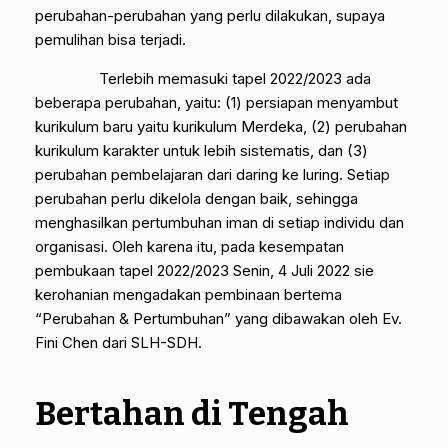
perubahan-perubahan yang perlu dilakukan, supaya
pemulihan bisa terjadi.
Terlebih memasuki tapel 2022/2023 ada
beberapa perubahan, yaitu: (1) persiapan menyambut
kurikulum baru yaitu kurikulum Merdeka, (2) perubahan
kurikulum karakter untuk lebih sistematis, dan (3)
perubahan pembelajaran dari daring ke luring. Setiap
perubahan perlu dikelola dengan baik, sehingga
menghasilkan pertumbuhan iman di setiap individu dan
organisasi. Oleh karena itu, pada kesempatan
pembukaan tapel 2022/2023 Senin, 4 Juli 2022 sie
kerohanian mengadakan pembinaan bertema
“Perubahan & Pertumbuhan” yang dibawakan oleh Ev.
Fini Chen dari SLH-SDH.
Bertahan di Tengah