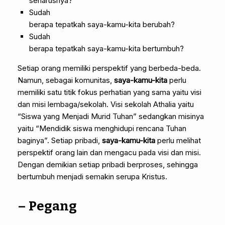
seharusnya?
Sudah
berapa tepatkah saya-kamu-kita berubah?
Sudah
berapa tepatkah saya-kamu-kita bertumbuh?
Setiap orang memiliki perspektif yang berbeda-beda.
Namun, sebagai komunitas,
saya-kamu-kita
perlu
memiliki satu titik fokus perhatian yang sama yaitu visi
dan misi lembaga/sekolah. Visi sekolah Athalia yaitu
“Siswa yang Menjadi Murid Tuhan” sedangkan misinya
yaitu “Mendidik siswa menghidupi rencana Tuhan
baginya”. Setiap pribadi,
saya-kamu-kita
perlu melihat
perspektif orang lain dan mengacu pada visi dan misi.
Dengan demikian setiap pribadi berproses, sehingga
bertumbuh menjadi semakin serupa Kristus.
–
Pegang