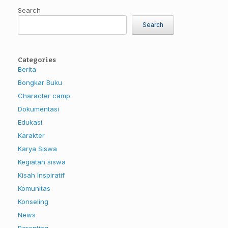
Search
Search
Categories
Berita
Bongkar Buku
Character camp
Dokumentasi
Edukasi
Karakter
Karya Siswa
Kegiatan siswa
Kisah Inspiratif
Komunitas
Konseling
News
Parenting