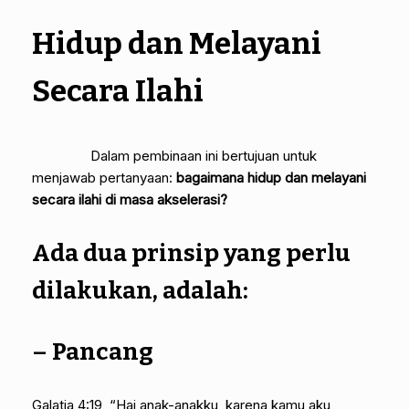
Hidup dan Melayani
Secara Ilahi
Dalam pembinaan ini bertujuan untuk
menjawab pertanyaan:
bagaimana hidup dan melayani
secara ilahi di masa akselerasi?
Ada dua prinsip yang perlu
dilakukan, adalah:
–
Pancang
Galatia 4:19, “Hai anak-anakku, karena kamu aku