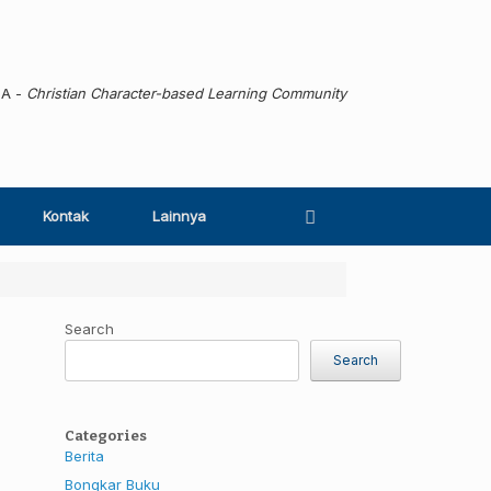
MA -
Christian Character-based Learning Community
Kontak
Lainnya
Search
Search
Categories
Berita
Bongkar Buku