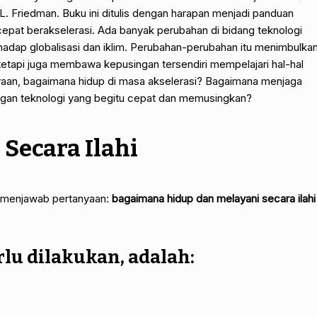
 L. Friedman. Buku ini ditulis dengan harapan menjadi panduan
cepat berakselerasi. Ada banyak perubahan di bidang teknologi
adap globalisasi dan iklim. Perubahan-perubahan itu menimbulka
etapi juga membawa kepusingan tersendiri mempelajari hal-hal
nyaan, bagaimana hidup di masa akselerasi? Bagaimana menjaga
ngan teknologi yang begitu cepat dan memusingkan?
Secara Ilahi
enjawab pertanyaan:
bagaimana hidup dan melayani secara ilahi
lu dilakukan, adalah: