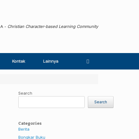
MA -
Christian Character-based Learning Community
Kontak
Lainnya
Search
Search
Categories
Berita
Bongkar Buku