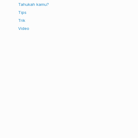
Tahukah kamu?
Tips
Trik
Video