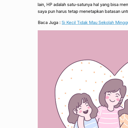
lain, HP adalah satu-satunya hal yang bisa m
saya pun harus tetap menetapkan batasan untu
Baca Juga :
Si Kecil Tidak Mau Sekolah Mingg