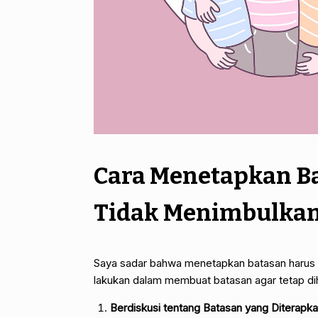
Cara Menetapkan B
Tidak Menimbulkan
Saya sadar bahwa menetapkan batasan harus d
lakukan dalam membuat batasan agar tetap dih
Berdiskusi tentang Batasan yang Diterapka