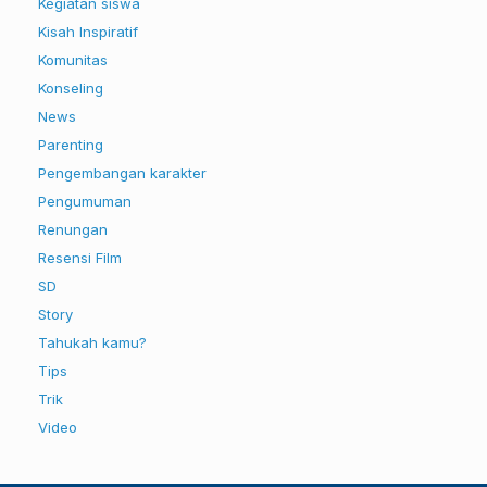
Kegiatan siswa
Kisah Inspiratif
Komunitas
Konseling
News
Parenting
Pengembangan karakter
Pengumuman
Renungan
Resensi Film
SD
Story
Tahukah kamu?
Tips
Trik
Video