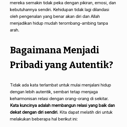
mereka semakin tidak peka dengan pikiran, emosi, dan
kebutuhannya sendiri. Kehidupan tidak lagi dilandasi
oleh pengenalan yang benar akan diri dan Allah
menjadikan hidup mudah terombang-ambing tanpa
arah.
Bagaimana Menjadi
Pribadi yang Autentik?
Tidak ada kata terlambat untuk mulai menjalani hidup
dengan lebih autentik, sembari tetap menjaga
keharmonisan relasi dengan orang-orang di sekitar.
Kata kuncinya adalah membangun relasi yang baik dan
dekat dengan diri sendiri
. Kita dapat melatih diri untuk
melakukan beberapa hal berikut ini: