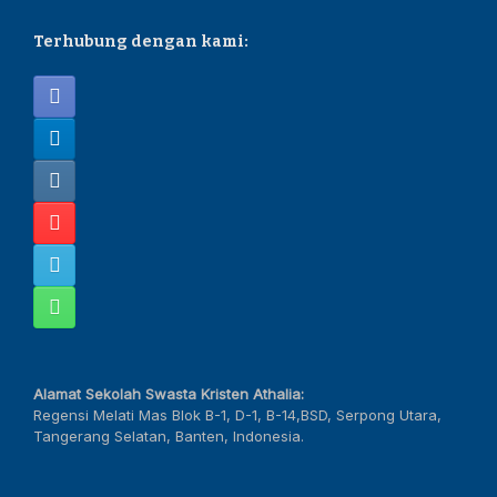
Terhubung dengan kami:
Alamat Sekolah Swasta Kristen Athalia:
Regensi Melati Mas Blok B-1, D-1, B-14,BSD, Serpong Utara,
Tangerang Selatan, Banten, Indonesia.