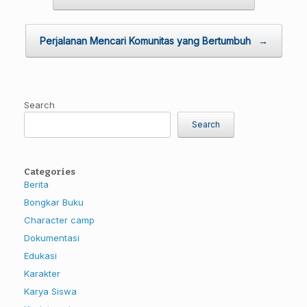
Perjalanan Mencari Komunitas yang Bertumbuh
→
Search
Search
Categories
Berita
Bongkar Buku
Character camp
Dokumentasi
Edukasi
Karakter
Karya Siswa