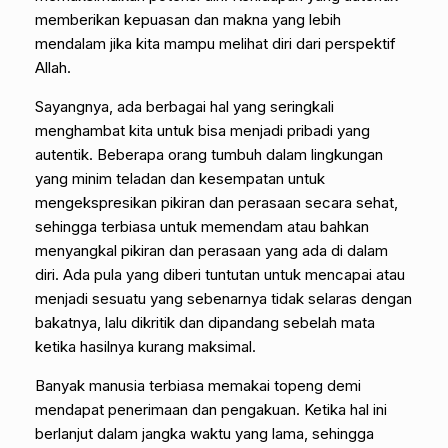
memberikan kepuasan dan makna yang lebih
mendalam jika kita mampu melihat diri dari perspektif
Allah.
Sayangnya, ada berbagai hal yang seringkali
menghambat kita untuk bisa menjadi pribadi yang
autentik. Beberapa orang tumbuh dalam lingkungan
yang minim teladan dan kesempatan untuk
mengekspresikan pikiran dan perasaan secara sehat,
sehingga terbiasa untuk memendam atau bahkan
menyangkal pikiran dan perasaan yang ada di dalam
diri. Ada pula yang diberi tuntutan untuk mencapai atau
menjadi sesuatu yang sebenarnya tidak selaras dengan
bakatnya, lalu dikritik dan dipandang sebelah mata
ketika hasilnya kurang maksimal.
Banyak manusia terbiasa memakai topeng demi
mendapat penerimaan dan pengakuan. Ketika hal ini
berlanjut dalam jangka waktu yang lama, sehingga