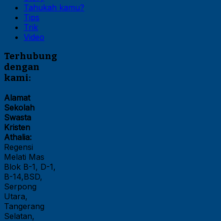
Tahukah kamu?
Tips
Trik
Video
Terhubung
dengan
kami:
Alamat
Sekolah
Swasta
Kristen
Athalia:
Regensi
Melati Mas
Blok B-1, D-1,
B-14,BSD,
Serpong
Utara,
Tangerang
Selatan,